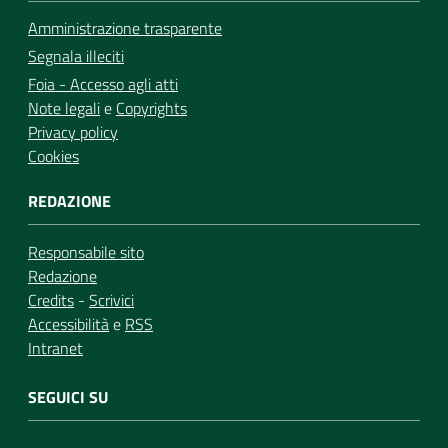
Amministrazione trasparente
Segnala illeciti
Foia - Accesso agli atti
Note legali
e
Copyrights
Privacy policy
Cookies
REDAZIONE
Responsabile sito
Redazione
Credits
-
Scrivici
Accessibilità
e
RSS
Intranet
SEGUICI SU