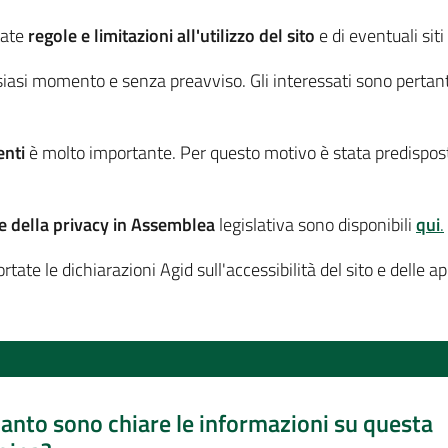
tate
regole e limitazioni all'utilizzo del sito
e di eventuali siti
lsiasi momento e senza preavviso. Gli interessati sono pertan
enti
è molto importante. Per questo motivo è stata predispos
e della privacy in Assemblea
legislativa sono disponibili
qui
.
tate le dichiarazioni Agid sull'accessibilità del sito e delle a
anto sono chiare le informazioni su questa