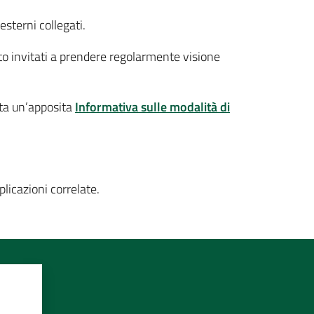
 esterni collegati.
to invitati a prendere regolarmente visione
ta un’apposita
Informativa sulle modalità di
pplicazioni correlate.