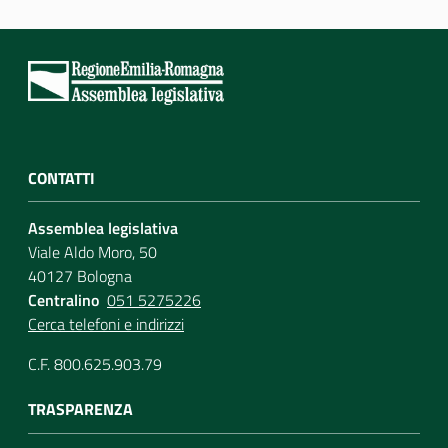
CONTATTI
Assemblea legislativa
Viale Aldo Moro, 50
40127 Bologna
Centralino
051 5275226
Cerca telefoni e indirizzi
C.F. 800.625.903.79
TRASPARENZA