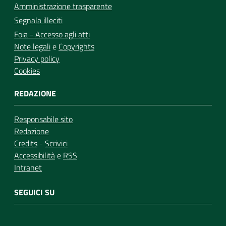
Amministrazione trasparente
Segnala illeciti
Foia - Accesso agli atti
Note legali
e
Copyrights
Privacy policy
Cookies
REDAZIONE
Responsabile sito
Redazione
Credits
-
Scrivici
Accessibilità
e
RSS
Intranet
SEGUICI SU