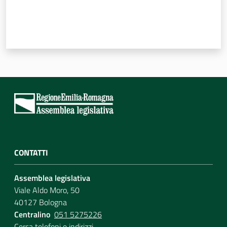
CONTATTI
Assemblea legislativa
Viale Aldo Moro, 50
40127 Bologna
Centralino
051 5275226
Cerca telefoni e indirizzi