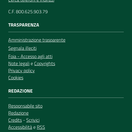
C.F. 800.625.903.79
TRASPARENZA
Amministrazione trasparente
Segnala illeciti
Foia - Accesso agli atti
Note legali
e
Copyrights
Privacy policy
Cookies
REDAZIONE
Responsabile sito
Redazione
Credits
-
Scrivici
Accessibilità
e
RSS