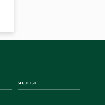
SEGUICI SU