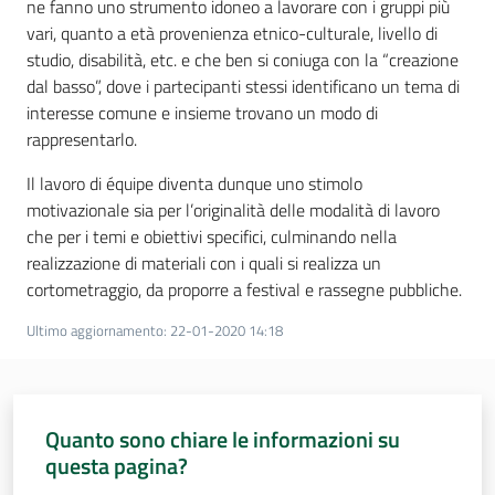
ne fanno uno strumento idoneo a lavorare con i gruppi più
vari, quanto a età provenienza etnico-culturale, livello di
studio, disabilità, etc. e che ben si coniuga con la “creazione
dal basso”, dove i partecipanti stessi identificano un tema di
interesse comune e insieme trovano un modo di
rappresentarlo.
Il lavoro di équipe diventa dunque uno stimolo
motivazionale sia per l’originalità delle modalità di lavoro
che per i temi e obiettivi specifici, culminando nella
realizzazione di materiali con i quali si realizza un
cortometraggio, da proporre a festival e rassegne pubbliche.
Ultimo aggiornamento
:
22-01-2020 14:18
Quanto sono chiare le informazioni su
questa pagina?