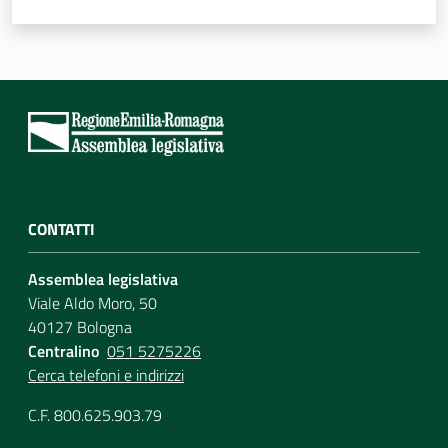
CONTATTI
Assemblea legislativa
Viale Aldo Moro, 50
40127 Bologna
Centralino
051 5275226
Cerca telefoni e indirizzi
C.F. 800.625.903.79