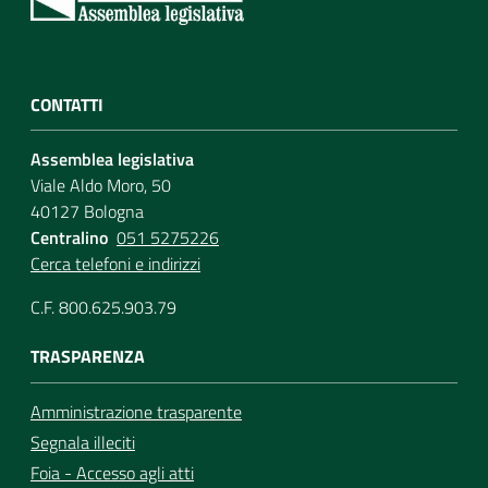
CONTATTI
Assemblea legislativa
Viale Aldo Moro, 50
40127 Bologna
Centralino
051 5275226
Cerca telefoni e indirizzi
C.F. 800.625.903.79
TRASPARENZA
Amministrazione trasparente
Segnala illeciti
Foia - Accesso agli atti