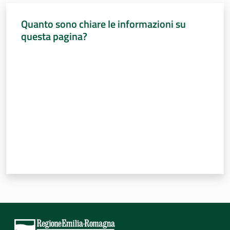
Quanto sono chiare le informazioni su
questa pagina?
Valuta da 1 a 5 stelle