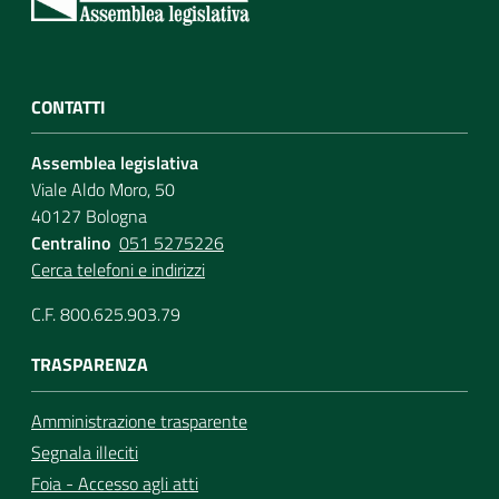
CONTATTI
Assemblea legislativa
Viale Aldo Moro, 50
40127 Bologna
Centralino
051 5275226
Cerca telefoni e indirizzi
C.F. 800.625.903.79
TRASPARENZA
Amministrazione trasparente
Segnala illeciti
Foia - Accesso agli atti