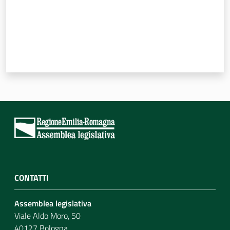
CONTATTI
Assemblea legislativa
Viale Aldo Moro, 50
40127 Bologna