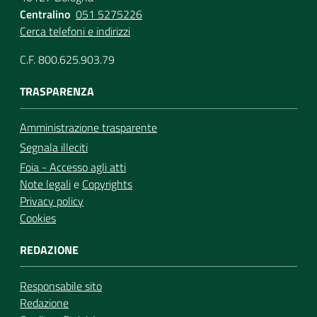
Centralino
051 5275226
Cerca telefoni e indirizzi
C.F. 800.625.903.79
TRASPARENZA
Amministrazione trasparente
Segnala illeciti
Foia - Accesso agli atti
Note legali
e
Copyrights
Privacy policy
Cookies
REDAZIONE
Responsabile sito
Redazione