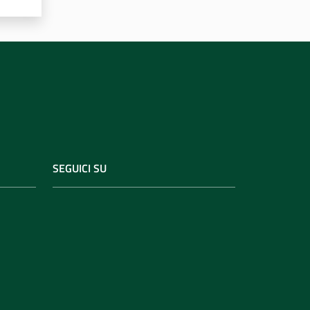
SEGUICI SU