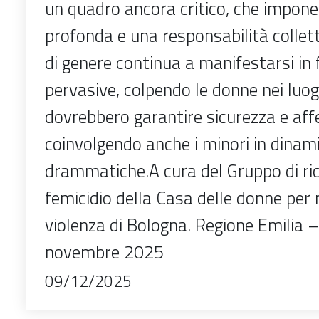
un quadro ancora critico, che impone
profonda e una responsabilità collett
di genere continua a manifestarsi in 
pervasive, colpendo le donne nei luog
dovrebbero garantire sicurezza e aff
coinvolgendo anche i minori in dinam
drammatiche.A cura del Gruppo di ric
femicidio della Casa delle donne per 
violenza di Bologna. Regione Emilia
novembre 2025
09/12/2025