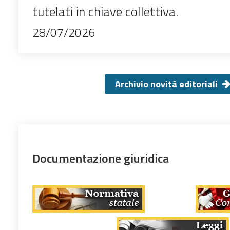
tutelati in chiave collettiva.
28/07/2026
Archivio novità editoriali
Documentazione giuridica