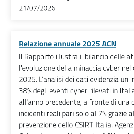
21/07/2026
Relazione annuale 2025 ACN
Il Rapporto illustra il bilancio delle a
l'evoluzione della minaccia cyber nel
2025. L’analisi dei dati evidenzia un
38% degli eventi cyber rilevati in Itali
all'anno precedente, a fronte di una c
incidenti reali pari solo al 7% grazie al
prevenzione dello CSIRT Italia. Agenzi