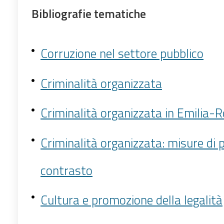
Bibliografie tematiche
Corruzione nel settore pubblico
Criminalità organizzata
Criminalità organizzata in Emilia
Criminalità organizzata: misure di 
contrasto
Cultura e promozione della legalità