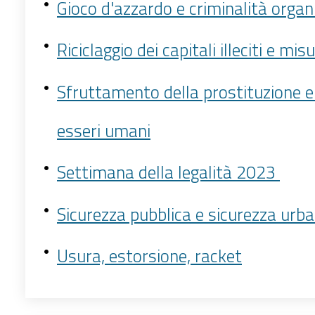
Gioco d'azzardo e criminalità organ
Riciclaggio dei capitali illeciti e mi
Sfruttamento della prostituzione e 
esseri umani
Settimana della legalità 2023
Sicurezza pubblica e sicurezza urb
Usura, estorsione, racket