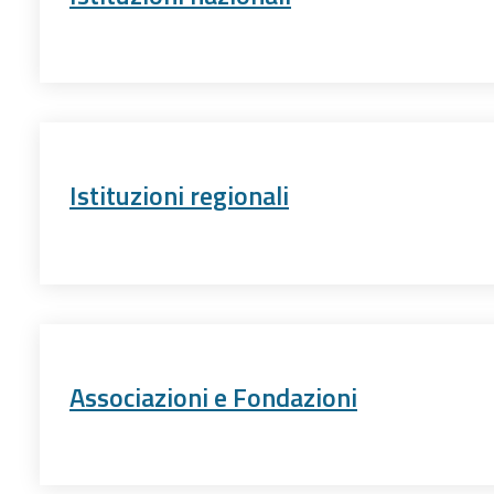
Istituzioni regionali
Associazioni e Fondazioni