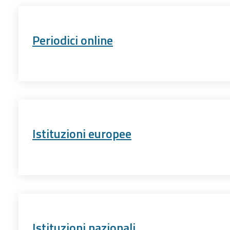
Periodici online
Istituzioni europee
Istituzioni nazionali