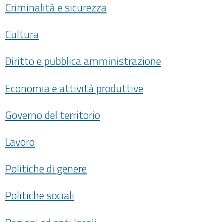
Criminalità e sicurezza
Cultura
Diritto e pubblica amministrazione
Economia e attività produttive
Governo del territorio
Lavoro
Politiche di genere
Politiche sociali