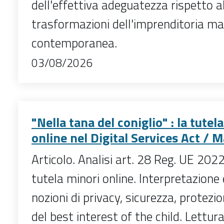
dell'effettiva adeguatezza rispetto a
trasformazioni dell'imprenditoria ma
contemporanea.
03/08/2026
"Nella tana del coniglio" : la tutel
online nel Digital Services Act / 
Articolo. Analisi art. 28 Reg. UE 20
tutela minori online. Interpretazione
nozioni di privacy, sicurezza, protezi
del best interest of the child. Lettura