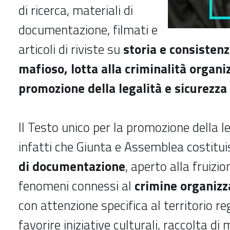
di ricerca, materiali di
documentazione, filmati e
articoli di riviste su
storia e consisten
mafioso, lotta alla criminalità organi
promozione della legalità e sicurezza 
Il Testo unico per la promozione della l
infatti che Giunta e Assemblea costitu
di documentazione
, aperto alla fruizion
fenomeni connessi al
crimine organizz
con attenzione specifica al territorio re
favorire iniziative culturali, raccolta di 