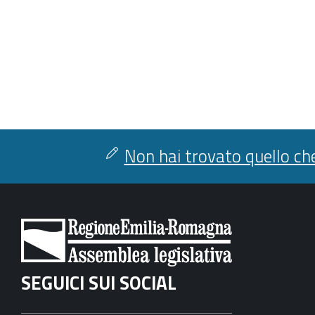
Non hai trovato quello che
SEGUICI SUI SOCIAL