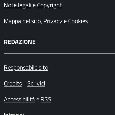
Note legali
e
Copyright
Mappa del sito
,
Privacy
e
Cookies
REDAZIONE
Responsabile sito
Credits
-
Scrivici
Accessibilità
e
RSS
Intranet