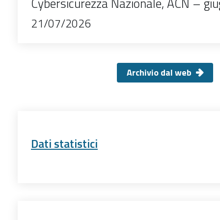
Cybersicurezza Nazionale, ACN – gi
21/07/2026
Archivio dal web
Dati statistici