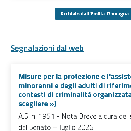
Archivio dall'Emilia-Romagna
Segnalazioni dal web
Misure per la protezione e l'assis
minorenni e degli adulti di riferi
contesti di criminalità organizzata
scegliere »)
A.S. n. 1951 - Nota Breve a cura del 
del Senato – luglio 2026