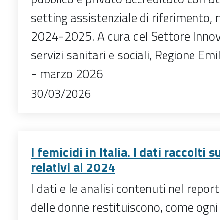
setting assistenziale di riferimento, 
2024-2025. A cura del Settore Innov
servizi sanitari e sociali, Regione E
- marzo 2026
30/03/2026
I femicidi in Italia. I dati raccolti 
relativi al 2024
I dati e le analisi contenuti nel repor
delle donne restituiscono, come ogni