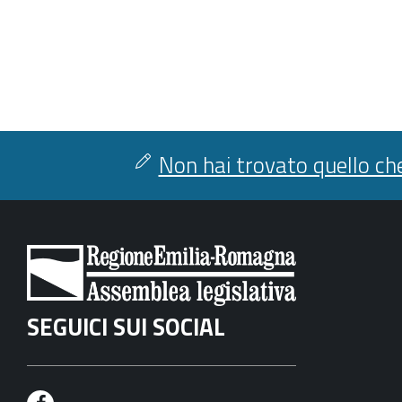
Non hai trovato quello che
SEGUICI SUI SOCIAL