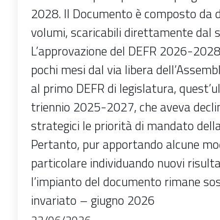
2028. Il Documento è composto da du
volumi, scaricabili direttamente dal s
L’approvazione del DEFR 2026-2028
pochi mesi dal via libera dell’Assembl
al primo DEFR di legislatura, quest’ul
triennio 2025-2027, che aveva declin
strategici le priorità di mandato del
Pertanto, pur apportando alcune modi
particolare individuando nuovi risulta
l’impianto del documento rimane so
invariato – giugno 2026