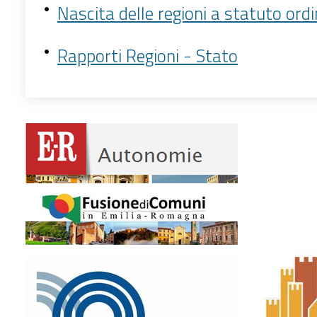
Nascita delle regioni a statuto ordi
Rapporti Regioni - Stato