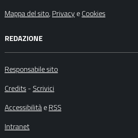
Mappa del sito
,
Privacy
e
Cookies
REDAZIONE
Responsabile sito
Credits
-
Scrivici
Accessibilità
e
RSS
Intranet