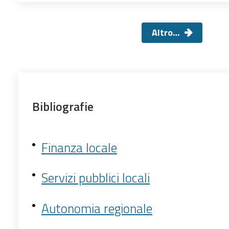
Altro…
Bibliografie
Finanza locale
Servizi pubblici locali
Autonomia regionale