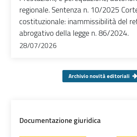
regionale. Sentenza n. 10/2025 Cort
costituzionale: inammissibilità del 
abrogativo della legge n. 86/2024.
28/07/2026
Archivio novità editoriali
Documentazione giuridica