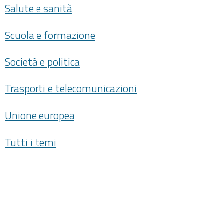
Salute e sanità
Scuola e formazione
Società e politica
Trasporti e telecomunicazioni
Unione europea
Tutti i temi