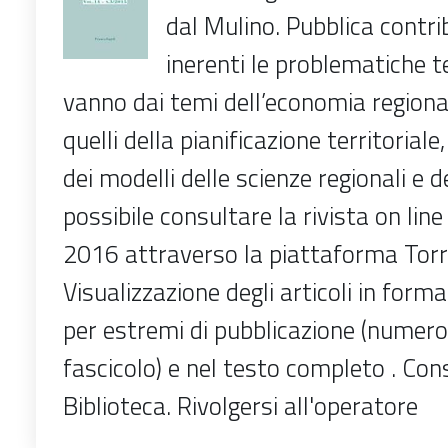
dal Mulino. Pubblica contrib
inerenti le problematiche te
vanno dai temi dell’economia regiona
quelli della pianificazione territoriale
dei modelli delle scienze regionali e de
possibile consultare la rivista on lin
2016 attraverso la piattaforma Torr
Visualizzazione degli articoli in form
per estremi di pubblicazione (numer
fascicolo) e nel testo completo . Cons
Biblioteca. Rivolgersi all'operatore