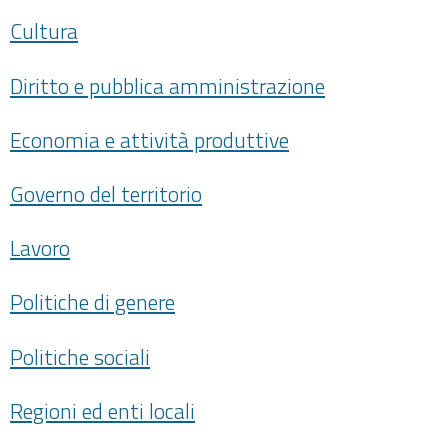
Cultura
Diritto e pubblica amministrazione
Economia e attività produttive
Governo del territorio
Lavoro
Politiche di genere
Politiche sociali
Regioni ed enti locali