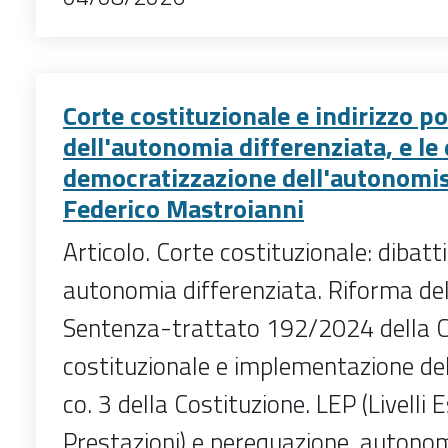
Corte costituzionale e indirizzo pol
dell'autonomia differenziata, e le
democratizzazione dell'autonomis
Federico Mastroianni
Articolo. Corte costituzionale: dibatt
autonomia differenziata. Riforma del
Sentenza-trattato 192/2024 della 
costituzionale e implementazione del
co. 3 della Costituzione. LEP (Livelli 
Prestazioni) e perequazione, autonom