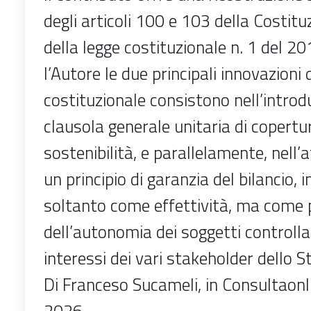
degli articoli 100 e 103 della Costitu
della legge costituzionale n. 1 del 2
l’Autore le due principali innovazioni 
costituzionale consistono nell’introd
clausola generale unitaria di copertur
sostenibilità, e parallelamente, nell’
un principio di garanzia del bilancio, 
soltanto come effettività, ma come 
dell’autonomia dei soggetti controllat
interessi dei vari stakeholder dello 
Di Franceso Sucameli, in Consultaonl