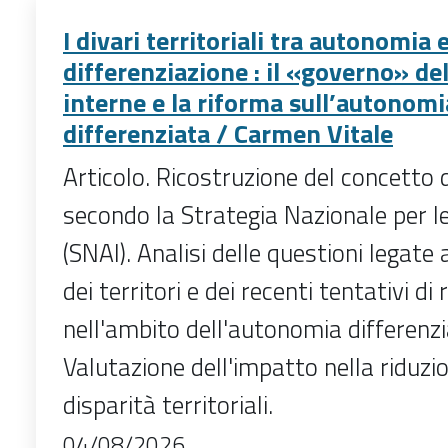
I divari territoriali tra autonomia 
differenziazione : il «governo» del
interne e la riforma sull’autonomi
differenziata / Carmen Vitale
Articolo. Ricostruzione del concetto 
secondo la Strategia Nazionale per l
(SNAI). Analisi delle questioni legate
dei territori e dei recenti tentativi di
nell'ambito dell'autonomia differenzi
Valutazione dell'impatto nella riduzio
disparità territoriali.
04/08/2026