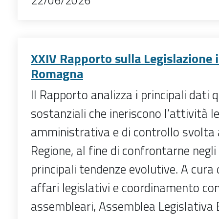
22/06/2026
XXIV Rapporto sulla Legislazione i
Romagna
Il Rapporto analizza i principali dati 
sostanziali che ineriscono l’attività le
amministrativa e di controllo svolta
Regione, al fine di confrontarne negli 
principali tendenze evolutive. A cura 
affari legislativi e coordinamento c
assembleari, Assemblea Legislativa 