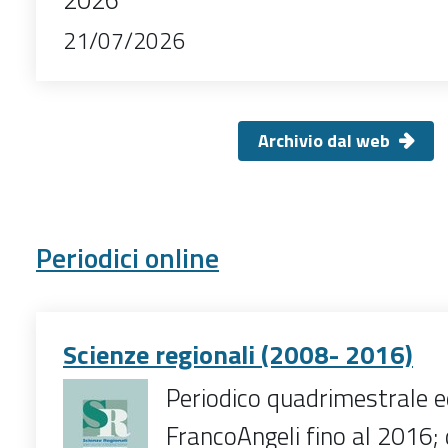
2026
21/07/2026
Archivio dal web
Periodici online
Scienze regionali (2008- 2016)
Periodico quadrimestrale e
FrancoAngeli fino al 2016;