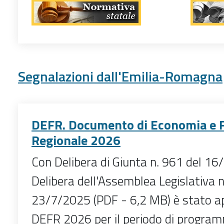
Segnalazioni dall'Emilia-Romagna
DEFR. Documento di Economia e 
Regionale 2026
Con Delibera di Giunta n. 961 del 1
Delibera dell'Assemblea Legislativa n
23/7/2025 (PDF - 6,2 MB) è stato ap
DEFR 2026 per il periodo di progra