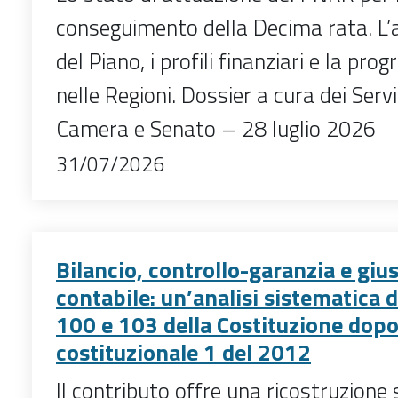
conseguimento della Decima rata. 
del Piano, i profili finanziari e la p
nelle Regioni. Dossier a cura dei Servi
Camera e Senato – 28 luglio 2026
31/07/2026
Bilancio, controllo-garanzia e gius
contabile: un’analisi sistematica de
100 e 103 della Costituzione dopo
costituzionale 1 del 2012
Il contributo offre una ricostruzione