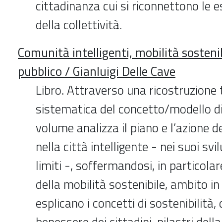
cittadinanza cui si riconnettono le e
della collettività.
Comunità intelligenti, mobilità sosteni
pubblico / Gianluigi Delle Cave
Libro. Attraverso una ricostruzione 
sistematica del concetto/modello di 
volume analizza il piano e l’azione d
nella città intelligente - nei suoi svi
limiti -, soffermandosi, in particolar
della mobilità sostenibile, ambito in 
esplicano i concetti di sostenibilità, 
benessere dei cittadini, pilastri della