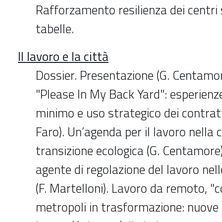
Rafforzamento resilienza dei centri 
tabelle.
Il lavoro e la città
Dossier. Presentazione (G. Centamore
"Please In My Back Yard": esperienze 
minimo e uso strategico dei contratti
Faro). Un’agenda per il lavoro nella c
transizione ecologica (G. Centamore
agente di regolazione del lavoro nel
(F. Martelloni). Lavoro da remoto, "
metropoli in trasformazione: nuove 