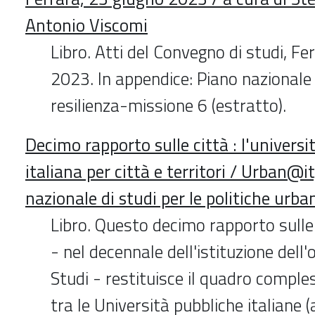
Antonio Viscomi
Libro. Atti del Convegno di studi, Fe
2023. In appendice: Piano nazionale 
resilienza-missione 6 (estratto).
Decimo rapporto sulle città : l'universi
italiana per città e territori / Urban@i
nazionale di studi per le politiche urba
Libro. Questo decimo rapporto sulle
- nel decennale dell'istituzione del
Studi - restituisce il quadro comples
tra le Università pubbliche italiane (