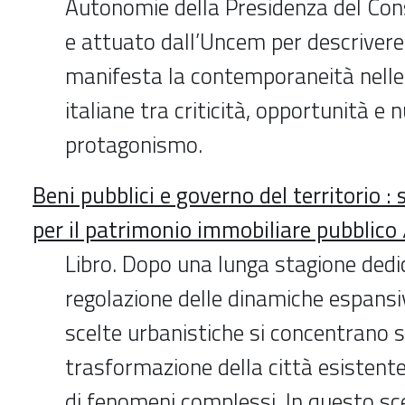
Autonomie della Presidenza del Consi
e attuato dall’Uncem per descrivere
manifesta la contemporaneità nell
italiane tra criticità, opportunità e 
protagonismo.
Beni pubblici e governo del territorio :
per il patrimonio immobiliare pubblico /
Libro. Dopo una lunga stagione dedi
regolazione delle dinamiche espansive
scelte urbanistiche si concentrano s
trasformazione della città esistente
di fenomeni complessi. In questo sce