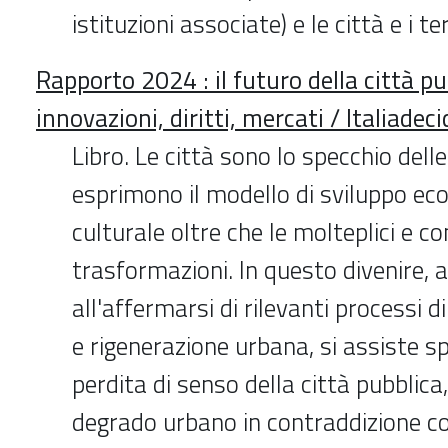
istituzioni associate) e le città e i ter
Rapporto 2024 : il futuro della città pu
innovazioni, diritti, mercati / Italiadeci
Libro. Le città sono lo specchio delle
esprimono il modello di sviluppo ec
culturale oltre che le molteplici e c
trasformazioni. In questo divenire, 
all'affermarsi di rilevanti processi 
e rigenerazione urbana, si assiste 
perdita di senso della città pubblica
degrado urbano in contraddizione con 