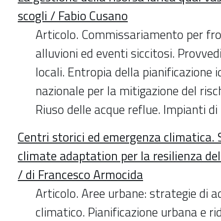
scogli / Fabio Cusano
Articolo. Commissariamento per fro
alluvioni ed eventi siccitosi. Provved
locali. Entropia della pianificazione i
nazionale per la mitigazione del risc
Riuso delle acque reflue. Impianti di
Centri storici ed emergenza climatica. 
climate adaptation per la resilienza de
/ di Francesco Armocida
Articolo. Aree urbane: strategie di
climatico. Pianificazione urbana e rid