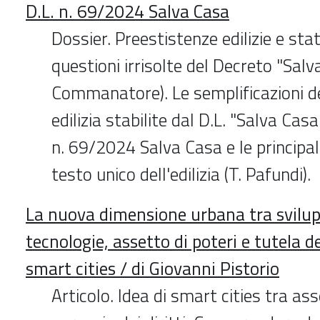
D.L. n. 69/2024 Salva Casa
Dossier. Preestistenze edilizie e sta
questioni irrisolte del Decreto "Salv
Commanatore). Le semplificazioni d
edilizia stabilite dal D.L. "Salva Casa"
n. 69/2024 Salva Casa e le principal
testo unico dell'edilizia (T. Pafundi).
La nuova dimensione urbana tra svilup
tecnologie, assetto di poteri e tutela dei 
smart cities / di Giovanni Pistorio
Articolo. Idea di smart cities tra ass