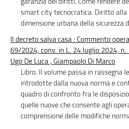
garanzia dei diritti. Come rendere 
smart city tecnocratica. Diritto alla
dimensione urbana della sicurezza dei
Il decreto salva casa : Commento operat
69/2024, conv. in L. 24 luglio 2024, n. 
Ugo De Luca , Giampaolo Di Marco
Libro. Il volume passa in rassegna l
introdotte dalla nuova norma e cont
quadro di confronto fra le disposizi
quelle nuove che consente agli opera
comprensione delle modifiche norma