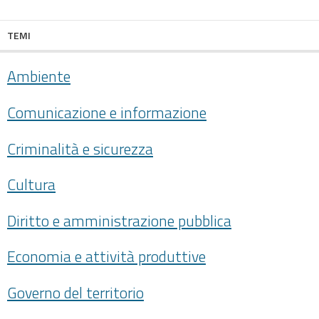
TEMI
Ambiente
Comunicazione e informazione
Criminalità e sicurezza
Cultura
Diritto e amministrazione pubblica
Economia e attività produttive
Governo del territorio