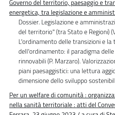
Governo del territorio, paesaggio e tra
energetica, tra legislazione e amminis
Dossier. Legislazione e amministraz
del territorio" (tra Stato e Regioni) (V. 
L'ordinamento delle transizioni e la 
dell'ordinamento: il paradigma delle
rinnovabili (P. Marzaro). Valorizzazi
piani paesaggistici: una lettura aggi
dimensione dello sviluppo sostenibil
Per un welfare di comunità : organizza
nella sanità territoriale : atti del Conv
Ferrara, 23 giugno 2023 / a cura di St