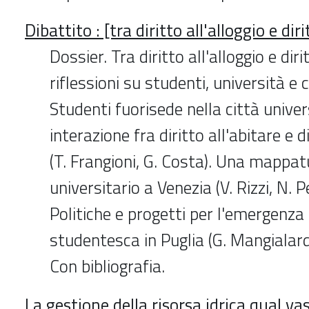
Dibattito : [tra diritto all'alloggio e dir
Dossier. Tra diritto all'alloggio e diri
riflessioni su studenti, università e c
Studenti fuorisede nella città univer
interazione fra diritto all'abitare e di
(T. Frangioni, G. Costa). Una mappat
universitario a Venezia (V. Rizzi, N. P
Politiche e progetti per l'emergenza
studentesca in Puglia (G. Mangialardi
Con bibliografia.
La gestione della risorsa idrica qual vas