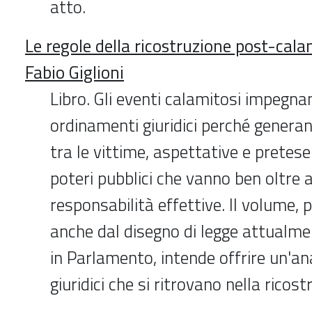
atto.
Le regole della ricostruzione post-calam
Fabio Giglioni
Libro. Gli eventi calamitosi impegn
ordinamenti giuridici perché genera
tra le vittime, aspettative e pretese
poteri pubblici che vanno ben oltre 
responsabilità effettive. Il volume
anche dal disegno di legge attualme
in Parlamento, intende offrire un'anal
giuridici che si ritrovano nella ricost