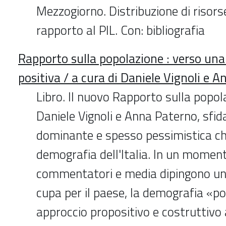
Mezzogiorno. Distribuzione di risors
rapporto al PIL. Con: bibliografia
Rapporto sulla popolazione : verso un
positiva / a cura di Daniele Vignoli e 
Libro. Il nuovo Rapporto sulla popol
Daniele Vignoli e Anna Paterno, sfid
dominante e spesso pessimistica ch
demografia dell'Italia. In un moment
commentatori e media dipingono una
cupa per il paese, la demografia «po
approccio propositivo e costruttivo 