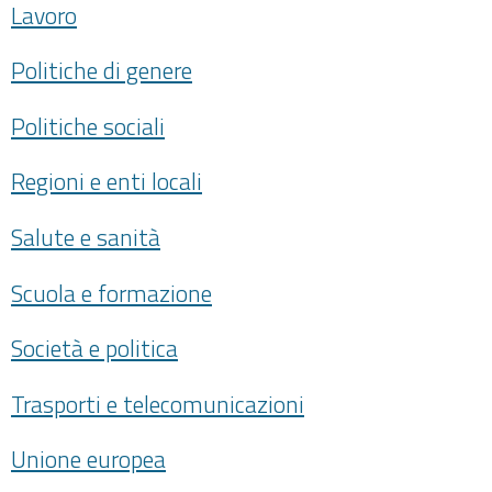
Lavoro
Politiche di genere
Politiche sociali
Regioni e enti locali
Salute e sanità
Scuola e formazione
Società e politica
Trasporti e telecomunicazioni
Unione europea