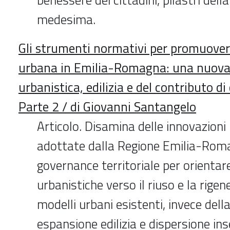
medesima.
Gli strumenti normativi per promuover
urbana in Emilia-Romagna: una nuova 
urbanistica, edilizia e del contributo di
Parte 2 / di Giovanni Santangelo
Articolo. Disamina delle innovazioni 
adottate dalla Regione Emilia-Roma
governance territoriale per orientare
urbanistiche verso il riuso e la rigen
modelli urbani esistenti, invece dell
espansione edilizia e dispersione ins