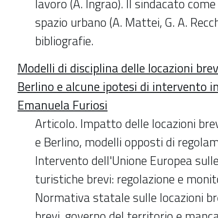
lavoro (A. Ingrao). Il sindacato come
spazio urbano (A. Mattei, G. A. Recch
bibliografie.
Modelli di disciplina delle locazioni brev
Berlino e alcune ipotesi di intervento i
Emanuela Furiosi
Articolo. Impatto delle locazioni brev
e Berlino, modelli opposti di regola
Intervento dell'Unione Europea sulle
turistiche brevi: regolazione e monit
Normativa statale sulle locazioni br
brevi, governo del territorio e manc