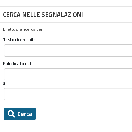
CERCA NELLE SEGNALAZIONI
Effettua la ricerca per:
Testo ricercabile
Pubblicato dal
al