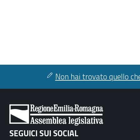
Non hai trovato quello che
SEGUICI SUI SOCIAL