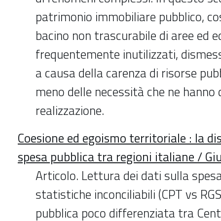
patrimonio immobiliare pubblico, co
bacino non trascurabile di aree ed ed
frequentemente inutilizzati, dismes
a causa della carenza di risorse pubb
meno delle necessità che ne hanno 
realizzazione.
Coesione ed egoismo territoriale : la di
spesa pubblica tra regioni italiane / G
Articolo. Lettura dei dati sulla spes
statistiche inconciliabili (CPT vs RG
pubblica poco differenziata tra Cen