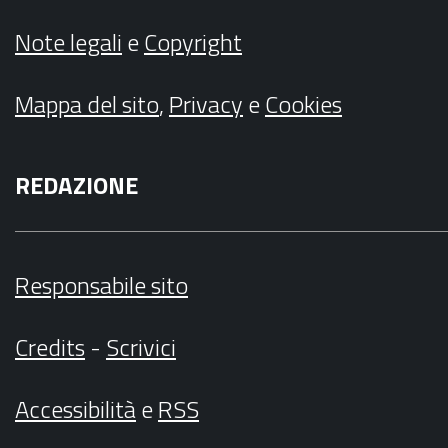
Note legali
e
Copyright
Mappa del sito
,
Privacy
e
Cookies
REDAZIONE
Responsabile sito
Credits
-
Scrivici
Accessibilità
e
RSS