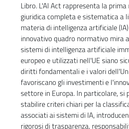
Libro. L'AI Act rappresenta la prima
giuridica completa e sistematica a li
materia di intelligenza artificiale (IA
innovativo quadro normativo mira a 
sistemi di intelligenza artificiale i
europeo e utilizzati nell'UE siano sicu
diritti fondamentali e i valori dell'Un
favoriscano gli investimenti e l'inn
settore in Europa. In particolare, si 
stabilire criteri chiari per la classifi
associati ai sistemi di IA, introducen
rigorosi di trasparenza, responsabili