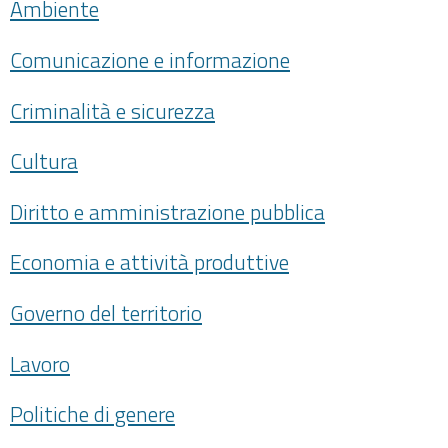
Ambiente
Comunicazione e informazione
Criminalità e sicurezza
Cultura
Diritto e amministrazione pubblica
Economia e attività produttive
Governo del territorio
Lavoro
Politiche di genere