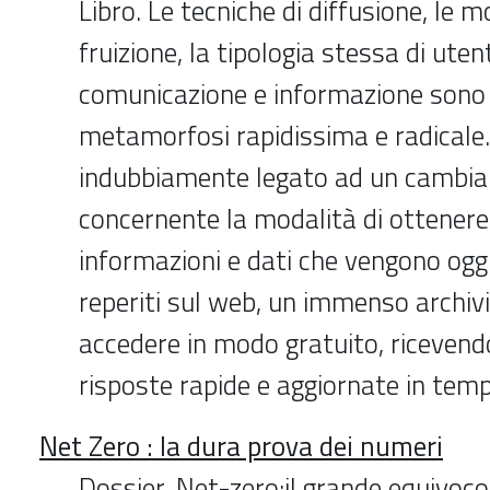
Libro. Le tecniche di diffusione, le m
fruizione, la tipologia stessa di utent
comunicazione e informazione sono 
metamorfosi rapidissima e radicale.
indubbiamente legato ad un cambia
concernente la modalità di ottenere
informazioni e dati che vengono oggi
reperiti sul web, un immenso archivio
accedere in modo gratuito, ricevend
risposte rapide e aggiornate in temp
Net Zero : la dura prova dei numeri
Dossier. Net-zero:il grande equivoco (