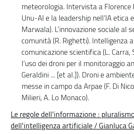
meteorologia. Intervista a Florence
Unu-AI e la leadership nell’IA etica e
Marwala). L’innovazione sociale al se
comunità (R. Righetti). Intelligenza ar
comunicazione scientifica (L. Carra, 
l’uso dei droni per il monitoraggio a
Geraldini ... [et al.]). Droni e ambiente
messe in campo da Arpae (F. Di Nico
Milieri, A. Lo Monaco).
Le regole dell'informazione : pluralismo 
dell'intelligenza artificiale / Gianluca G