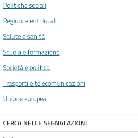
Politiche sociali
Regioni e enti locali
Salute e sanità
Scuola e formazione
Società e politica
Trasporti e telecomunicazioni
Unione europea
CERCA NELLE SEGNALAZIONI