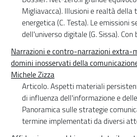
Migliavacca). Illusioni e realtà della
energetica (C. Testa). Le emissioni s
dell'universo digitale (G. Sissa). Con 
Narrazioni e contro-narrazioni extra-m
domini inosservati della comunicazione 
Michele Zizza
Articolo. Aspetti materiali persisten
di influenza dell'informazione e dell
Panoramica sulle strategie comunic
termine implementati da diversi attor