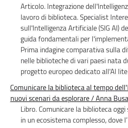
Articolo. Integrazione dell'Intelligenz
lavoro di biblioteca. Specialist Inte
sull'Intelligenza Artificiale (SIG AI) de
guida fondamentali per l'implementa
Prima indagine comparativa sulla dif
nelle biblioteche di vari paesi nata 
progetto europeo dedicato all'AI lite
Comunicare la biblioteca al tempo dell'I
nuovi scenari da esplorare / Anna Bus
Libro. Comunicare la biblioteca oggi 
in un ecosistema complesso, dove l’