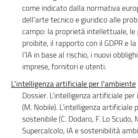
come indicato dalla normativa europ
dell’arte tecnico e giuridico alle pro
campo: la proprietà intellettuale, le 
proibite, il rapporto con il GDPR e l
l’IA in base al rischio, i nuovi obblighi
imprese, fornitori e utenti.
L'intelligenza artificiale per l'ambiente
Dossier. L’intelligenza artificiale per 
(M. Nobile). L’intelligenza artificiale 
sostenibile (C. Dodaro, F. Lo Scudo,
Supercalcolo, IA e sostenibilità amb