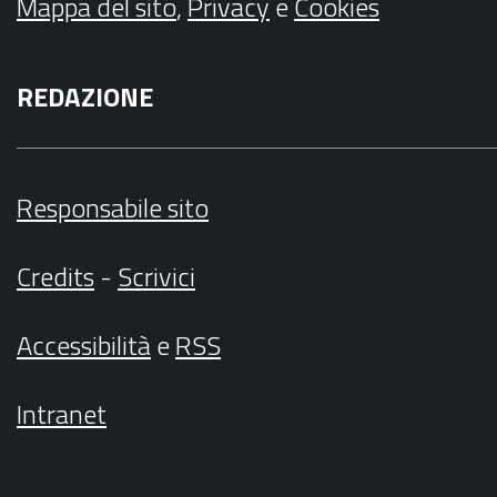
Mappa del sito
,
Privacy
e
Cookies
REDAZIONE
Responsabile sito
Credits
-
Scrivici
Accessibilità
e
RSS
Intranet