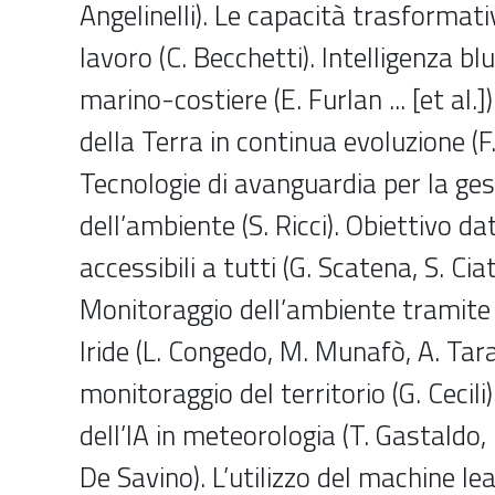
Angelinelli). Le capacità trasformativ
lavoro (C. Becchetti). Intelligenza bl
marino-costiere (E. Furlan ... [et al.]
della Terra in continua evoluzione (F.
Tecnologie di avanguardia per la ge
dell’ambiente (S. Ricci). Obiettivo da
accessibili a tutti (G. Scatena, S. Ciat
Monitoraggio dell’ambiente tramite
Iride (L. Congedo, M. Munafò, A. Taram
monitoraggio del territorio (G. Cecili
dell’IA in meteorologia (T. Gastaldo,
De Savino). L’utilizzo del machine lea