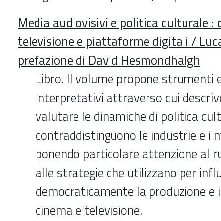
Media audiovisivi e politica culturale :
televisione e piattaforme digitali / Luc
prefazione di David Hesmondhalgh
Libro. Il volume propone strumenti e
interpretativi attraverso cui descriv
valutare le dinamiche di politica cul
contraddistinguono le industrie e i m
ponendo particolare attenzione al ru
alle strategie che utilizzano per inf
democraticamente la produzione e i
cinema e televisione.