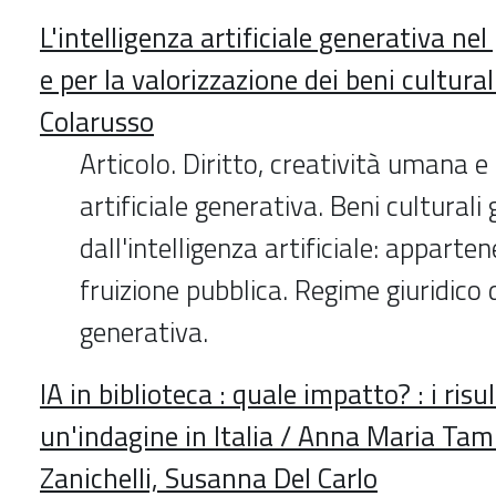
L'intelligenza artificiale generativa ne
e per la valorizzazione dei beni cultura
Colarusso
Articolo. Diritto, creatività umana e 
artificiale generativa. Beni culturali
dall'intelligenza artificiale: apparte
fruizione pubblica. Regime giuridico d
generativa.
IA in biblioteca : quale impatto? : i risul
un'indagine in Italia / Anna Maria Ta
Zanichelli, Susanna Del Carlo