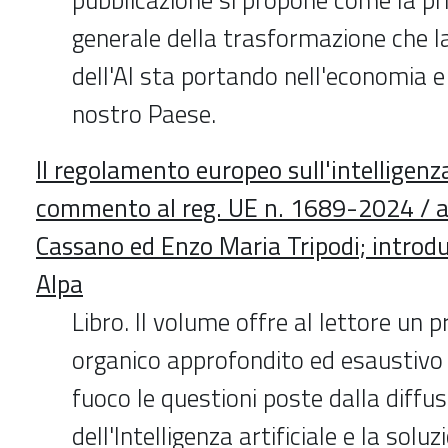
generale della trasformazione che la
dell'AI sta portando nell'economia e 
nostro Paese.
Il regolamento europeo sull'intelligenza 
commento al reg. UE n. 1689-2024 / a
Cassano ed Enzo Maria Tripodi; introdu
Alpa
Libro. Il volume offre al lettore un
organico approfondito ed esaustivo
fuoco le questioni poste dalla diffu
dell'Intelligenza artificiale e la solu