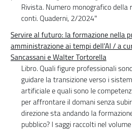
Rivista. Numero monografico della ri
conti. Quaderni, 2/2024"
Servire al futuro: la formazione nella p
amministrazione ai tempi dell’AI / a c
Sancassani e Walter Tortorella
Libro. Quali figure professionali son
guidare la transizione verso i sistemi
artificiale e quali sono le competen
per affrontare il domani senza subir
direzione sta andando la formazione 
pubblico? I saggi raccolti nel volum