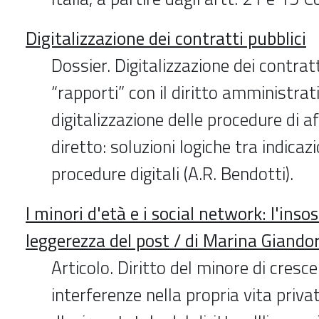
Digitalizzazione dei contratti pubblici
Dossier. Digitalizzazione dei contratt
“rapporti” con il diritto amministrati
digitalizzazione delle procedure di 
diretto: soluzioni logiche tra indica
procedure digitali (A.R. Bendotti).
I minori d'età e i social network: l'insos
leggerezza del post / di Marina Giando
Articolo. Diritto del minore di cresc
interferenze nella propria vita priva