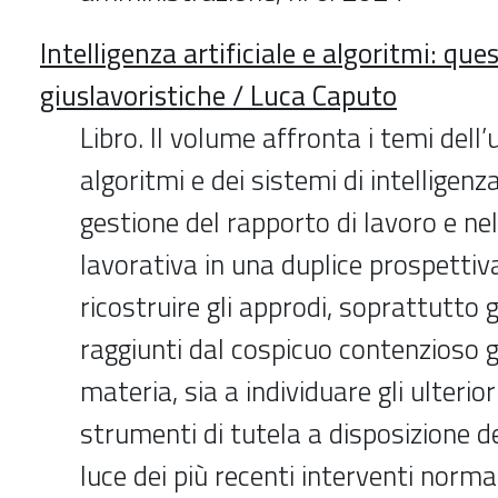
Intelligenza artificiale e algoritmi: que
giuslavoristiche / Luca Caputo
Libro. Il volume affronta i temi dell’u
algoritmi e dei sistemi di intelligenza
gestione del rapporto di lavoro e ne
lavorativa in una duplice prospettiva
ricostruire gli approdi, soprattutto g
raggiunti dal cospicuo contenzioso g
materia, sia a individuare gli ulteriori
strumenti di tutela a disposizione de
luce dei più recenti interventi norma