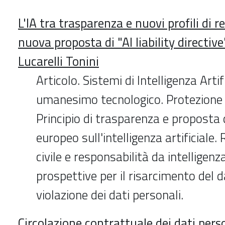
L'IA tra trasparenza e nuovi profili di r
nuova proposta di "AI liability directiv
Lucarelli Tonini
Articolo. Sistemi di Intelligenza Artif
umanesimo tecnologico. Protezione d
Principio di trasparenza e proposta
europeo sull'intelligenza artificiale.
civile e responsabilità da intelligenza
prospettive per il risarcimento del 
violazione dei dati personali.
Circolazione contrattuale dei dati pers