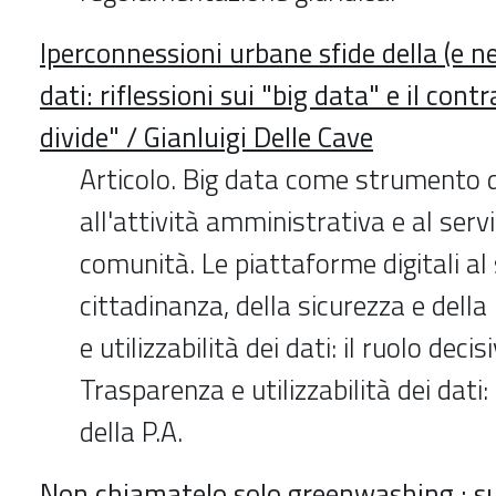
Iperconnessioni urbane sfide della (e ne
dati: riflessioni sui "big data" e il contr
divide" / Gianluigi Delle Cave
Articolo. Big data come strumento 
all'attività amministrativa e al servi
comunità. Le piattaforme digitali al 
cittadinanza, della sicurezza e della
e utilizzabilità dei dati: il ruolo decis
Trasparenza e utilizzabilità dei dati: 
della P.A.
Non chiamatelo solo greenwashing : su