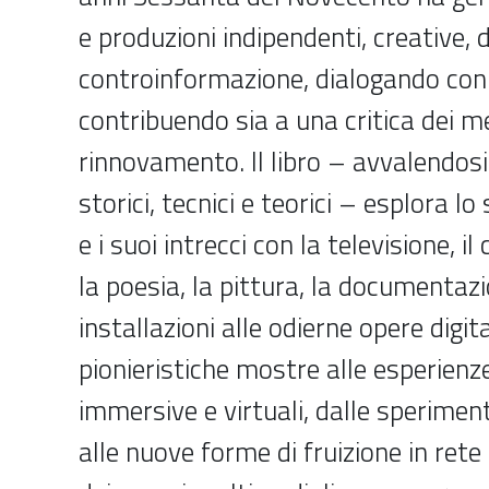
e produzioni indipendenti, creative, d
controinformazione, dialogando con 
contribuendo sia a una critica dei m
rinnovamento. Il libro – avvalendosi
storici, tecnici e teorici – esplora lo
e i suoi intrecci con la televisione, il
la poesia, la pittura, la documentaz
installazioni alle odierne opere digita
pionieristiche mostre alle esperienze
immersive e virtuali, dalle sperimen
alle nuove forme di fruizione in rete 