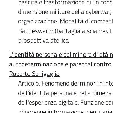
nascita e trasformazione di un conc
dimensione militare della cyberwar, 
organizzazione. Modalità di combat
Battleswarm (battaglia a sciame). 
prospettiva storica
L'identità personale del minore di età 
autodeterminazione e parental control
Roberto Senigaglia
Articolo. Fenomeno dei minori in int
dell'identità personale nella dimens
dell'esperienza digitale. Funzione ed
minorenne in formazione identitaria