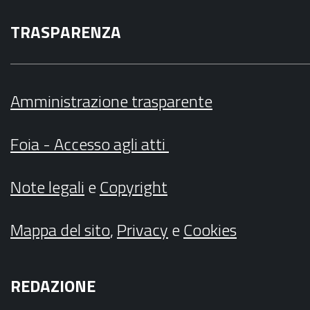
TRASPARENZA
Amministrazione trasparente
Foia - Accesso agli atti
Note legali
e
Copyright
Mappa del sito
,
Privacy
e
Cookies
REDAZIONE