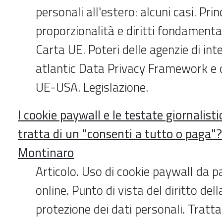
personali all'estero: alcuni casi. Prin
proporzionalità e diritti fondamental
Carta UE. Poteri delle agenzie di int
atlantic Data Privacy Framework e 
UE-USA. Legislazione.
I cookie paywall e le testate giornalisti
tratta di un "consenti a tutto o paga"?
Montinaro
Articolo. Uso di cookie paywall da 
online. Punto di vista del diritto dell
protezione dei dati personali. Tratt