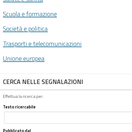
Scuola e formazione
Società e politica
Trasporti e telecomunicazioni
Unione europea
CERCA NELLE SEGNALAZIONI
Effettua la ricerca per:
Testo ricercabile
Pubblicato dal