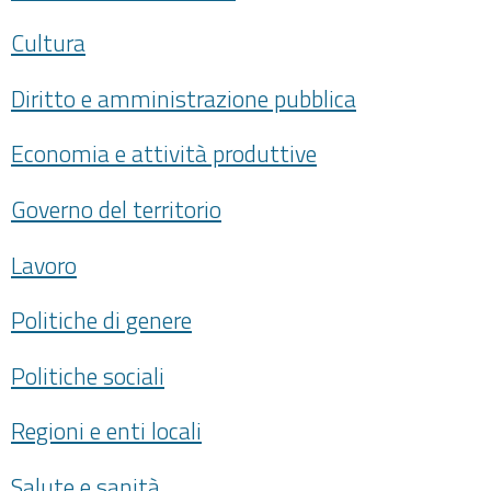
Cultura
Diritto e amministrazione pubblica
Economia e attività produttive
Governo del territorio
Lavoro
Politiche di genere
Politiche sociali
Regioni e enti locali
Salute e sanità