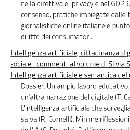
nella direttiva e-privacy e nel GDPR.
consenso, pratiche impiegate dalle 
giornalistiche online italiane e punto
diritto dei consumatori.
Intelligenza artificiale, cittadinanza dig
sociale : commenti al volume di Silvia S
Intelligenza artificiale e semantica d
Dossier. Un ampio lavoro educativo.
un'altra narrazione del digitale (T. C
L'intelligenza artificiale che sorveg
salva (R. Cornelli). Minime riflession
dell'IA (S. Pozzolo). Dall'incertezza 