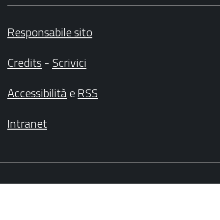
Responsabile sito
Credits
-
Scrivici
Accessibilità
e
RSS
Intranet