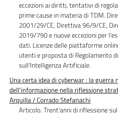
eccezioni ai diritti, tentativi di reg
prime cause in materia di TDM. Dire
2001/29/CE, Direttiva 96/9/CE, Dire
2019/790 e nuove eccezioni per l'est
dati. Licenze delle piattaforme online
utenti e proposta di Regolamento d
sull'Intelligenza Artificiale.
Una certa idea di cyberwar : la guerra n
dell'informazione nella riflessione stra
Arquilla / Corrado Stefanachi
Articolo. Trent'anni di riflessione su