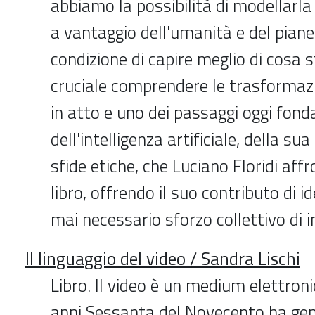
abbiamo la possibilità di modellarla 
a vantaggio dell'umanità e del pian
condizione di capire meglio di cosa 
cruciale comprendere le trasformazi
in atto e uno dei passaggi oggi fond
dell'intelligenza artificiale, della su
sfide etiche, che Luciano Floridi aff
libro, offrendo il suo contributo di 
mai necessario sforzo collettivo di i
Il linguaggio del video / Sandra Lischi
Libro. Il video è un medium elettroni
anni Sessanta del Novecento ha ge