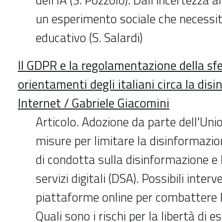
un esperimento sociale che necessi
educativo (S. Salardi)
Il GDPR e la regolamentazione della sfer
orientamenti degli italiani circa la dis
Internet / Gabriele Giacomini
Articolo. Adozione da parte dell'Uni
misure per limitare la disinformazi
di condotta sulla disinformazione e 
servizi digitali (DSA). Possibili interve
piattaforme online per combattere 
Quali sono i rischi per la libertà di e