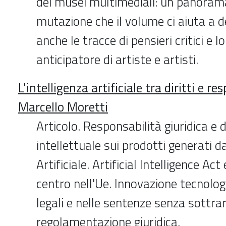
dei musei multimediali: un panoram
mutazione che il volume ci aiuta a d
anche le tracce di pensieri critici e 
anticipatore di artiste e artisti.
L'intelligenza artificiale tra diritti e re
Marcello Moretti
Articolo. Responsabilità giuridica e di
intellettuale sui prodotti generati da
Artificiale. Artificial Intelligence Act
centro nell'Ue. Innovazione tecnologi
legali e nelle sentenze senza sottra
regolamentazione giuridica.