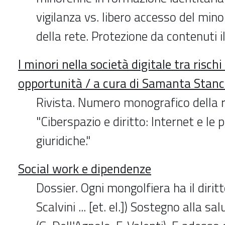
vigilanza vs. libero accesso del mino
della rete. Protezione da contenuti il
I minori nella società digitale tra risch
opportunità / a cura di Samanta Stan
Rivista. Numero monografico della r
"Ciberspazio e diritto: Internet e le 
giuridiche."
Social work e dipendenze
Dossier. Ogni mongolfiera ha il diritt
Scalvini ... [et. el.]) Sostegno alla s