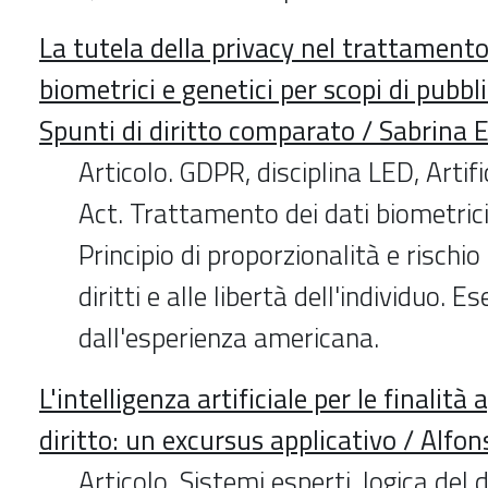
La tutela della privacy nel trattamento
biometrici e genetici per scopi di pubbl
Spunti di diritto comparato / Sabrina E
Articolo. GDPR, disciplina LED, Artifi
Act. Trattamento dei dati biometrici 
Principio di proporzionalità e rischio 
diritti e alle libertà dell'individuo. E
dall'esperienza americana.
L'intelligenza artificiale per le finalità 
diritto: un excursus applicativo / Alfo
Articolo. Sistemi esperti, logica del 