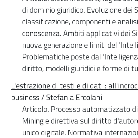
di dominio giuridico. Evoluzione dei 
classificazione, componenti e analisi
conoscenza. Ambiti applicativi dei Si
nuova generazione e limiti dell'Intelli
Problematiche poste dall'Intelligenza
diritto, modelli giuridici e forme di tu
L'estrazione di testi e di dati : all'incro
business / Stefania Ercolani
Articolo. Processo automatizzato d
Mining e direttiva sul diritto d'auto
unico digitale. Normativa internazio