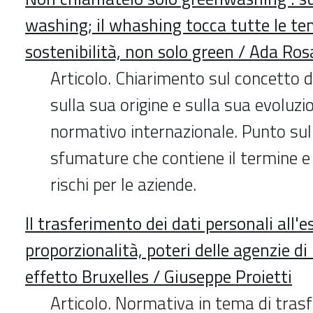
washing; il whashing tocca tutte le te
sostenibilità, non solo green / Ada Ro
Articolo. Chiarimento sul concetto 
sulla sua origine e sulla sua evoluz
normativo internazionale. Punto sul
sfumature che contiene il termine e d
rischi per le aziende.
Il trasferimento dei dati personali all'e
proporzionalità, poteri delle agenzie di
effetto Bruxelles / Giuseppe Proietti
Articolo. Normativa in tema di trasf