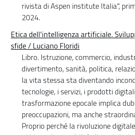
rivista di Aspen institute Italia", pr
2024.
Etica dell'intelligenza artificiale. Svilu
sfide / Luciano Floridi
Libro. Istruzione, commercio, industri
divertimento, sanità, politica, relazio
la vita stessa sta diventando inconc
tecnologie, i servizi, i prodotti digita
trasformazione epocale implica dub
preoccupazioni, ma anche straordina
Proprio perché la rivoluzione digitale