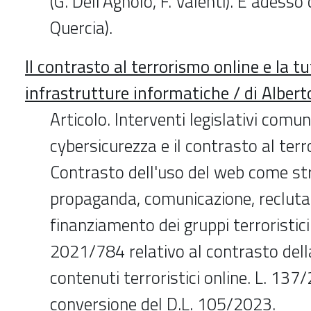
(G. Dell'Agnolo, F. Valenti). E adesso 
Quercia).
Il contrasto al terrorismo online e la tu
infrastrutture informatiche / di Albert
Articolo. Interventi legislativi comun
cybersicurezza e il contrasto al terr
Contrasto dell'uso del web come st
propaganda, comunicazione, reclut
finanziamento dei gruppi terroristici
2021/784 relativo al contrasto della
contenuti terroristici online. L. 137
conversione del D.L. 105/2023.