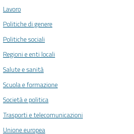
Lavoro
Politiche di genere
Politiche sociali
Regioni e enti locali
Salute e sanità
Scuola e formazione
Società e politica
Trasporti e telecomunicazioni
Unione europea