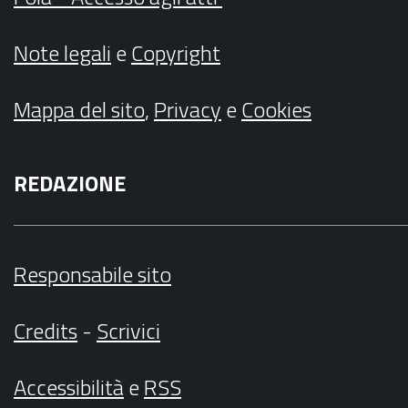
Note legali
e
Copyright
Mappa del sito
,
Privacy
e
Cookies
REDAZIONE
Responsabile sito
Credits
-
Scrivici
Accessibilità
e
RSS