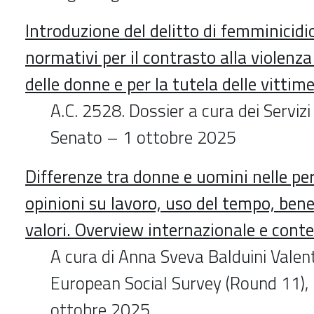
Introduzione del delitto di femminicidio
normativi per il contrasto alla violenza
delle donne e per la tutela delle vittim
A.C. 2528. Dossier a cura dei Serviz
Senato – 1 ottobre 2025
Differenze tra donne e uomini nelle per
opinioni su lavoro, uso del tempo, bene
valori. Overview internazionale e conte
A cura di Anna Sveva Balduini Valent
European Social Survey (Round 11),
ottobre 2025