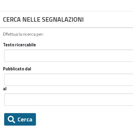
CERCA NELLE SEGNALAZIONI
Effettua la ricerca per:
Testo ricercabile
Pubblicato dal
al