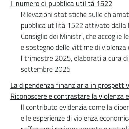
Il numero di pubblica utilità 1522
Rilevazioni statistiche sulle chiama
pubblica utilità 1522 attivato dalla
Consiglio dei Ministri, che accoglie le
e sostegno delle vittime di violenza e
I trimestre 2025, elaborati a cura d
settembre 2025
La dipendenza finanziaria in prospettiv
Riconoscere e contrastare la violenza
Il contributo evidenzia come la dipe
e le esperienze di violenza economi
rafforzarsi reciprocamente e sottolin