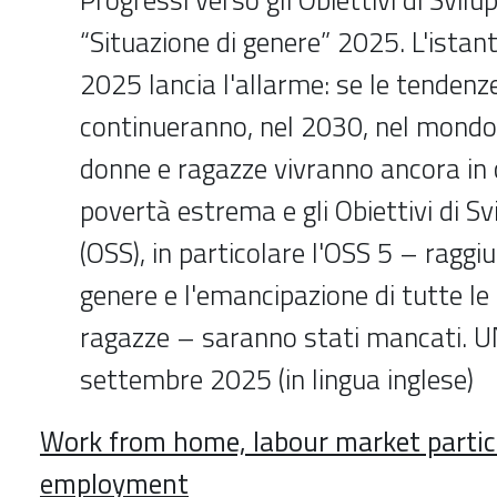
“Situazione di genere” 2025. L'istan
2025 lancia l'allarme: se le tendenze
continueranno, nel 2030, nel mondo,
donne e ragazze vivranno ancora in c
povertà estrema e gli Obiettivi di Sv
(OSS), in particolare l'OSS 5 – raggiu
genere e l'emancipazione di tutte le
ragazze – saranno stati mancati.
settembre 2025 (in lingua inglese)
Work from home, labour market partic
employment