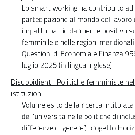
Lo smart working ha contribuito ad
partecipazione al mondo del lavoro 
impatto particolarmente positivo su
femminile e nelle regioni meridionali.
Questioni di Economia e Finanza 9
luglio 2025 (in lingua inglese)
Disubbidienti. Politiche femministe nell
istituzioni
Volume esito della ricerca intitolata 
dell’università nelle politiche di incl
differenze di genere”, progetto Hori