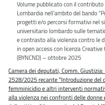
Volume pubblicato con il contributo
Lombardia nell’ambito del bando “P
progetti e/o percorsi formativi nel 
universitario lombardo sulle temati
e contrasto alla violenza contro le 
in open access con licenza Creati
(BYNCND) – ottobre 2025
Camera dei deputati, Comm. Giustizia:
2528/2025 recante "Introduzione del de
femminicidio e altri interventi normativ
alla violenza nei confronti delle donne 