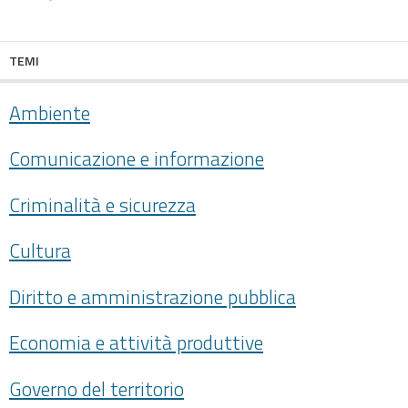
condividi
facebook
twitter
TEMI
Ambiente
Comunicazione e informazione
Criminalità e sicurezza
Cultura
Diritto e amministrazione pubblica
Economia e attività produttive
Governo del territorio