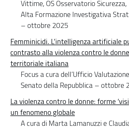
Vittime, OS Osservatorio Sicurezza,
Alta Formazione Investigativa Strat
– ottobre 2025
Femminicidi. L’intelligenza artificiale 
contrasto alla violenza contro le donne
territoriale italiana
Focus a cura dell’Ufficio Valutazion
Senato della Repubblica – ottobre
La violenza contro le donne: forme ‘visibil
un fenomeno globale
A cura di Marta Lamanuzzi e Claud