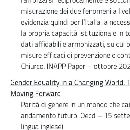
misurazione dei due fenomeni a livel
evidenzia quindi per l’Italia la neces
la propria capacità istituzionale in 
dati affidabili e armonizzati, su cui 
misure efficaci di prevenzione e cont
Chiurco, INAPP Paper – ottobre 20
Gender Equality in a Changing World. 
Moving Forward
Parità di genere in un mondo che ca
andamento futuro. Oecd – 15 sette
lingua inglese)