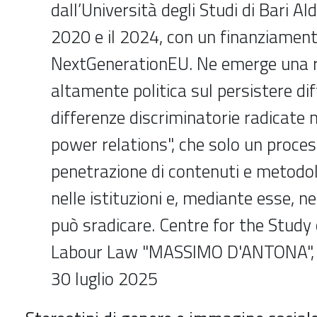
dall’Università degli Studi di Bari Al
2020 e il 2024, con un finanziamen
NextGenerationEU. Ne emerge una r
altamente politica sul persistere di
differenze discriminatorie radicate 
power relations", che solo un proces
penetrazione di contenuti e metodo
nelle istituzioni e, mediante esse, ne
può sradicare. Centre for the Study
Labour Law "MASSIMO D'ANTONA", 
30 luglio 2025