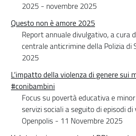
2025 - novembre 2025
Questo non è amore 2025
Report annuale divulgativo, a cura d
centrale anticrimine della Polizia d
2025
L’impatto della violenza di genere sui 
#conibambini
Focus su povertà educativa e minori 
servizi sociali a seguito di episodi di
Openpolis - 11 Novembre 2025