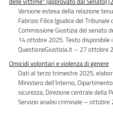
delle vittime" (approvato dal Senato) (
Versione estesa della relazione tenu
Fabrizio Filice (giudice del Tribunale 
Commissione Giustizia del senato de
14 ottobre 2025. Testo disponibile 
QuestioneGiustizia.it – 27 ottobre
Omicidi volontari e violenza di genere
Dati al terzo trimestre 2025, elabor
Ministero dell’Interno, Dipartimento
sicurezza, Direzione centrale della Po
Servizio analisi criminale – ottobre