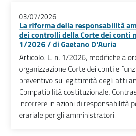
03/07/2026
La riforma della responsabilità a
dei controlli della Corte dei conti n
1/2026 / di Gaetano D'Auria
Articolo. L. n. 1/2026, modifiche a o
organizzazione Corte dei conti e funzi
preventivo su legittimità degli atti a
Compatibilità costituzionale. Contrast
incorrere in azioni di responsabilità 
erariale per gli amministratori.