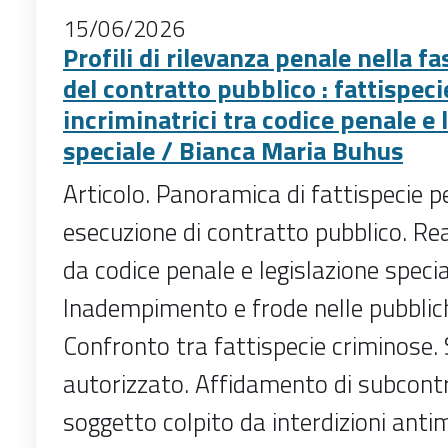
15/06/2026
Profili di rilevanza penale nella f
del contratto pubblico : fattispeci
incriminatrici tra codice penale e 
speciale / Bianca Maria Buhus
Articolo. Panoramica di fattispecie pe
esecuzione di contratto pubblico. Re
da codice penale e legislazione specia
Inadempimento e frode nelle pubblich
Confronto tra fattispecie criminose
autorizzato. Affidamento di subcont
soggetto colpito da interdizioni anti