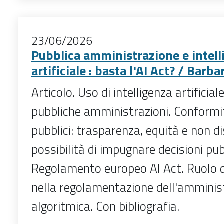
23/06/2026
Pubblica amministrazione e intell
artificiale : basta l'AI Act? / Barb
Articolo. Uso di intelligenza artificial
pubbliche amministrazioni. Conformit
pubblici: trasparenza, equità e non d
possibilità di impugnare decisioni pub
Regolamento europeo AI Act. Ruolo de
nella regolamentazione dell'amminis
algoritmica. Con bibliografia.