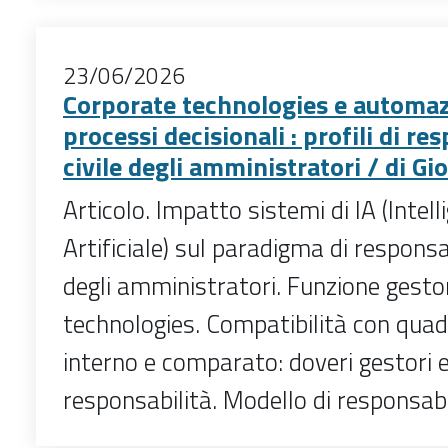
23/06/2026
Corporate technologies e automaz
processi decisionali : profili di re
civile degli amministratori / di Gi
Articolo. Impatto sistemi di IA (Intell
Artificiale) sul paradigma di responsab
degli amministratori. Funzione gesto
technologies. Compatibilità con qua
interno e comparato: doveri gestori 
responsabilità. Modello di responsabil