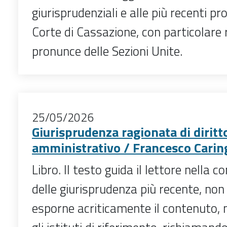
giurisprudenziali e alle più recenti p
Corte di Cassazione, con particolare 
pronunce delle Sezioni Unite.
25/05/2026
Giurisprudenza ragionata di diritt
amministrativo / Francesco Caringell
Libro. Il testo guida il lettore nella
delle giurisprudenza più recente, non
esporne acriticamente il contenuto, 