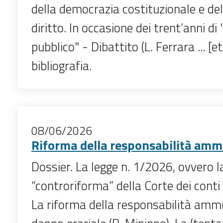
della democrazia costituzionale e del
diritto. In occasione dei trent’anni di 
pubblico" - Dibattito (L. Ferrara ... [et
bibliografia.
08/06/2026
Riforma della responsabilità ammi
Dossier. La legge n. 1/2026, ovvero l
“controriforma” della Corte dei conti (
La riforma della responsabilità ammi