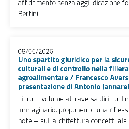
affidamento senza aggiudicazione fo
Bertin).
08/06/2026
Uno spartito giuridico per la sicur
culturali e di controllo nella filiera
agroalimentare / Francesco Aversa
presentazione di Antonio Jannarel
Libro. Il volume attraversa diritto, li
immaginario, proponendo una rifless
note – sull’architettura concettuale