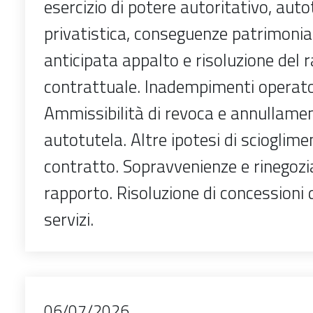
esercizio di potere autoritativo, auto
privatistica, conseguenze patrimonia
anticipata appalto e risoluzione del 
contrattuale. Inadempimenti operat
Ammissibilità di revoca e annullamen
autotutela. Altre ipotesi di scioglime
contratto. Sopravvenienze e rinegozi
rapporto. Risoluzione di concessioni d
servizi.
06/07/2026