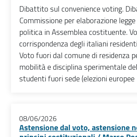
Dibattito sul convenience voting. Dib
Commissione per elaborazione legge 
politica in Assemblea costituente. V
corrispondenza degli italiani residenti
Voto fuori dal comune di residenza pe
mobilità e disciplina sperimentale de
studenti fuori sede (elezioni europee
08/06/2026
Astensione dal voto, astensione n
principi costituzionali / Marco Po