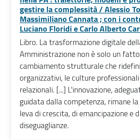
gestire la complessità / Alessio To
Massimiliano Cannata ; con i contr
Luciano Floridi e Carlo Alberto Ca
Libro. La trasformazione digitale del
Amministrazione non è solo un fatto
cambiamento strutturale che ridefini
organizzativi, le culture professionali
relazionali. [...] L'innovazione, adeg
guidata dalla competenza, rimane la
leva di crescita, di emancipazione e d
diseguaglianze.