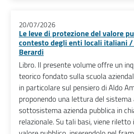
20/07/2026
Le leve di protezione del valore p
contesto degli enti locali italiani 
Berardi
Libro. Il presente volume offre un 
teorico fondato sulla scuola aziendali
in particolare sul pensiero di Aldo A
proponendo una lettura del sistema 
sottosistema azienda pubblica in ch
relazionale. Su tali basi, viene riletto 
valore pubblico, inserendolo nel fra