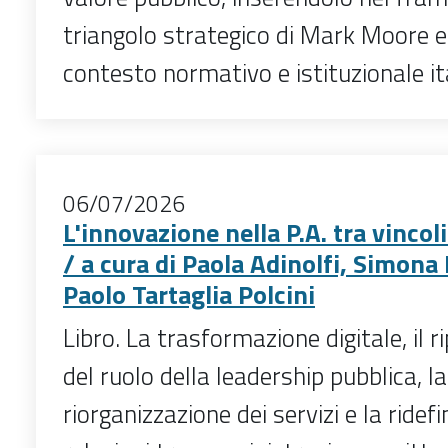
triangolo strategico di Mark Moore e
contesto normativo e istituzionale ital
06/07/2026
L'innovazione nella P.A. tra vincol
/ a cura di Paola Adinolfi, Simona
Paolo Tartaglia Polcini
Libro. La trasformazione digitale, il
del ruolo della leadership pubblica, la
riorganizzazione dei servizi e la ridefi