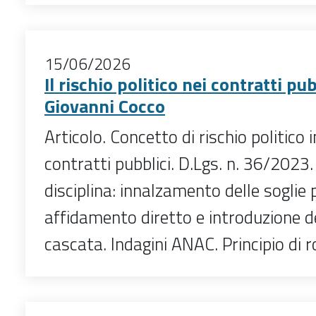
15/06/2026
Il rischio politico nei contratti pub
Giovanni Cocco
Articolo. Concetto di rischio politico 
contratti pubblici. D.Lgs. n. 36/2023. 
disciplina: innalzamento delle soglie 
affidamento diretto e introduzione d
cascata. Indagini ANAC. Principio di r