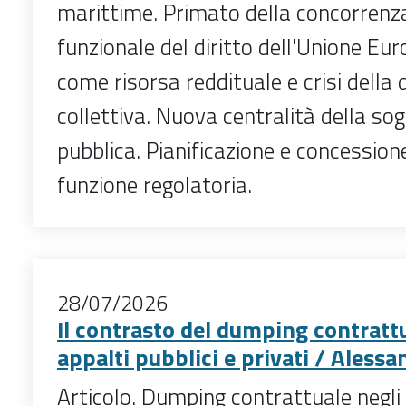
marittime. Primato della concorrenza 
funzionale del diritto dell'Unione Eu
come risorsa reddituale e crisi della
collettiva. Nuova centralità della sog
pubblica. Pianificazione e concessio
funzione regolatoria.
28/07/2026
Il contrasto del dumping contrattu
appalti pubblici e privati / Alessa
Articolo. Dumping contrattuale negli 