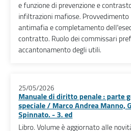
e funzione di prevenzione e contrasto
infiltrazioni mafiose. Provvedimento 
antimafia e completamento dell'esec
contratto. Ruolo dei commissari prefe
accantonamento degli utili.
25/05/2026
Manuale di diritto penale : parte 
speciale / Marco Andrea Manno, G
Spinnato. - 3. ed
Libro. Volume è aggiornato alle novi