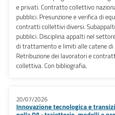
e privati. Contratto collettivo nazion
pubblici. Presunzione e verifica di eq
contratti collettivi diversi. Subappalt
pubblici. Disciplina appalti nel settor
di trattamento e limiti alle catene di 
Retribuzione dei lavoratori e contrat
collettiva. Con bibliografia.
20/07/2026
Innovazione tecnologica e transizi
nella PA : traiettorie, modelli e p