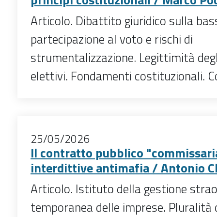
Articolo. Dibattito giuridico sulla ba
partecipazione al voto e rischi di
strumentalizzazione. Legittimità degl
elettivi. Fondamenti costituzionali. Co
25/05/2026
Il contratto pubblico "commissaria
interdittive antimafia / Antonio C
Articolo. Istituto della gestione stra
temporanea delle imprese. Pluralità