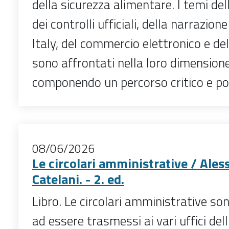
della sicurezza alimentare. I temi de
dei controlli ufficiali, della narrazion
Italy, del commercio elettronico e del
sono affrontati nella loro dimension
componendo un percorso critico e pol
08/06/2026
Le circolari amministrative / Ale
Catelani. - 2. ed.
Libro. Le circolari amministrative son
ad essere trasmessi ai vari uffici del