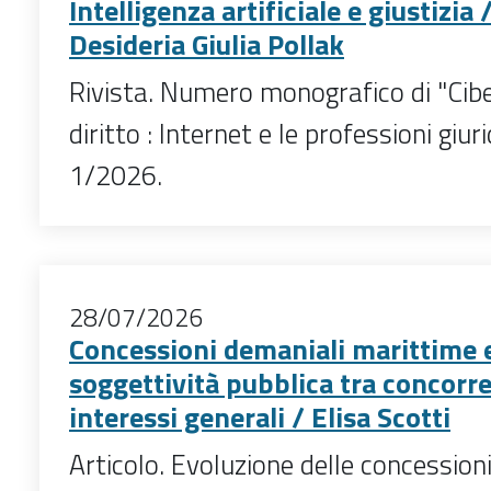
Intelligenza artificiale e giustizia 
Desideria Giulia Pollak
Rivista. Numero monografico di "Cib
diritto : Internet e le professioni giuri
1/2026.
28/07/2026
Concessioni demaniali marittime 
soggettività pubblica tra concorr
interessi generali / Elisa Scotti
Articolo. Evoluzione delle concession