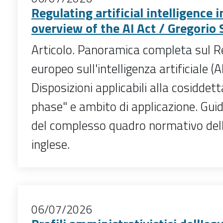
Regulating artificial intelligence 
overview of the AI Act / Gregorio 
Articolo. Panoramica completa sul 
europeo sull'intelligenza artificiale (AI
Disposizioni applicabili alla cosiddet
phase" e ambito di applicazione. Guid
del complesso quadro normativo dell'
inglese.
06/07/2026