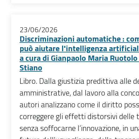
23/06/2026
Discriminazioni automatiche : come
può aiutare l'intelligenza artificia
a cura di Gianpaolo Maria Ruotolo
Stiano
Libro. Dalla giustizia predittiva alle d
amministrative, dal lavoro alla conco
autori analizzano come il diritto pos
correggere gli effetti distorsivi delle 
senza soffocarne l’innovazione, in una