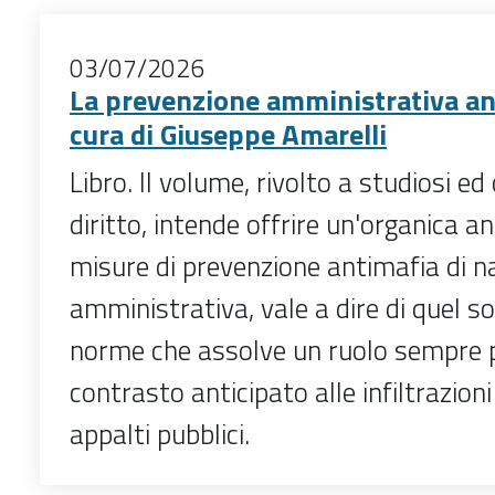
03/07/2026
La prevenzione amministrativa an
cura di Giuseppe Amarelli
Libro. Il volume, rivolto a studiosi ed
diritto, intende offrire un'organica ana
misure di prevenzione antimafia di n
amministrativa, vale a dire di quel s
norme che assolve un ruolo sempre pi
contrasto anticipato alle infiltrazion
appalti pubblici.