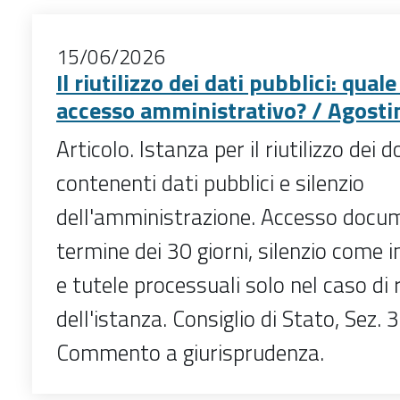
15/06/2026
Il riutilizzo dei dati pubblici: quale
accesso amministrativo? / Agosti
Articolo. Istanza per il riutilizzo dei
contenenti dati pubblici e silenzio
dell'amministrazione. Accesso docu
termine dei 30 giorni, silenzio com
e tutele processuali solo nel caso di 
dell'istanza. Consiglio di Stato, Sez.
Commento a giurisprudenza.