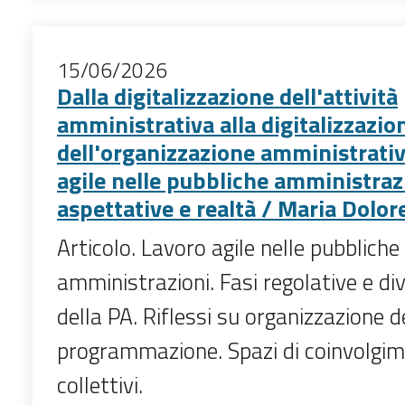
15/06/2026
Dalla digitalizzazione dell'attività
amministrativa alla digitalizzazio
dell'organizzazione amministrativa
agile nelle pubbliche amministraz
aspettative e realtà / Maria Dolor
Articolo. Lavoro agile nelle pubbliche
amministrazioni. Fasi regolative e di
della PA. Riflessi su organizzazione d
programmazione. Spazi di coinvolgim
collettivi.