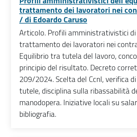
Profili amministrativistici dell'eq
trattamento dei lavoratori nei con
/ di Edoardo Caruso
Articolo. Profili amministrativistici d
trattamento dei lavoratori nei contrat
Equilibrio tra tutela del lavoro, conc
principio del risultato. Decreto corret
209/2024. Scelta del Ccnl, verifica d
tutele, disciplina sulla ribassabilità d
manodopera. Iniziative locali su sala
bibliografia.