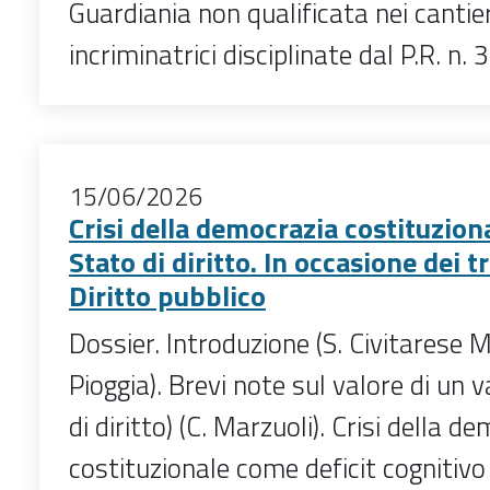
Guardiania non qualificata nei cantier
incriminatrici disciplinate dal P.R. n.
15/06/2026
Crisi della democrazia costituziona
Stato di diritto. In occasione dei t
Diritto pubblico
Dossier. Introduzione (S. Civitarese M
Pioggia). Brevi note sul valore di un v
di diritto) (C. Marzuoli). Crisi della d
costituzionale come deficit cognitivo (C