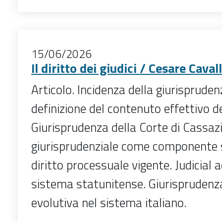
15/06/2026
Il diritto dei giudici / Cesare Cavall
Articolo. Incidenza della giurispruden
definizione del contenuto effettivo d
Giurisprudenza della Corte di Cassazi
giurisprudenziale come componente s
diritto processuale vigente. Judicial 
sistema statunitense. Giurisprudenz
evolutiva nel sistema italiano.