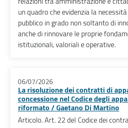
relazioni tra amministrazione e citta
un quadro che evidenzia la necessità
pubblico in grado non soltanto di in
anche di rinnovare le proprie fonda
istituzionali, valoriali e operative.
06/07/2026
La risoluzione dei contratti di app
concessione nel Codice degli appal
riformato / Gaetano Di Martino
Articolo. Art. 22 del Codice dei contra