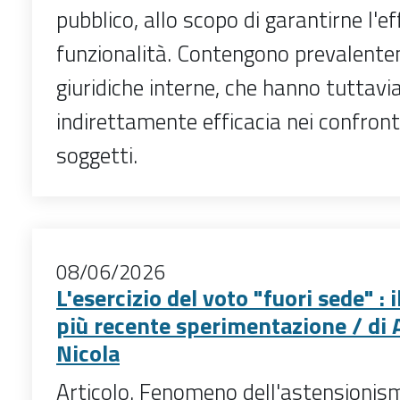
pubblico, allo scopo di garantirne l'ef
funzionalità. Contengono prevalen
giuridiche interne, che hanno tuttavi
indirettamente efficacia nei confronti
soggetti.
08/06/2026
L'esercizio del voto "fuori sede" : i
più recente sperimentazione / di
Nicola
Articolo. Fenomeno dell'astensionism