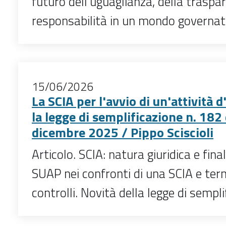
futuro dell’uguaglianza, della traspa
responsabilità in un mondo governato
15/06/2026
La SCIA per l'avvio di un'attività
la legge di semplificazione n. 182 
dicembre 2025 / Pippo Sciscioli
Articolo. SCIA: natura giuridica e final
SUAP nei confronti di una SCIA e term
controlli. Novità della legge di sempli