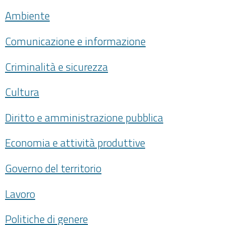
Ambiente
Comunicazione e informazione
Criminalità e sicurezza
Cultura
Diritto e amministrazione pubblica
Economia e attività produttive
Governo del territorio
Lavoro
Politiche di genere