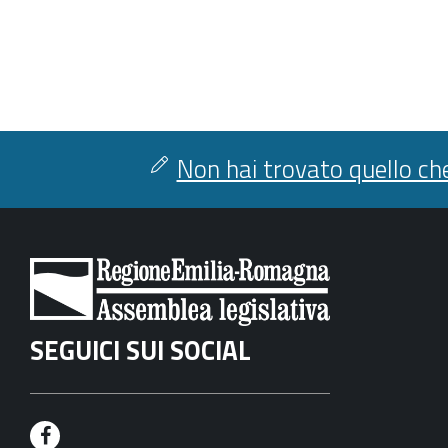
Non hai trovato quello che
SEGUICI SUI SOCIAL