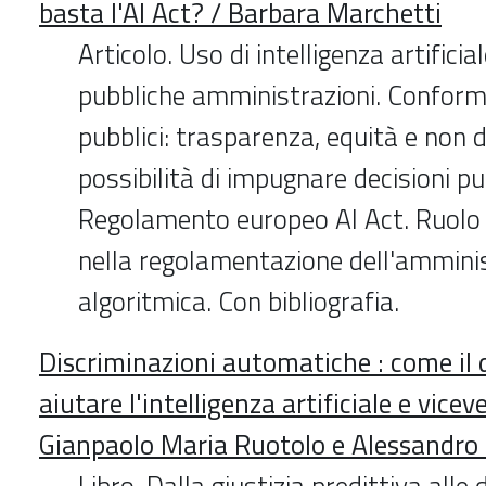
basta l'AI Act? / Barbara Marchetti
Articolo. Uso di intelligenza artificia
pubbliche amministrazioni. Conformi
pubblici: trasparenza, equità e non 
possibilità di impugnare decisioni pu
Regolamento europeo AI Act. Ruolo d
nella regolamentazione dell'ammini
algoritmica. Con bibliografia.
Discriminazioni automatiche : come il 
aiutare l'intelligenza artificiale e vicev
Gianpaolo Maria Ruotolo e Alessandro
Libro. Dalla giustizia predittiva alle 