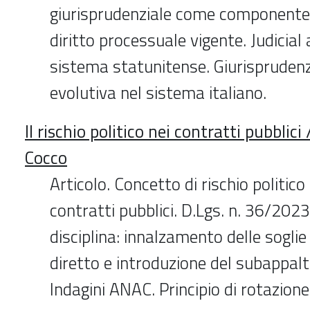
giurisprudenziale come componente 
diritto processuale vigente. Judicial
sistema statunitense. Giurispruden
evolutiva nel sistema italiano.
Il rischio politico nei contratti pubblici
Cocco
Articolo. Concetto di rischio politico
contratti pubblici. D.Lgs. n. 36/2023. 
disciplina: innalzamento delle sogli
diretto e introduzione del subappalt
Indagini ANAC. Principio di rotazione