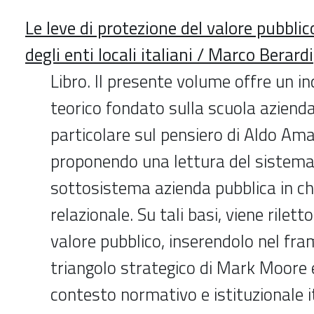
Le leve di protezione del valore pubbli
degli enti locali italiani / Marco Berardi
Libro. Il presente volume offre un 
teorico fondato sulla scuola aziendali
particolare sul pensiero di Aldo Ama
proponendo una lettura del sistema
sottosistema azienda pubblica in ch
relazionale. Su tali basi, viene riletto
valore pubblico, inserendolo nel fr
triangolo strategico di Mark Moore 
contesto normativo e istituzionale ita