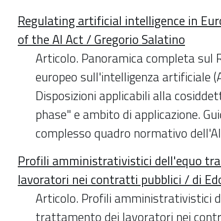
Regulating artificial intelligence in Eu
of the AI Act / Gregorio Salatino
Articolo. Panoramica completa sul
europeo sull'intelligenza artificiale (A
Disposizioni applicabili alla cosidde
phase" e ambito di applicazione. Guid
complesso quadro normativo dell'AI A
Profili amministrativistici dell'equo t
lavoratori nei contratti pubblici / di 
Articolo. Profili amministrativistici 
trattamento dei lavoratori nei contra