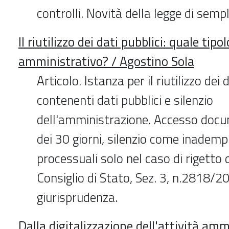
controlli. Novità della legge di sempl
Il riutilizzo dei dati pubblici: quale tipo
amministrativo? / Agostino Sola
Articolo. Istanza per il riutilizzo de
contenenti dati pubblici e silenzio
dell'amministrazione. Accesso docu
dei 30 giorni, silenzio come inadem
processuali solo nel caso di rigetto d
Consiglio di Stato, Sez. 3, n.2818
giurisprudenza.
Dalla digitalizzazione dell'attività amm