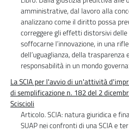
amministrative, dal lavoro alla conco
analizzano come il diritto possa pre
correggere gli effetti distorsivi dell
soffocarne l’innovazione, in una rifl
dell’uguaglianza, della trasparenza e
responsabilità in un mondo governat
La SCIA per l'avvio di un'attività d'imp
di semplificazione n. 182 del 2 dicemb
Sciscioli
Articolo. SCIA: natura giuridica e fina
SUAP nei confronti di una SCIA e ter