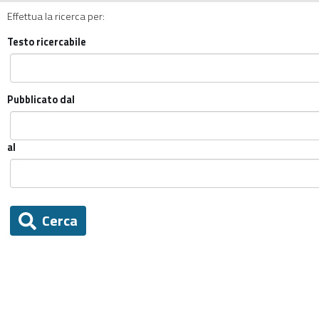
Effettua la ricerca per:
Testo ricercabile
Pubblicato dal
al