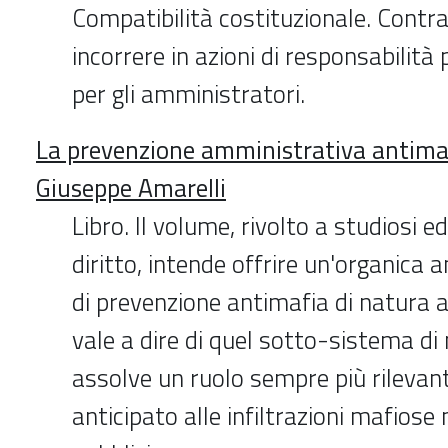
Compatibilità costituzionale. Contras
incorrere in azioni di responsabilità
per gli amministratori.
La prevenzione amministrativa antimaf
Giuseppe Amarelli
Libro. Il volume, rivolto a studiosi e
diritto, intende offrire un'organica a
di prevenzione antimafia di natura 
vale a dire di quel sotto-sistema d
assolve un ruolo sempre più rilevan
anticipato alle infiltrazioni mafiose 