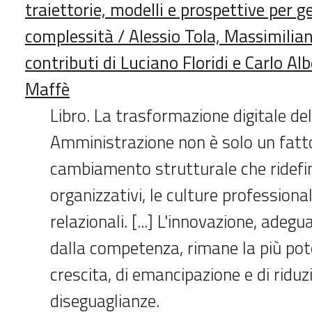
traiettorie, modelli e prospettive per ge
complessità / Alessio Tola, Massimilian
contributi di Luciano Floridi e Carlo Al
Maffè
Libro. La trasformazione digitale de
Amministrazione non è solo un fatt
cambiamento strutturale che ridefin
organizzativi, le culture professional
relazionali. [...] L'innovazione, ade
dalla competenza, rimane la più pot
crescita, di emancipazione e di riduz
diseguaglianze.