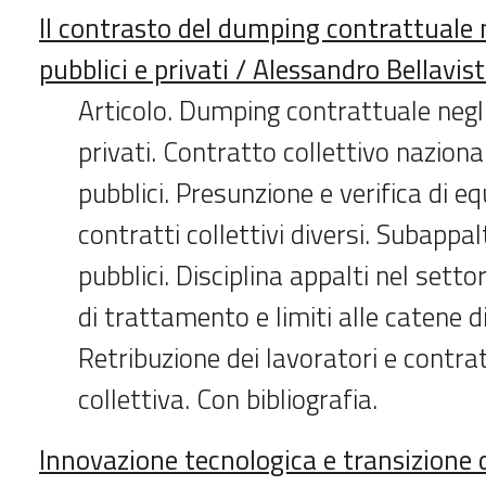
Il contrasto del dumping contrattuale n
pubblici e privati / Alessandro Bellavis
Articolo. Dumping contrattuale negli
privati. Contratto collettivo naziona
pubblici. Presunzione e verifica di e
contratti collettivi diversi. Subappal
pubblici. Disciplina appalti nel setto
di trattamento e limiti alle catene di
Retribuzione dei lavoratori e contra
collettiva. Con bibliografia.
Innovazione tecnologica e transizione d