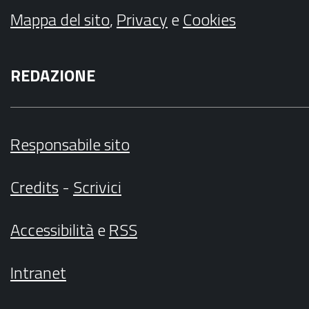
Mappa del sito
,
Privacy
e
Cookies
REDAZIONE
Responsabile sito
Credits
-
Scrivici
Accessibilità
e
RSS
Intranet