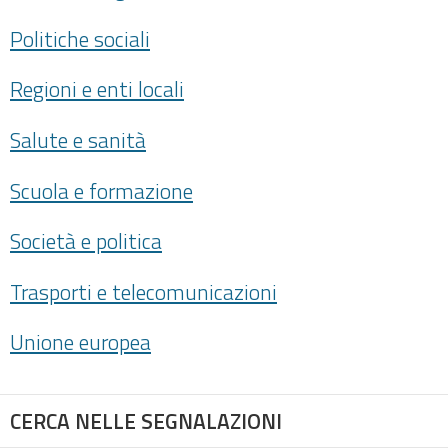
Politiche sociali
Regioni e enti locali
Salute e sanità
Scuola e formazione
Società e politica
Trasporti e telecomunicazioni
Unione europea
CERCA NELLE SEGNALAZIONI