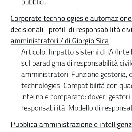
pubblici.
Corporate technologies e automazione 
decisionali : profili di responsabilità civ
amministratori / di Giorgio Sica
Articolo. Impatto sistemi di IA (Intell
sul paradigma di responsabilità civil
amministratori. Funzione gestoria, 
technologies. Compatibilità con qu
interno e comparato: doveri gestori
responsabilità. Modello di responsabi
Pubblica amministrazione e intelligenza 