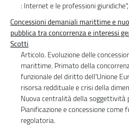
: Internet e le professioni giuridiche
Concessioni demaniali marittime e nuo
pubblica tra concorrenza e interessi gen
Scotti
Articolo. Evoluzione delle concessio
marittime. Primato della concorrenza
funzionale del diritto dell'Unione 
risorsa reddituale e crisi della dimen
Nuova centralità della soggettività 
Pianificazione e concessione come f
regolatoria.