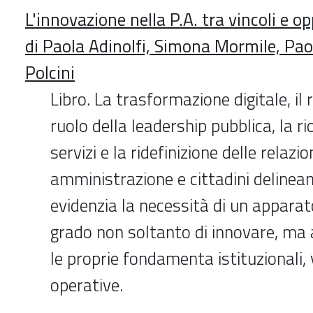
L'innovazione nella P.A. tra vincoli e o
di Paola Adinolfi, Simona Mormile, Pao
Polcini
Libro. La trasformazione digitale, i
ruolo della leadership pubblica, la r
servizi e la ridefinizione delle relazio
amministrazione e cittadini delinea
evidenzia la necessità di un apparat
grado non soltanto di innovare, ma 
le proprie fondamenta istituzionali, v
operative.