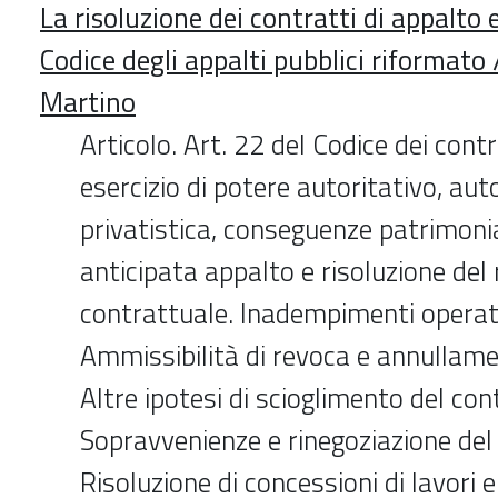
La risoluzione dei contratti di appalto 
Codice degli appalti pubblici riformato
Martino
Articolo. Art. 22 del Codice dei contr
esercizio di potere autoritativo, aut
privatistica, conseguenze patrimonia
anticipata appalto e risoluzione del
contrattuale. Inadempimenti opera
Ammissibilità di revoca e annullame
Altre ipotesi di scioglimento del con
Sopravvenienze e rinegoziazione del
Risoluzione di concessioni di lavori e 