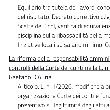
Equilibrio tra tutela del lavoro, conc
del risultato. Decreto correttivo d.
Scelta del Ccnl, verifica di equivalen
disciplina sulla ribassabilità della 
Iniziative locali su salario minimo. C
La riforma della responsabilità amminis
controlli della Corte dei conti nella L. n
Gaetano D'Auria
Articolo. L. n. 1/2026, modifiche a 
organizzazione Corte dei conti e funz
preventivo su legittimità degli atti 