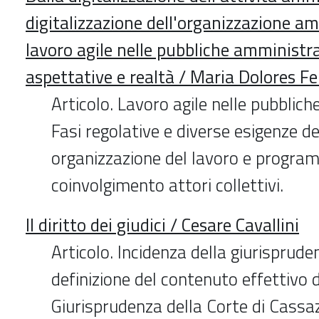
digitalizzazione dell'organizzazione amm
lavoro agile nelle pubbliche amministra
aspettative e realtà / Maria Dolores Fe
Articolo. Lavoro agile nelle pubblic
Fasi regolative e diverse esigenze del
organizzazione del lavoro e program
coinvolgimento attori collettivi.
Il diritto dei giudici / Cesare Cavallini
Articolo. Incidenza della giurisprude
definizione del contenuto effettivo 
Giurisprudenza della Corte di Cassaz