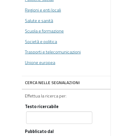
Regioni e enti locali
Salute e sanità
Scuola e formazione
Società e politica
Trasporti e telecomunicazioni
Unione europea
CERCA NELLE SEGNALAZIONI
Effettua la ricerca per:
Testo ricercabile
Pubblicato dal