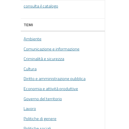
consulta il catalogo
TEMI
Ambiente
Comunicazione e informazione
Criminalità e sicurezza
Cultura
Diritto e amministrazione pubblica
Economia e attività produttive
Governo del territorio
Lavoro
Politiche di genere
Politiche sociali