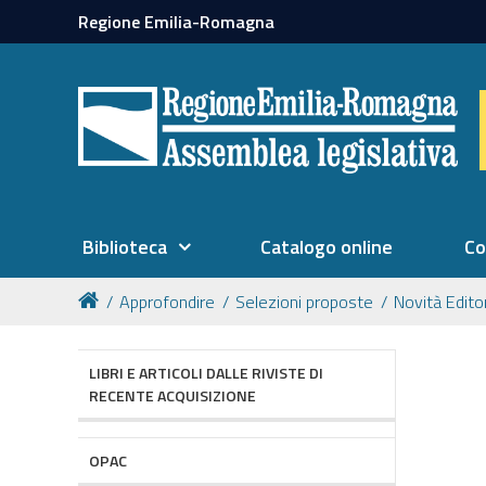
Regione Emilia-Romagna
Biblioteca
Catalogo online
Co
Approfondire
Selezioni proposte
Novità Editor
LIBRI E ARTICOLI DALLE RIVISTE DI
RECENTE ACQUISIZIONE
OPAC