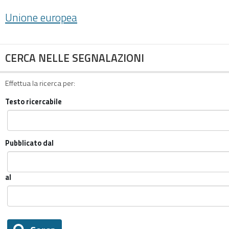
Unione europea
CERCA NELLE SEGNALAZIONI
Effettua la ricerca per:
Testo ricercabile
Pubblicato dal
al