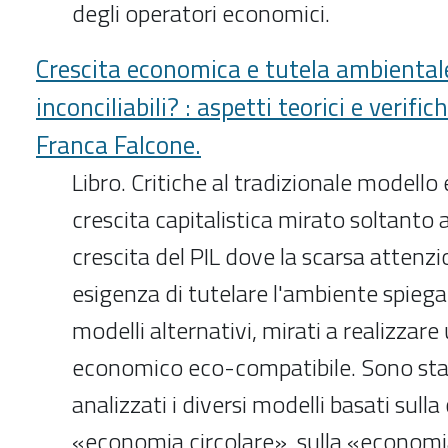
degli operatori economici.
Crescita economica e tutela ambientale
inconciliabili? : aspetti teorici e verifi
Franca Falcone.
Libro. Critiche al tradizionale modell
crescita capitalistica mirato soltanto
crescita del PIL dove la scarsa attenzio
esigenza di tutelare l'ambiente spiega 
modelli alternativi, mirati a realizzare
economico eco-compatibile. Sono sta
analizzati i diversi modelli basati sull
«economia circolare», sulla «econom