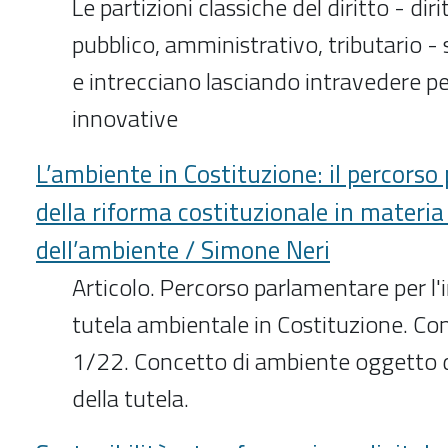
Le partizioni classiche del diritto - diri
pubblico, amministrativo, tributario 
e intrecciano lasciando intravedere pe
innovative
L’ambiente in Costituzione: il percors
della riforma costituzionale in materia 
dell’ambiente / Simone Neri
Articolo. Percorso parlamentare per l'
tutela ambientale in Costituzione. Con
1/22. Concetto di ambiente oggetto d
della tutela.