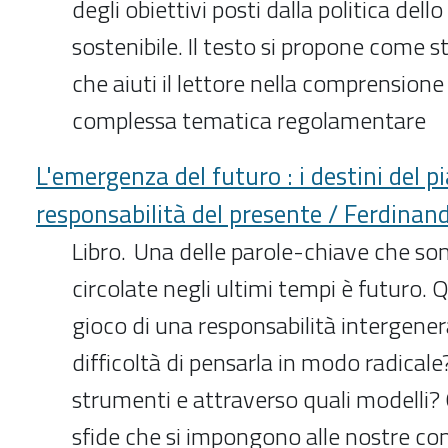
degli obiettivi posti dalla politica dell
sostenibile. Il testo si propone come 
che aiuti il lettore nella comprensione
complessa tematica regolamentare
L'emergenza del futuro : i destini del p
responsabilità del presente / Ferdina
Libro. Una delle parole-chiave che 
circolate negli ultimi tempi è futuro. Q
gioco di una responsabilità intergener
difficoltà di pensarla in modo radicale
strumenti e attraverso quali modelli?
sfide che si impongono alle nostre co