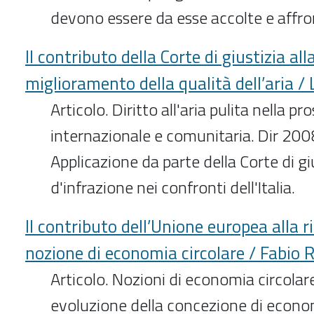
devono essere da esse accolte e affro
Il contributo della Corte di giustizia all
miglioramento della qualità dell’aria / 
Articolo. Diritto all'aria pulita nella pr
internazionale e comunitaria. Dir 20
Applicazione da parte della Corte di g
d'infrazione nei confronti dell'Italia.
Il contributo dell’Unione europea alla r
nozione di economia circolare / Fabio 
Articolo. Nozioni di economia circolar
evoluzione della concezione di econom