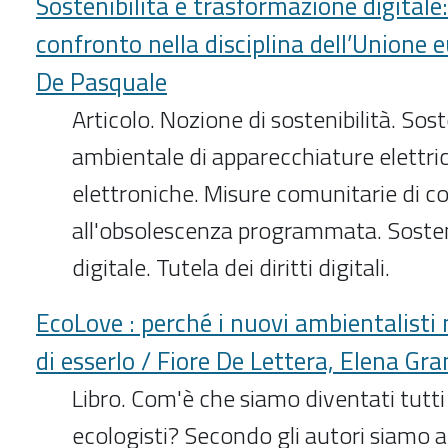
Sostenibilità e trasformazione digitale
confronto nella disciplina dell’Unione 
De Pasquale
Articolo. Nozione di sostenibilità. Sost
ambientale di apparecchiature elettri
elettroniche. Misure comunitarie di c
all'obsolescenza programmata. Sosteni
digitale. Tutela dei diritti digitali.
EcoLove : perché i nuovi ambientalist
di esserlo / Fiore De Lettera, Elena Gra
Libro. Com'è che siamo diventati tutti 
ecologisti? Secondo gli autori siamo a