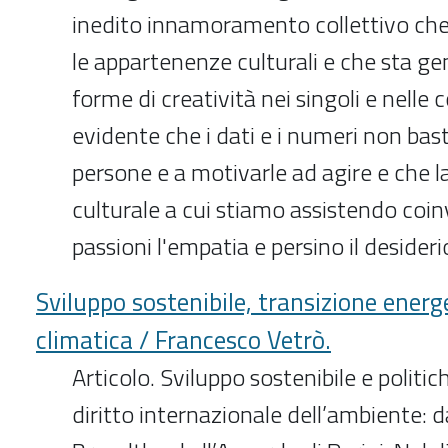
inedito innamoramento collettivo che
le appartenenze culturali e che sta 
forme di creatività nei singoli e nelle 
evidente che i dati e i numeri non ba
persone e a motivarle ad agire e che 
culturale a cui stiamo assistendo coin
passioni l'empatia e persino il desideri
Sviluppo sostenibile, transizione energ
climatica / Francesco Vetrò.
Articolo. Sviluppo sostenibile e politi
diritto internazionale dell’ambiente: 