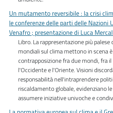
Un mutamento reversibile : la crisi cli
le conferenze delle parti delle Nazioni 
Venafro ; presentazione di Luca Mercall
Libro. La rappresentazione più palese c
mondiali sul clima mettono in scena è
contrapposizione fra due mondi, fra il 
l'Occidente e l'Oriente. Visioni discord
responsabilità nell'intraprendere polit
riscaldamento globale, evidenziano le d
assumere iniziative univoche e condiv
La normativa europea sul clima e il G