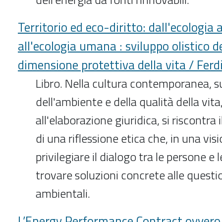
Territorio ed eco-diritto: dall'ecologia
all'ecologia umana : sviluppo olistico de
dimensione protettiva della vita / Fer
Libro. Nella cultura contemporanea, s
dell'ambiente e della qualità della vit
all'elaborazione giuridica, si riscontra i
di una riflessione etica che, in una visi
privilegiare il dialogo tra le persone e l
trovare soluzioni concrete alle questi
ambientali.
L’Energy Performance Contract ovvero i