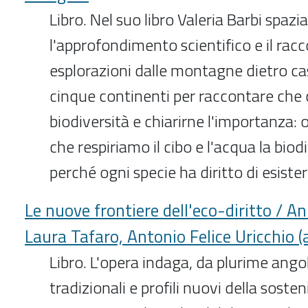
Libro. Nel suo libro Valeria Barbi spazia
l'approfondimento scientifico e il rac
esplorazioni dalle montagne dietro cas
cinque continenti per raccontare che 
biodiversità e chiarirne l'importanza: ol
che respiriamo il cibo e l'acqua la biod
perché ogni specie ha diritto di esiste
Le nuove frontiere dell'eco-diritto /
Laura Tafaro, Antonio Felice Uricchio (a
Libro. L'opera indaga, da plurime angola
tradizionali e profili nuovi della sosten