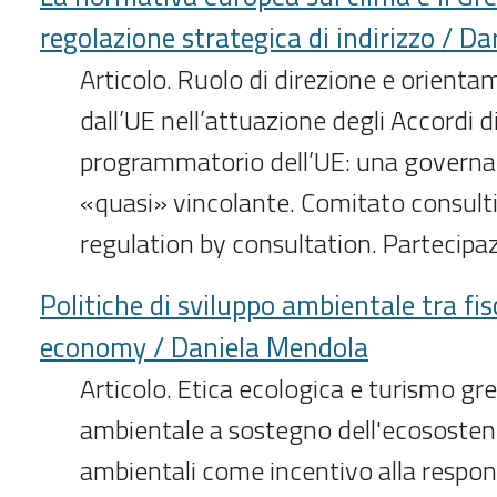
regolazione strategica di indirizzo / Da
Articolo. Ruolo di direzione e orient
dall’UE nell’attuazione degli Accordi d
programmatorio dell’UE: una governa
«quasi» vincolante. Comitato consulti
regulation by consultation. Partecipaz
Politiche di sviluppo ambientale tra fis
economy / Daniela Mendola
Articolo. Etica ecologica e turismo gr
ambientale a sostegno dell'ecosostenib
ambientali come incentivo alla respon