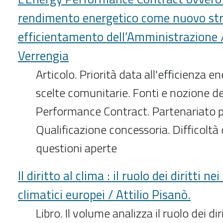
rendimento energetico come nuovo st
efficientamento dell’Amministrazione
Verrengia
Articolo. Priorità data all'efficienza e
scelte comunitarie. Fonti e nozione d
Performance Contract. Partenariato p
Qualificazione concessoria. Difficoltà d
questioni aperte
Il diritto al clima : il ruolo dei diritti n
climatici europei / Attilio Pisanò.
Libro. Il volume analizza il ruolo dei di