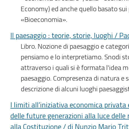
Economy) ed anche quello basato sui p
«Bioeconomia».
Il paesaggio : teorie, storie, luoghi / P
Libro. Nozione di paesaggio e categorie
pensiamo e lo interpretiamo. Snodi st
attraverso i quali si è formata l'idea 
paesaggio. Compresenza di natura e st
descrizione di alcuni luoghi paesaggis
I limiti all’iniziativa economica privata
delle future generazioni alla luce delle
alla Costituzione / di Nunzio Mario Tri