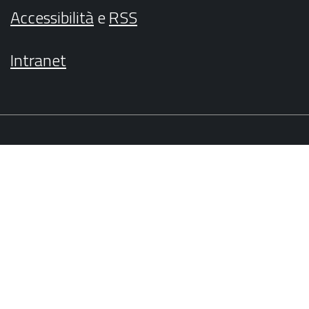
Accessibilità
e
RSS
Intranet