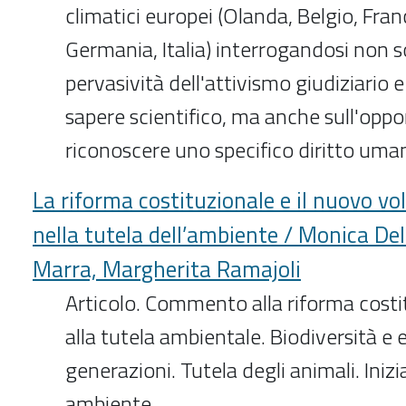
climatici europei (Olanda, Belgio, Fran
Germania, Italia) interrogandosi non so
pervasività dell'attivismo giudiziario e
sapere scientifico, ma anche sull'oppo
riconoscere uno specifico diritto uman
La riforma costituzionale e il nuovo vol
nella tutela dell’ambiente / Monica Del
Marra, Margherita Ramajoli
Articolo. Commento alla riforma costi
alla tutela ambientale. Biodiversità e
generazioni. Tutela degli animali. Ini
ambiente.