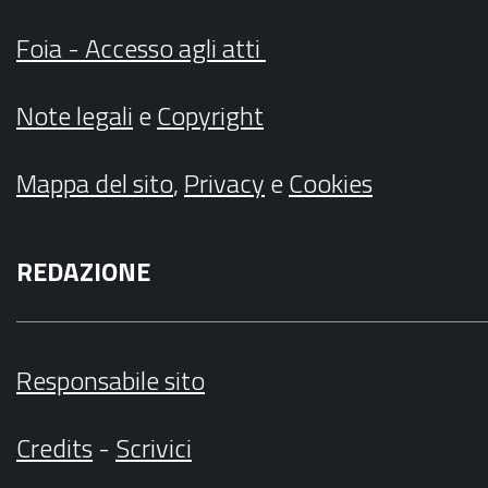
Foia - Accesso agli atti
Note legali
e
Copyright
Mappa del sito
,
Privacy
e
Cookies
REDAZIONE
Responsabile sito
Credits
-
Scrivici