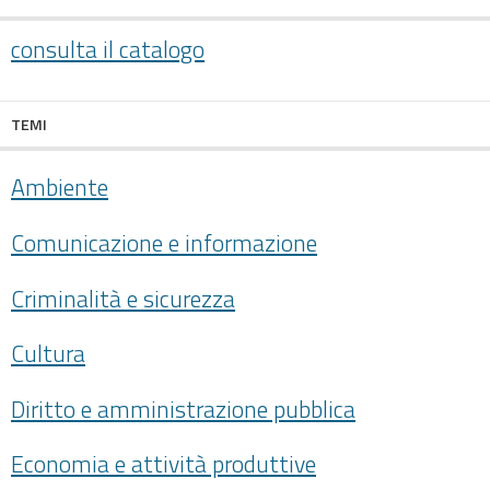
consulta il catalogo
TEMI
Ambiente
Comunicazione e informazione
Criminalità e sicurezza
Cultura
Diritto e amministrazione pubblica
Economia e attività produttive