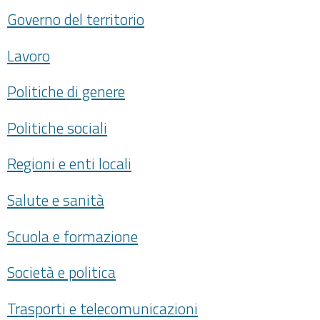
Governo del territorio
Lavoro
Politiche di genere
Politiche sociali
Regioni e enti locali
Salute e sanità
Scuola e formazione
Società e politica
Trasporti e telecomunicazioni