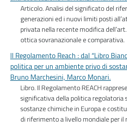
Articolo. Analisi del significato del rif
generazioni ed i nuovi limiti posti all
privata nella recente modifica dell’art
ottica sovranazionale e comparativa.
Il Regolamento Reach : dal “Libro Bian
politica per un ambiente privo di sosta
Bruno Marchesini, Marco Monari.
Libro. Il Regolamento REACH rappresen
significativa della politica regolatoria 
sostanze chimiche in Europa e costitui
di riferimento a livello mondiale per 