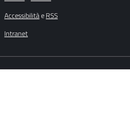
Accessibilità
e
RSS
Intranet