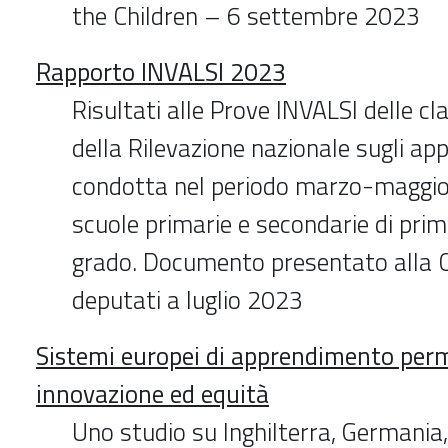
the Children – 6 settembre 2023
Rapporto INVALSI 2023
Risultati alle Prove INVALSI delle c
della Rilevazione nazionale sugli ap
condotta nel periodo marzo-maggio
scuole primarie e secondarie di pri
grado. Documento presentato alla 
deputati a luglio 2023
Sistemi europei di apprendimento per
innovazione ed equità
Uno studio su Inghilterra, Germania,