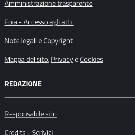
Amministrazione trasparente
Foia - Accesso agli atti
Note legali
e
Copyright
Mappa del sito
,
Privacy
e
Cookies
REDAZIONE
Responsabile sito
Credits
-
Scrivici