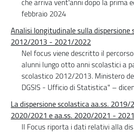
che arriva vent'anni dopo la prima e
febbraio 2024
Analisi longitudinale sulla dispersione 
2012/2013 - 2021/2022
Nel focus viene descritto il percorso
alunni lungo otto anni scolastici a p
scolastico 2012/2013. Ministero del
DGSIS - Ufficio di Statistica" – di
La dispersione scolastica aa.ss. 2019/
2020/2021 e aa.ss. 2020/2021 - 202
Il Focus riporta i dati relativi alla d