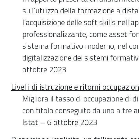
sull’utilizzo della formazione a dist
l’acquisizione delle soft skills nell’
professionalizzante, come asset fo
sistema formativo moderno, nel con
digitalizzazione dei sistemi formati
ottobre 2023
Livelli di istruzione e ritorni occupazion
Migliora il tasso di occupazione di d
con titolo conseguito da uno a tre an
Istat – 6 ottobre 2023