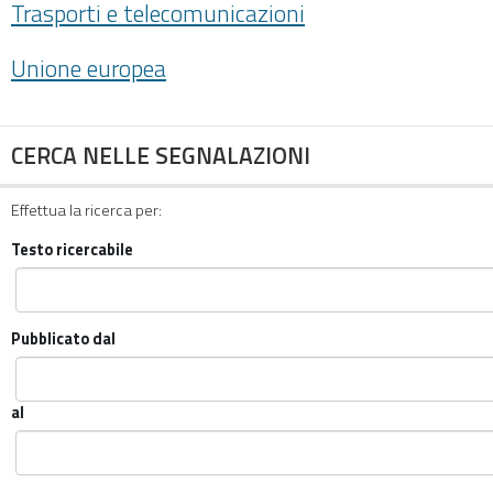
Trasporti e telecomunicazioni
Unione europea
CERCA NELLE SEGNALAZIONI
Effettua la ricerca per:
Testo ricercabile
Pubblicato dal
al