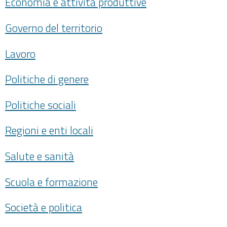
Economia e attività produttive
Governo del territorio
Lavoro
Politiche di genere
Politiche sociali
Regioni e enti locali
Salute e sanità
Scuola e formazione
Società e politica