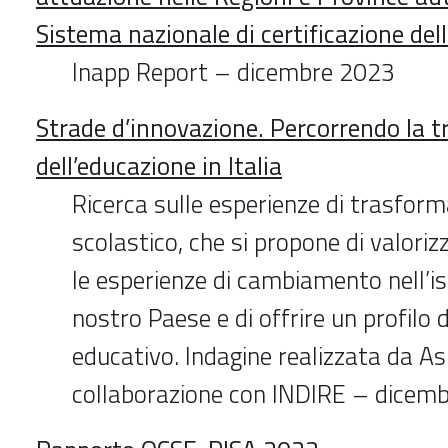
Sistema nazionale di certificazione de
Inapp Report – dicembre 2023
Strade d’innovazione. Percorrendo la 
dell’educazione in Italia
Ricerca sulle esperienze di trasfor
scolastico, che si propone di valoriz
le esperienze di cambiamento nell’is
nostro Paese e di offrire un profilo 
educativo. Indagine realizzata da Ash
collaborazione con INDIRE – dicem