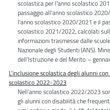
scolastica per l'anno scolastico 201
passaggio all'anno scolastico 2020
l'anno scolastico 2020/2021 e il pa
scolastico 2021/2022, calcolati sull
informazioni trasmesse dalle scuole
Nazionale degli Studenti (ANS). Mini
dell’Istruzione e del Merito – genna
L’inclusione scolastica degli alunni con
scolastico 2022-2023
Nell’anno scolastico 2022/2023 so
gli alunni con disabilità che frequen