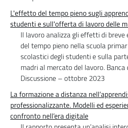
L'effetto del tempo pieno sugli appren
studenti e sull'offerta di lavoro delle m
Il lavoro analizza gli effetti di brev
del tempo pieno nella scuola primaria
scolastici degli studenti e sulla part
madri al mercato del lavoro. Banca d
Discussione – ottobre 2023
La formazione a distanza nell’apprend
professionalizzante. Modelli ed esperie
confronto nell’era digitale
Il rapporto presenta un’analisi inter