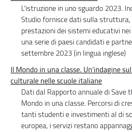
L'istruzione in uno sguardo 2023. In
Studio fornisce dati sulla struttura, 
prestazioni dei sistemi educativi nei
una serie di paesi candidati e partn
settembre 2023 (in lingua inglese)
Il Mondo in una classe. Un’indagine sul
culturale nelle scuole italiane
Dati dal Rapporto annuale di Save th
Mondo in una classe. Percorsi di cres
tanti studenti e investimenti al di s
europea, i servizi restano appannagg