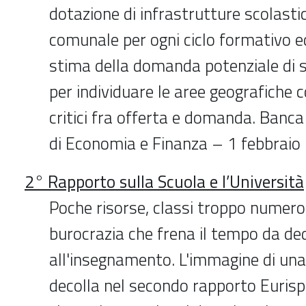
dotazione di infrastrutture scolastic
comunale per ogni ciclo formativo e
stima della domanda potenziale di se
per individuare le aree geografiche co
critici fra offerta e domanda. Banca 
di Economia e Finanza – 1 febbraio
2° Rapporto sulla Scuola e l’Università
Poche risorse, classi troppo numeros
burocrazia che frena il tempo da de
all'insegnamento. L'immagine di una
decolla nel secondo rapporto Eurisp