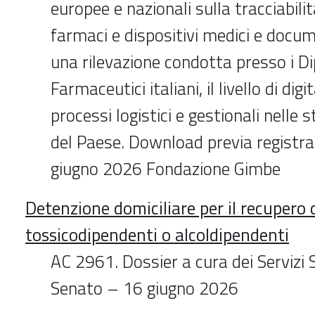
europee e nazionali sulla tracciabilit
farmaci e dispositivi medici e docu
una rilevazione condotta presso i D
Farmaceutici italiani, il livello di dig
processi logistici e gestionali nelle 
del Paese. Download previa registra
giugno 2026 Fondazione Gimbe
Detenzione domiciliare per il recupero 
tossicodipendenti o alcoldipendenti
AC 2961. Dossier a cura dei Servizi 
Senato – 16 giugno 2026