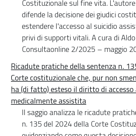
Costituzionale sul fine vita. L'autor
difende la decisione dei giudici costi
estendere l'accesso al suicidio assist
privi di supporti vitali. A cura di Ald
Consultaonline 2/2025 – maggio 2
Ricadute pratiche della sentenza n. 13
Corte costituzionale che, pur non sme
ha (di fatto) esteso il diritto di accesso
medicalmente assistita
Il saggio analizza le ricadute pratic
n. 135 del 2024 della Corte Costituz
evidenziando come questa decisione