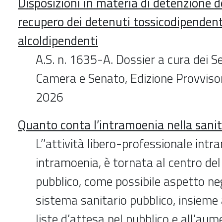
Disposizioni in materia di detenzione do
recupero dei detenuti tossicodipendent
alcoldipendenti
A.S. n. 1635-A. Dossier a cura dei Se
Camera e Senato, Edizione Provviso
2026
Quanto conta l’intramoenia nella sanit
L’’attività libero-professionale intra
intramoenia, è tornata al centro del
pubblico, come possibile aspetto ne
sistema sanitario pubblico, insieme a
liste d’attesa nel pubblico e all’au