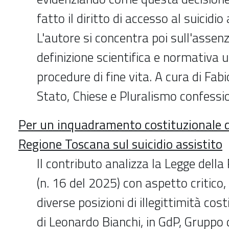
fatto il diritto di accesso al suicidio 
L'autore si concentra poi sull'assen
definizione scientifica e normativa 
procedure di fine vita. A cura di Fab
Stato, Chiese e Pluralismo confessi
Per un inquadramento costituzionale de
Regione Toscana sul suicidio assistito
Il contributo analizza la Legge dell
(n. 16 del 2025) con aspetto critico,
diverse posizioni di illegittimità cos
di Leonardo Bianchi, in GdP, Gruppo 