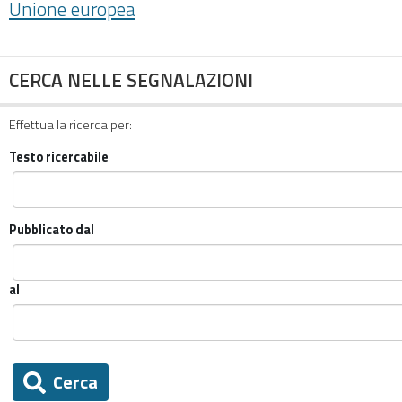
Unione europea
CERCA NELLE SEGNALAZIONI
Effettua la ricerca per:
Testo ricercabile
Pubblicato dal
al