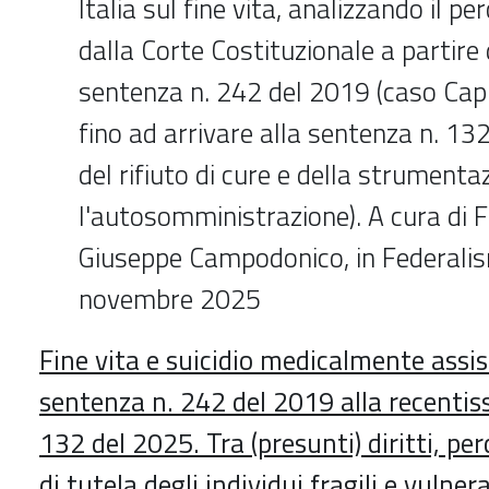
Italia sul fine vita, analizzando il 
dalla Corte Costituzionale a partire 
sentenza n. 242 del 2019 (caso Cap
fino ad arrivare alla sentenza n. 13
del rifiuto di cure e della strumenta
l'autosomministrazione). A cura di 
Giuseppe Campodonico, in Federalis
novembre 2025
Fine vita e suicidio medicalmente assist
sentenza n. 242 del 2019 alla recentis
132 del 2025. Tra (presunti) diritti, p
di tutela degli individui fragili e vulnerab