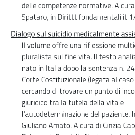
delle competenze normative. A cura
Spataro, in Diritttifondamentali.it 
Dialogo sul suicidio medicalmente assi
Il volume offre una riflessione multi
pluralista sul fine vita. Il testo anali
nato in Italia dopo la sentenza n. 2
Corte Costituzionale (legata al caso
cercando di trovare un punto di inco
giuridico tra la tutela della vita e
l'autodeterminazione del paziente. I
Giuliano Amato. A cura di Cinzia Ca