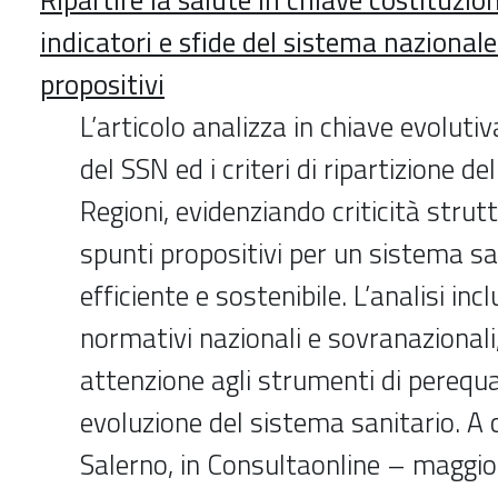
indicatori e sfide del sistema nazionale
propositivi
L’articolo analizza in chiave evoluti
del SSN ed i criteri di ripartizione de
Regioni, evidenziando criticità strut
spunti propositivi per un sistema sa
efficiente e sostenibile. L’analisi inc
normativi nazionali e sovranazionali
attenzione agli strumenti di perequ
evoluzione del sistema sanitario. A 
Salerno, in Consultaonline – maggi