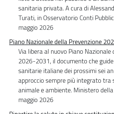
sanitaria privata. A cura di Alessand
Turati, in Osservatorio Conti Pubblic
maggio 2026
Piano Nazionale della Prevenzione 2
Via libera al nuovo Piano Nazionale 
2026-2031, il documento che guiderà
sanitarie italiane dei prossimi sei a
approccio sempre più integrato tra
animale e ambiente. Ministero della
maggio 2026
Ripartire la salute in chiave costituzi