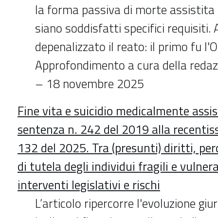
la forma passiva di morte assistita 
siano soddisfatti specifici requisiti.
depenalizzato il reato: il primo fu l
Approfondimento a cura della redaz
– 18 novembre 2025
Fine vita e suicidio medicalmente assist
sentenza n. 242 del 2019 alla recentis
132 del 2025. Tra (presunti) diritti, p
di tutela degli individui fragili e vulnerab
interventi legislativi e rischi
L’articolo ripercorre l'evoluzione giu