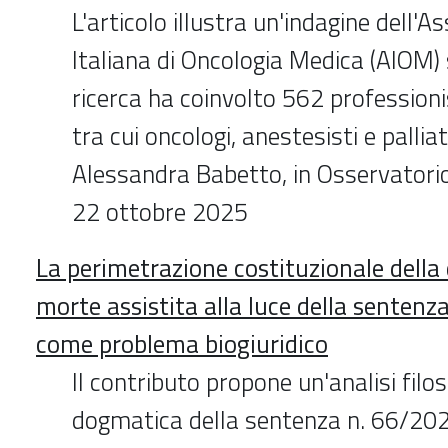
L'articolo illustra un'indagine dell'A
Italiana di Oncologia Medica (AIOM) s
ricerca ha coinvolto 562 professionis
tra cui oncologi, anestesisti e palliat
Alessandra Babetto, in Osservatorio
22 ottobre 2025
La perimetrazione costituzionale della d
morte assistita alla luce della sentenz
come problema biogiuridico
Il contributo propone un'analisi filos
dogmatica della sentenza n. 66/202