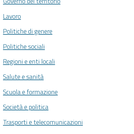
Governo del territorio
Lavoro
Politiche di genere
Politiche sociali
Regioni e enti locali
Salute e sanità
Scuola e formazione
Società e politica
Trasporti e telecomunicazioni