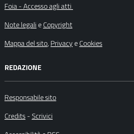
Foia - Accesso agli atti
Note legali
e
Copyright
Mappa del sito
,
Privacy
e
Cookies
REDAZIONE
Responsabile sito
Credits
-
Scrivici