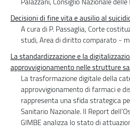
Palazzani, Consiglio Nazionale delle
Decisioni di fine vita e ausilio al suic
A cura di P. Passaglia, Corte costituz
studi, Area di diritto comparato - 
La standardizzazione e la digitalizzazio
approvvigionamento nelle strutture sa
La trasformazione digitale della cat
approvvigionamento di farmaci e dis
rappresenta una sfida strategica per
Sanitario Nazionale. Il Report dell’
GIMBE analizza lo stato di attuazio