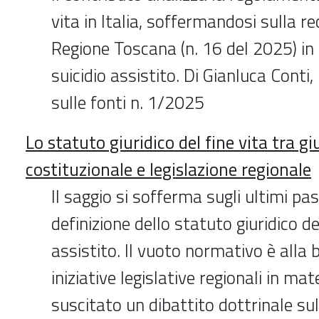
vita in Italia, soffermandosi sulla r
Regione Toscana (n. 16 del 2025) in
suicidio assistito. Di Gianluca Conti
sulle fonti n. 1/2025
Lo statuto giuridico del fine vita tra g
costituzionale e legislazione regionale
Il saggio si sofferma sugli ultimi pa
definizione dello statuto giuridico de
assistito. Il vuoto normativo è alla 
iniziative legislative regionali in ma
suscitato un dibattito dottrinale sul