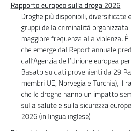
Rapporto europeo sulla droga 2026
Droghe più disponibili, diversificate 
gruppi della criminalità organizzata
maggiore frequenza alla violenza. È
che emerge dal Report annuale pre
dall’Agenzia dell’Unione europea per
Basato su dati provenienti da 29 Pa
membri UE, Norvegia e Turchia), il 
che le droghe hanno un impatto sem
sulla salute e sulla sicurezza europ
2026 (in lingua inglese)