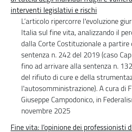
interventi legislativi e rischi
L’articolo ripercorre l'evoluzione giu
Italia sul fine vita, analizzando il 
dalla Corte Costituzionale a partire 
sentenza n. 242 del 2019 (caso Cap
fino ad arrivare alla sentenza n. 13
del rifiuto di cure e della strumenta
l'autosomministrazione). A cura di 
Giuseppe Campodonico, in Federalis
novembre 2025
Fine vita: l’opinione dei professionisti 