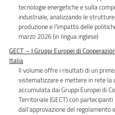
tecnologie energetiche e sulla compe
industriale, analizzando le strutture 
produzione e l'impatto delle politiche
marzo 2026 (in lingua inglese)
GECT – I Gruppi Europei di Cooperazione
Italia
Il volume offre i risultati di un prim
sistematizzare e mettere in rete la
accumulata dai Gruppi Europei di C
Territoriale (GECT) con partecipanti i
dall’approvazione del regolamento 