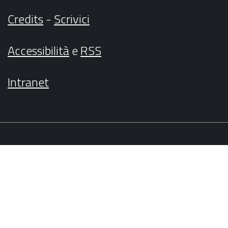
Credits
-
Scrivici
Accessibilità
e
RSS
Intranet