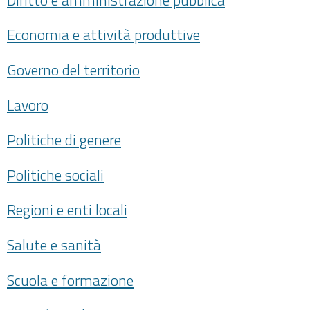
Economia e attività produttive
Governo del territorio
Lavoro
Politiche di genere
Politiche sociali
Regioni e enti locali
Salute e sanità
Scuola e formazione