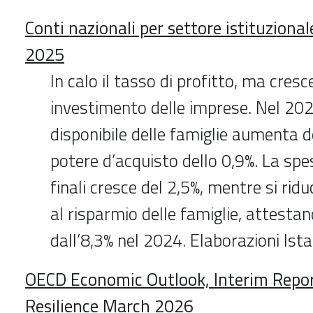
Conti nazionali per settore istituziona
2025
In calo il tasso di profitto, ma cresce
investimento delle imprese. Nel 2025
disponibile delle famiglie aumenta de
potere d’acquisto dello 0,9%. La sp
finali cresce del 2,5%, mentre si rid
al risparmio delle famiglie, attestan
dall’8,3% nel 2024. Elaborazioni Ist
OECD Economic Outlook, Interim Repor
Resilience March 2026