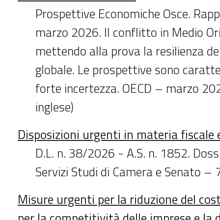
Prospettive Economiche Osce. Rapp
marzo 2026. Il conflitto in Medio Or
mettendo alla prova la resilienza d
globale. Le prospettive sono caratt
forte incertezza. OECD – marzo 2026
inglese)
Disposizioni urgenti in materia fiscal
D.L. n. 38/2026 - A.S. n. 1852. Dossi
Servizi Studi di Camera e Senato – 
Misure urgenti per la riduzione del cost
per la competitività delle imprese e la