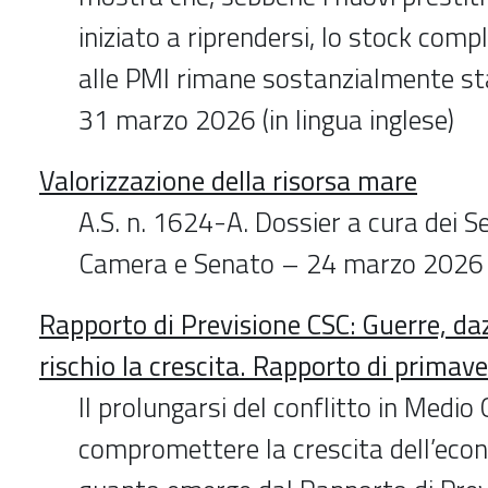
iniziato a riprendersi, lo stock compl
alle PMI rimane sostanzialmente s
31 marzo 2026 (in lingua inglese)
Valorizzazione della risorsa mare
A.S. n. 1624-A. Dossier a cura dei Se
Camera e Senato – 24 marzo 2026
Rapporto di Previsione CSC: Guerre, daz
rischio la crescita. Rapporto di primav
Il prolungarsi del conflitto in Medio
compromettere la crescita dell’econ