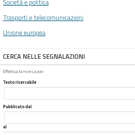
Società e politica
Trasporti e telecomunicazioni
Unione europea
CERCA NELLE SEGNALAZIONI
Effettua la ricerca per:
Testo ricercabile
Pubblicato dal
al