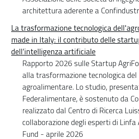
architettura aderente a Confindustr
La trasformazione tecnologica dell'ag
made in Italy: il contributo delle startu
dell’intelligenza artificiale
Rapporto 2026 sulle Startup AgriFo
alla trasformazione tecnologica del
agroalimentare. Lo studio, presenta
Federalimentare, è sostenuto da Co
realizzato dal Centro di Ricerca Luis
collaborazione degli esperti di Linf
Fund - aprile 2026