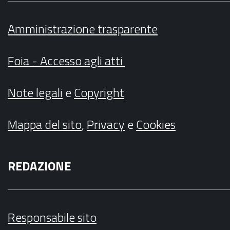
Amministrazione trasparente
Foia - Accesso agli atti
Note legali
e
Copyright
Mappa del sito
,
Privacy
e
Cookies
REDAZIONE
Responsabile sito