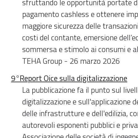
sfruttando le opportunità portate d
pagamento cashless e ottenere impo
maggiore sicurezza delle transazioni
costi del contante, emersione dell’
sommersa e stimolo ai consumi e a
TEHA Group - 26 marzo 2026
9°Report Oice sulla digitalizzazione
La pubblicazione fa il punto sul livell
digitalizzazione e sull'applicazione d
delle infrastrutture e dell'edilizia, c
autorevoli esponenti pubblici e priva
Associazione delle società di ingegne