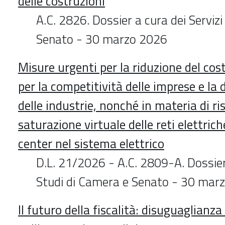
delle costruzioni
A.C. 2826. Dossier a cura dei Serviz
Senato - 30 marzo 2026
Misure urgenti per la riduzione del cost
per la competitività delle imprese e la
delle industrie, nonché in materia di ri
saturazione virtuale delle reti elettrich
center nel sistema elettrico
D.L. 21/2026 - A.C. 2809-A. Dossier 
Studi di Camera e Senato - 30 mar
Il futuro della fiscalità: disuguaglianza