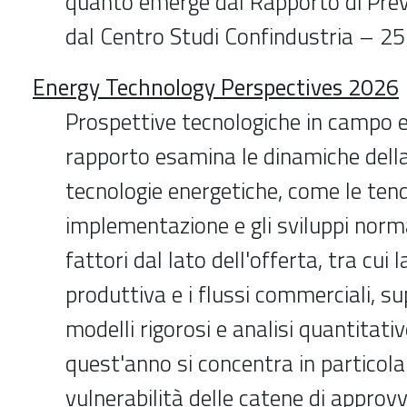
quanto emerge dal Rapporto di Prev
dal Centro Studi Confindustria – 
Energy Technology Perspectives 2026
Prospettive tecnologiche in campo e
rapporto esamina le dinamiche del
tecnologie energetiche, come le ten
implementazione e gli sviluppi norma
fattori dal lato dell'offerta, tra cui 
produttiva e i flussi commerciali, s
modelli rigorosi e analisi quantitative
quest'anno si concentra in particola
vulnerabilità delle catene di approv