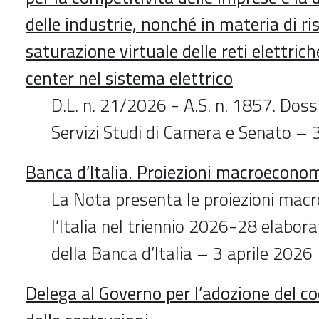
delle industrie, nonché in materia di ri
saturazione virtuale delle reti elettrich
center nel sistema elettrico
D.L. n. 21/2026 - A.S. n. 1857. Dossi
Servizi Studi di Camera e Senato – 
Banca d’Italia. Proiezioni macroeconomi
La Nota presenta le proiezioni mac
l’Italia nel triennio 2026-28 elabora
della Banca d’Italia – 3 aprile 2026
Delega al Governo per l’adozione del codi