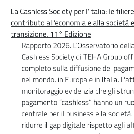
La Cashless Society per l’Italia: le filiere
contributo all’economia e alla società e 
transizione. 11° Edizione
Rapporto 2026. L’Osservatorio del
Cashless Society di TEHA Group off
completo sulla diffusione dei pagame
nel mondo, in Europa e in Italia. L'att
monitoraggio evidenzia che gli strum
pagamento “cashless” hanno un ruo
centrale per il business e la società. 
ridurre il gap digitale rispetto agli a