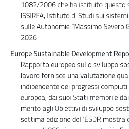
1082/2006 che ha istituito questo
ISSIRFA, Istituto di Studi sui sistemi
sulle Autonomie ”Massimo Severo G
2026
Europe Sustainable Development Repo
Rapporto europeo sullo sviluppo sos
lavoro fornisce una valutazione qua
indipendente dei progressi compiuti
europea, dai suoi Stati membri e dai
merito agli Obiettivi di sviluppo sost
settima edizione dell'ESDR mostra c