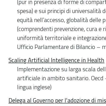
(pur in presenza di forme di compart
spesa) e sui principi di universalità 
equità nell’accesso, globalità delle 
(comprendenti prevenzione, cura e ria
uniformità territoriale e integrazione
Ufficio Parlamentare di Bilancio –
Scaling Artificial Intelligence in Health
Implementazione su larga scala dell'
artificiale in ambito sanitario. Oec
lingua inglese)
Delega al Governo per l'adozione di mis