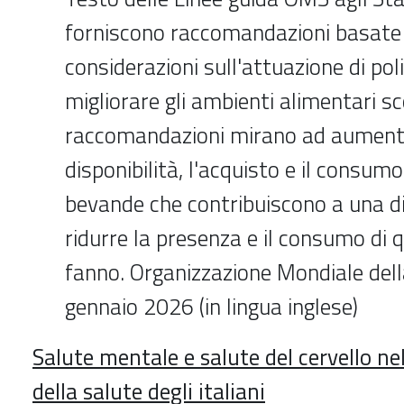
forniscono raccomandazioni basate 
considerazioni sull'attuazione di pol
migliorare gli ambienti alimentari sco
raccomandazioni mirano ad aument
disponibilità, l'acquisto e il consumo
bevande che contribuiscono a una d
ridurre la presenza e il consumo di q
fanno. Organizzazione Mondiale del
gennaio 2026 (in lingua inglese)
Salute mentale e salute del cervello ne
della salute degli italiani