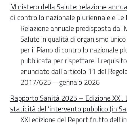
Ministero della Salute: relazione annu
di controllo nazionale pluriennale e Le 
Relazione annuale predisposta dal M
Salute in qualità di organismo unic
per il Piano di controllo nazionale p
pubblicata per rispettare il requisit
enunciato dall’articolo 11 del Rego
2017/625 – gennaio 2026
Rapporto Sanità 2025 – Edizione XXI. L
staticità dell’intervento pubblico (in Sa
XXI edizione del Report frutto dell’in