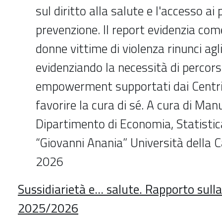
sul diritto alla salute e l'accesso a
prevenzione. Il report evidenzia come
donne vittime di violenza rinunci agl
evidenziando la necessità di percorsi
empowerment supportati dai Centri 
favorire la cura di sé. A cura di Man
Dipartimento di Economia, Statistic
“Giovanni Anania” Università della 
2026
Sussidiarietà e… salute. Rapporto sulla
2025/2026