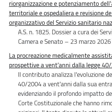
riorganizzazione e potenziamento dell
territoriale e ospedaliera e revisione d
organizzativo del Servizio sanitario na
A.S. n. 1825. Dossier a cura dei Servi
Camera e Senato – 23 marzo 2026
La procreazione medicalmente assistit
prospettive a vent’anni dalla legge 40
Il contributo analizza l'evoluzione d
40/2004 a vent'anni dalla sua entrat
evidenziando il profondo impatto de
Corte Costituzionale che hanno rimos