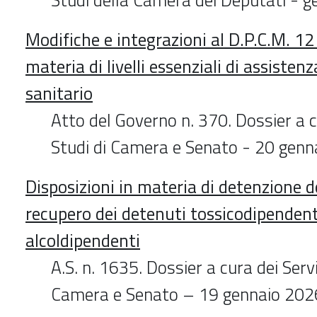
Modifiche e integrazioni al D.P.C.M. 1
materia di livelli essenziali di assisten
sanitario
Atto del Governo n. 370. Dossier a c
Studi di Camera e Senato - 20 gen
Disposizioni in materia di detenzione do
recupero dei detenuti tossicodipendent
alcoldipendenti
A.S. n. 1635. Dossier a cura dei Servi
Camera e Senato – 19 gennaio 202