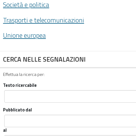
Società e politica
Trasporti e telecomunicazioni
Unione europea
CERCA NELLE SEGNALAZIONI
Effettua la ricerca per:
Testo ricercabile
Pubblicato dal
al