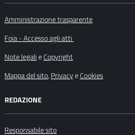
Amministrazione trasparente
Foia - Accesso agli atti
Note legali
e
Copyright
Mappa del sito
,
Privacy
e
Cookies
REDAZIONE
Responsabile sito