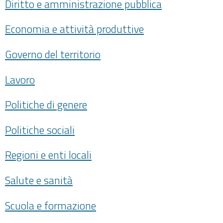
Diritto e amministrazione pubblica
Economia e attività produttive
Governo del territorio
Lavoro
Politiche di genere
Politiche sociali
Regioni e enti locali
Salute e sanità
Scuola e formazione