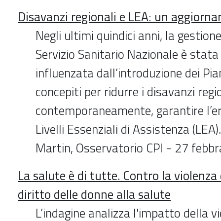
Disavanzi regionali e LEA: un aggiorn
Negli ultimi quindici anni, la gestione
Servizio Sanitario Nazionale è sta
influenzata dall’introduzione dei Pian
concepiti per ridurre i disavanzi regio
contemporaneamente, garantire l’er
Livelli Essenziali di Assistenza (LEA)
Martin, Osservatorio CPI - 27 febb
La salute è di tutte. Contro la violenza 
diritto delle donne alla salute
L’indagine analizza l'impatto della v