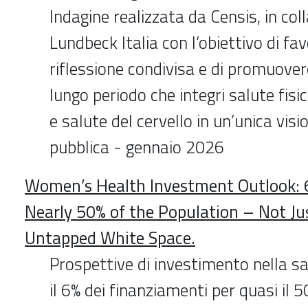
Indagine realizzata da Censis, in co
Lundbeck Italia con l’obiettivo di fa
riflessione condivisa e di promuover
lungo periodo che integri salute fisi
e salute del cervello in un’unica visi
pubblica - gennaio 2026
Women’s Health Investment Outlook: 6
Nearly 50% of the Population – Not Ju
Untapped White Space.
Prospettive di investimento nella sa
il 6% dei finanziamenti per quasi il 5