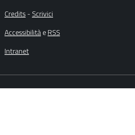
Credits
-
Scrivici
Accessibilità
e
RSS
Intranet