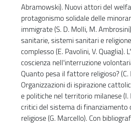
Abramowski). Nuovi attori del welfar
protagonismo solidale delle minoran
immigrate (S. D. Molli, M. Ambrosini)
sanitarie, sistemi sanitari e religion
complesso (E. Pavolini, V. Quaglia). L
coscienza nell'interruzione volontari
Quanto pesa il fattore religioso? (C.
Organizzazioni di ispirazione cattolic
e politiche nel territorio milanese (I.
critici del sistema di finanziamento 
religiose (G. Marcello). Con bibliograf