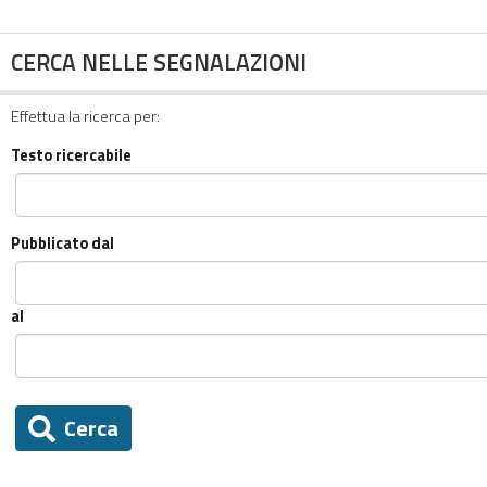
CERCA NELLE SEGNALAZIONI
Effettua la ricerca per:
Testo ricercabile
Pubblicato dal
al