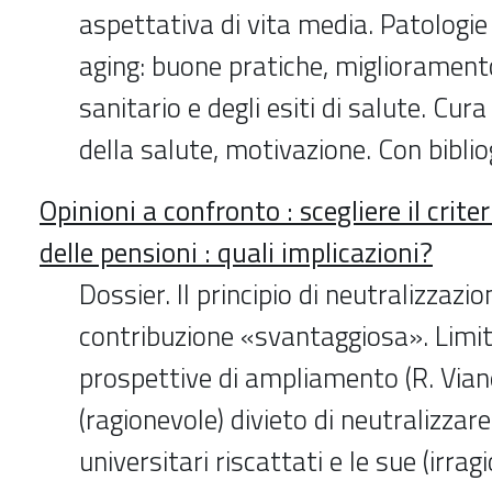
aspettativa di vita media. Patologie
aging: buone pratiche, migliorament
sanitario e degli esiti di salute. Cur
della salute, motivazione. Con biblio
Opinioni a confronto : scegliere il crit
delle pensioni : quali implicazioni?
Dossier. Il principio di neutralizzazio
contribuzione «svantaggiosa». Limiti
prospettive di ampliamento (R. Vianel
(ragionevole) divieto di neutralizzare
universitari riscattati e le sue (irrag