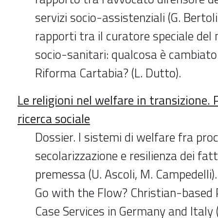
servizi socio-assistenziali (G. Bertoli,
rapporti tra il curatore speciale del 
socio-sanitari: qualcosa è cambiato 
Riforma Cartabia? (L. Dutto).
Le religioni nel welfare in transizione. 
ricerca sociale
Dossier. I sistemi di welfare fra proc
secolarizzazione e resilienza dei fatto
premessa (U. Ascoli, M. Campedelli)
Go with the Flow? Christian-based P
Case Services in Germany and Italy (S