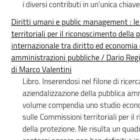
i diversi contributi in un’unica chiave 
Diritti umani e public management : l
territoriali per il riconoscimento della 
internazionale tra diritto ed economia 
amministrazioni pubbliche / Dario Regin
di Marco Valentini
Libro. Inserendosi nel filone di ricer
aziendalizzazione della pubblica amm
volume compendia uno studio econ
sulle Commissioni territoriali per il
della protezione. Ne risulta un qua