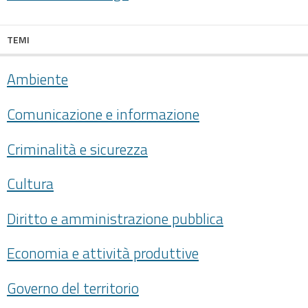
TEMI
Ambiente
Comunicazione e informazione
Criminalità e sicurezza
Cultura
Diritto e amministrazione pubblica
Economia e attività produttive
Governo del territorio