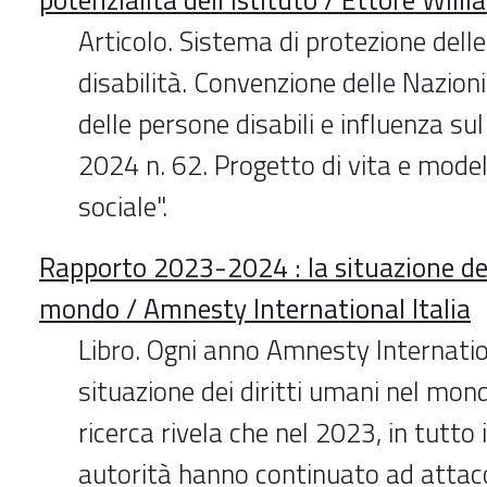
Articolo. Sistema di protezione dell
disabilità. Convenzione delle Nazioni 
delle persone disabili e influenza sul
2024 n. 62. Progetto di vita e model
sociale".
Rapporto 2023-2024 : la situazione dei
mondo / Amnesty International Italia
Libro. Ogni anno Amnesty Internati
situazione dei diritti umani nel mon
ricerca rivela che nel 2023, in tutto i
autorità hanno continuato ad attacc