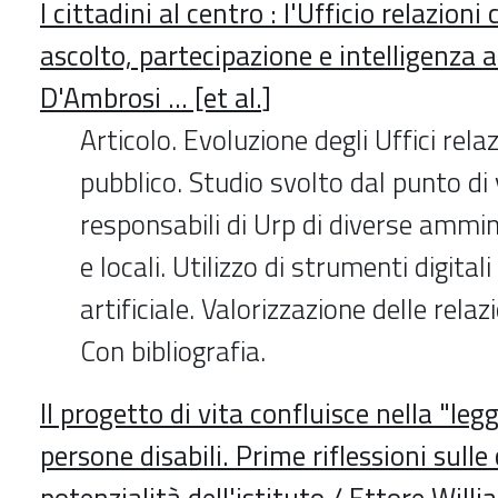
I cittadini al centro : l'Ufficio relazioni
ascolto, partecipazione e intelligenza ar
D'Ambrosi ... [et al.]
Articolo. Evoluzione degli Uffici relaz
pubblico. Studio svolto dal punto di 
responsabili di Urp di diverse ammin
e locali. Utilizzo di strumenti digitali
artificiale. Valorizzazione delle relazi
Con bibliografia.
Il progetto di vita confluisce nella "leg
persone disabili. Prime riflessioni sulle 
potenzialità dell'istituto / Ettore Wil