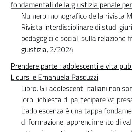
fondamentali della giustizia penale per
Numero monografico della rivista Min
Rivista interdisciplinare di studi giuri
pedagogici e sociali sulla relazione 
giustizia, 2/2024
Prendere parte : adolescenti e vita pub
Licursi e Emanuela Pascuzzi
Libro. Gli adolescenti italiani non son
loro richiesta di partecipare va presa
L’adolescenza è una tappa fondamen
di formazione, apprendimento di val