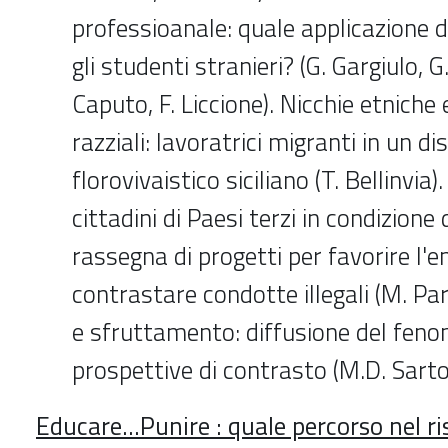
professioanale: quale applicazione d
gli studenti stranieri? (G. Gargiulo, G
Caputo, F. Liccione). Nicchie etniche 
razziali: lavoratrici migranti in un di
florovivaistico siciliano (T. Bellinvia)
cittadini di Paesi terzi in condizione 
rassegna di progetti per favorire l'
contrastare condotte illegali (M. Pa
e sfruttamento: diffusione del fen
prospettive di contrasto (M.D. Sartor
Educare...Punire : quale percorso nel ri