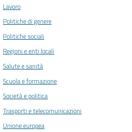
Lavoro
Politiche di genere
Politiche sociali
Regioni e enti locali
Salute e sanità
Scuola e formazione
Società e politica
Trasporti e telecomunicazioni
Unione europea