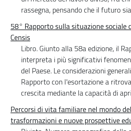
rassegna, pensando che il futuro sia
58° Rapporto sulla situazione sociale 
Censis
Libro. Giunto alla 58a edizione, il R
interpreta i più significativi fenome
del Paese. Le considerazioni generali
Rapporto con l'esortazione a ritrovar
crescita mediante la capacità di apri
Percorsi di vita familiare nel mondo del
trasformazioni e nuove prospettive ed