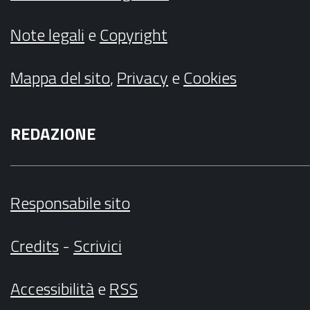
Note legali
e
Copyright
Mappa del sito
,
Privacy
e
Cookies
REDAZIONE
Responsabile sito
Credits
-
Scrivici
Accessibilità
e
RSS