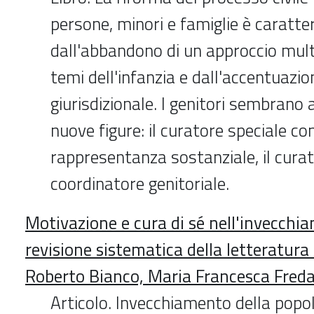
persone, minori e famiglie è caratte
dall'abbandono di un approccio multi
temi dell'infanzia e dall'accentuazio
giurisdizionale. I genitori sembrano 
nuove figure: il curatore speciale co
rappresentanza sostanziale, il curato
coordinatore genitoriale.
Motivazione e cura di sé nell'invecchi
revisione sistematica della letteratur
Roberto Bianco, Maria Francesca Fred
Articolo. Invecchiamento della pop