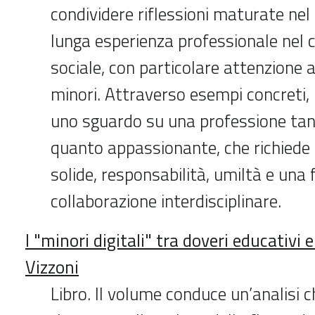
condividere riflessioni maturate nel
lunga esperienza professionale nel 
sociale, con particolare attenzione a
minori. Attraverso esempi concreti, 
uno sguardo su una professione ta
quanto appassionante, che richied
solide, responsabilità, umiltà e una 
collaborazione interdisciplinare.
I "minori digitali" tra doveri educativi e
Vizzoni
Libro. Il volume conduce un’analisi ch