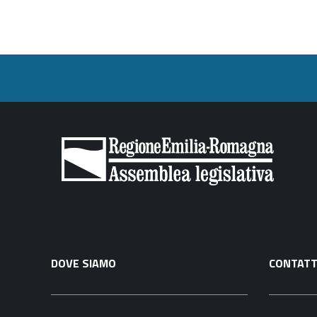
DOVE SIAMO
CONTATT