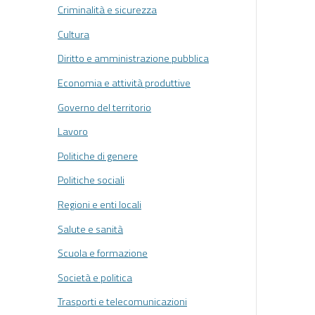
Criminalità e sicurezza
Cultura
Diritto e amministrazione pubblica
Economia e attività produttive
Governo del territorio
Lavoro
Politiche di genere
Politiche sociali
Regioni e enti locali
Salute e sanità
Scuola e formazione
Società e politica
Trasporti e telecomunicazioni