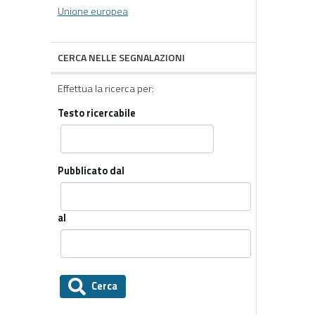
Unione europea
CERCA NELLE SEGNALAZIONI
Effettua la ricerca per:
Testo ricercabile
Pubblicato dal
al