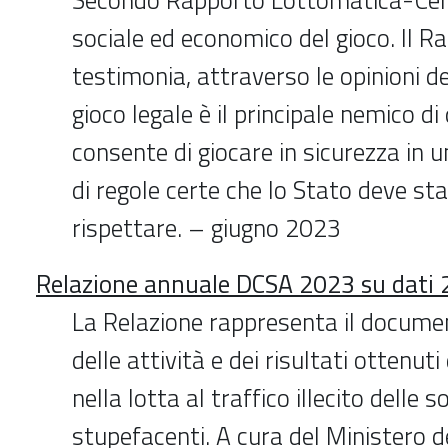
sociale ed economico del gioco. Il R
testimonia, attraverso le opinioni degl
gioco legale è il principale nemico di 
consente di giocare in sicurezza in 
di regole certe che lo Stato deve stab
rispettare. – giugno 2023
Relazione annuale DCSA 2023 su dati
La Relazione rappresenta il docume
delle attività e dei risultati ottenut
nella lotta al traffico illecito delle 
stupefacenti. A cura del Ministero de