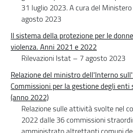
31 luglio 2023. A cura del Ministero 
agosto 2023
Il sistema della protezione per le donne
violenza. Anni 2021 e 2022
Rilevazioni Istat – 7 agosto 2023
Relazione del ministro dell'Interno sull'
Commissioni per la gestione degli enti 
(anno 2022)
Relazione sulle attività svolte nel c
2022 dalle 36 commissioni straordi
amministrato altrettanti comuni des