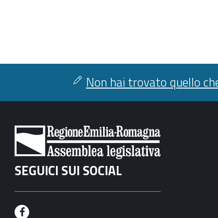
Non hai trovato quello che
SEGUICI SUI SOCIAL