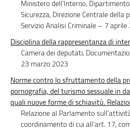
Ministero dell’Interno, Dipartimento
Sicurezza, Direzione Centrale della po
Servizio Analisi Criminale – 7 april
Disciplina della rappresentanza di inter
Camera dei deputati, Documentazio
23 marzo 2023
Norme contro lo sfruttamento della pro
pornografia, del turismo sessuale in da
quali nuove forme di schiavitù. Relazi
Relazione al Parlamento sull’attività
coordinamento di cui all’art. 17, co