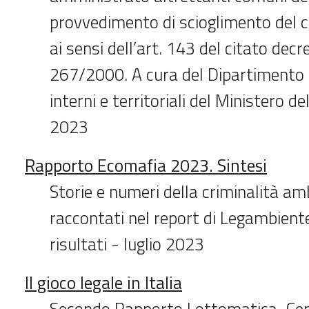
provvedimento di scioglimento del 
ai sensi dell’art. 143 del citato decre
267/2000. A cura del Dipartimento p
interni e territoriali del Ministero de
2023
Rapporto Ecomafia 2023. Sintesi
Storie e numeri della criminalità amb
raccontati nel report di Legambiente
risultati - luglio 2023
Il gioco legale in Italia
Secondo Rapporto Lottomatica-Censi