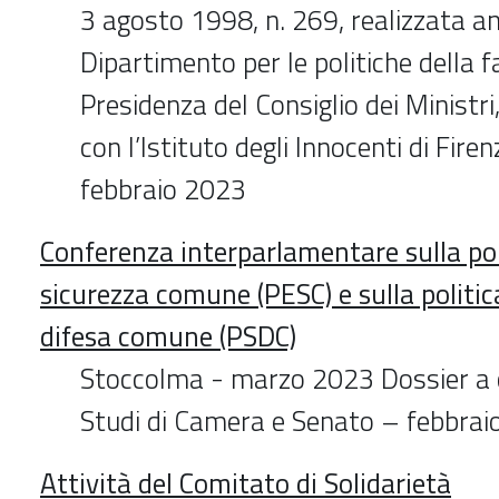
3 agosto 1998, n. 269, realizzata 
Dipartimento per le politiche della f
Presidenza del Consiglio dei Ministri
con l’Istituto degli Innocenti di Firen
febbraio 2023
Conferenza interparlamentare sulla poli
sicurezza comune (PESC) e sulla politica
difesa comune (PSDC)
Stoccolma - marzo 2023 Dossier a c
Studi di Camera e Senato – febbrai
Attività del Comitato di Solidarietà