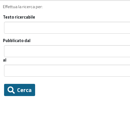
Effettua la ricerca per:
Testo ricercabile
Pubblicato dal
al