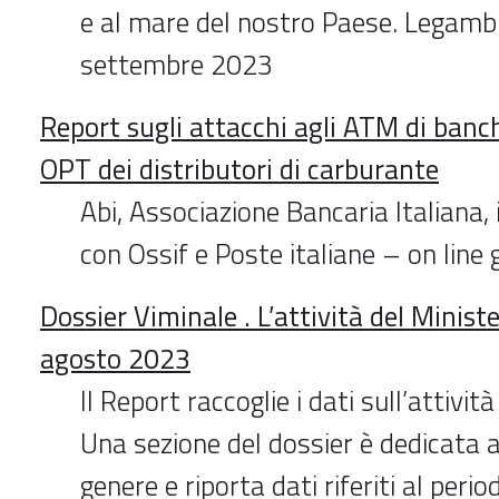
e al mare del nostro Paese. Legamb
settembre 2023
Report sugli attacchi agli ATM di banch
OPT dei distributori di carburante
Abi, Associazione Bancaria Italiana, 
con Ossif e Poste italiane – on line
Dossier Viminale . L’attività del Ministe
agosto 2023
Il Report raccoglie i dati sull’attivit
Una sezione del dossier è dedicata al
genere e riporta dati riferiti al per