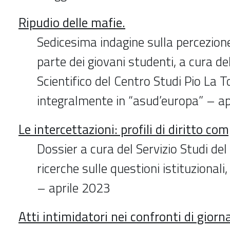
Ripudio delle mafie.
Sedicesima indagine sulla percezio
parte dei giovani studenti, a cura d
Scientifico del Centro Studi Pio La T
integralmente in “asud’europa” – a
Le intercettazioni: profili di diritto co
Dossier a cura del Servizio Studi del
ricerche sulle questioni istituzionali,
– aprile 2023
Atti intimidatori nei confronti di giorn