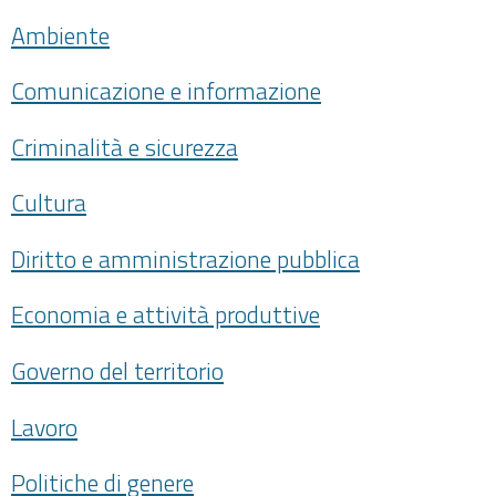
Ambiente
Comunicazione e informazione
Criminalità e sicurezza
Cultura
Diritto e amministrazione pubblica
Economia e attività produttive
Governo del territorio
Lavoro
Politiche di genere