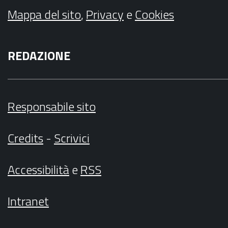
Mappa del sito
,
Privacy
e
Cookies
REDAZIONE
Responsabile sito
Credits
-
Scrivici
Accessibilità
e
RSS
Intranet