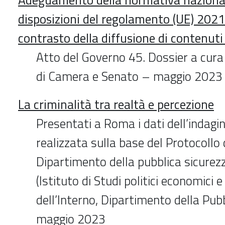
disposizioni del regolamento (UE) 2021
contrasto della diffusione di contenuti 
Atto del Governo 45. Dossier a cura 
di Camera e Senato – maggio 2023
La criminalità tra realtà e percezione
Presentati a Roma i dati dell’indagin
realizzata sulla base del Protocollo d
Dipartimento della pubblica sicurezz
(Istituto di Studi politici economici e
dell’Interno, Dipartimento della Pub
maggio 2023