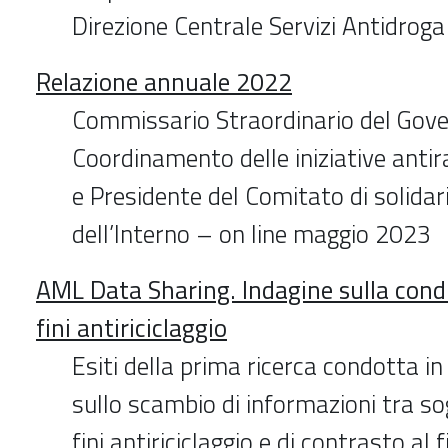
Direzione Centrale Servizi Antidrog
Relazione annuale 2022
Commissario Straordinario del Gover
Coordinamento delle iniziative antir
e Presidente del Comitato di solidar
dell’Interno – on line maggio 2023
AML Data Sharing. Indagine sulla condi
fini antiriciclaggio
Esiti della prima ricerca condotta in 
sullo scambio di informazioni tra so
fini antiriciclaggio e di contrasto al