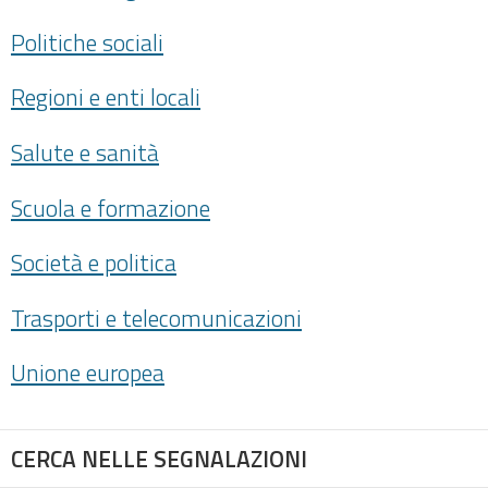
Politiche sociali
Regioni e enti locali
Salute e sanità
Scuola e formazione
Società e politica
Trasporti e telecomunicazioni
Unione europea
CERCA NELLE SEGNALAZIONI