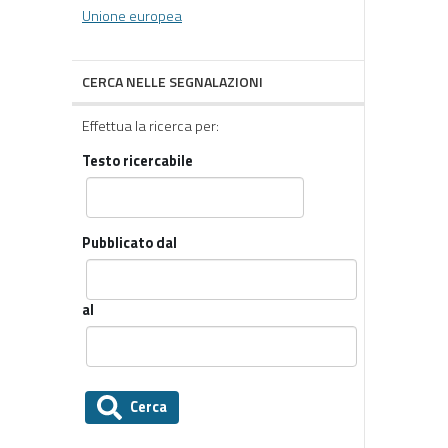
Unione europea
CERCA NELLE SEGNALAZIONI
Effettua la ricerca per:
Testo ricercabile
Pubblicato dal
al