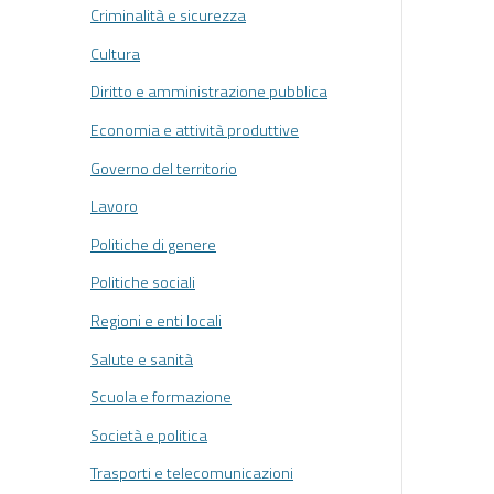
Criminalità e sicurezza
Cultura
Diritto e amministrazione pubblica
Economia e attività produttive
Governo del territorio
Lavoro
Politiche di genere
Politiche sociali
Regioni e enti locali
Salute e sanità
Scuola e formazione
Società e politica
Trasporti e telecomunicazioni