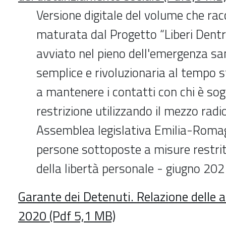
Versione digitale del volume che rac
maturata dal Progetto “Liberi Dentr
avviato nel pieno dell'emergenza sani
semplice e rivoluzionaria al tempo 
a mantenere i contatti con chi è so
restrizione utilizzando il mezzo radi
Assemblea legislativa Emilia-Romag
persone sottoposte a misure restritt
della libertà personale - giugno 20
Garante dei Detenuti. Relazione delle a
2020 (Pdf 5,1 MB)