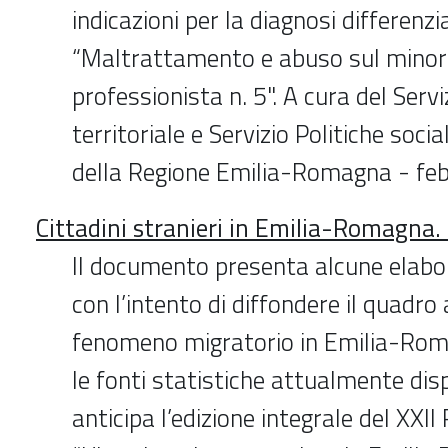
indicazioni per la diagnosi differenzi
“Maltrattamento e abuso sul minore
professionista n. 5". A cura del Serv
territoriale e Servizio Politiche soci
della Regione Emilia-Romagna - fe
Cittadini stranieri in Emilia-Romagna. 
Il documento presenta alcune elabor
con l’intento di diffondere il quadro
fenomeno migratorio in Emilia-Roma
le fonti statistiche attualmente disp
anticipa l’edizione integrale del XXI