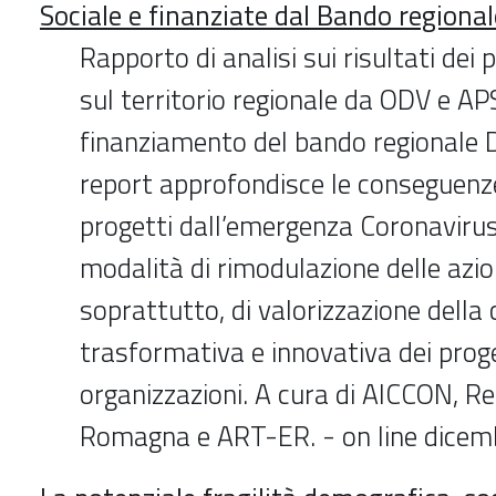
Sociale e finanziate dal Bando region
Rapporto di analisi sui risultati dei p
sul territorio regionale da ODV e APS
finanziamento del bando regionale 
report approfondisce le conseguenz
progetti dall’emergenza Coronavirus 
modalità di rimodulazione delle azion
soprattutto, di valorizzazione della
trasformativa e innovativa dei proge
organizzazioni. A cura di AICCON, R
Romagna e ART-ER. - on line dice