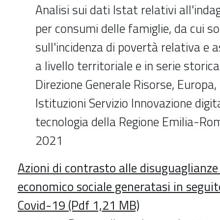
Analisi sui dati Istat relativi all'ind
per consumi delle famiglie, da cui s
sull'incidenza di povertà relativa e 
a livello territoriale e in serie storic
Direzione Generale Risorse, Europa,
Istituzioni Servizio Innovazione digita
tecnologia della Regione Emilia-Ro
2021
Azioni di contrasto alle disuguaglianze e
economico sociale generatasi in seguit
Covid-19 (Pdf 1,21 MB)