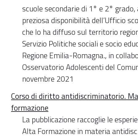
scuole secondarie di 1° e 2° grado, 
preziosa disponibilità dell’Ufficio sc
che lo ha diffuso sul territorio regio
Servizio Politiche sociali e socio edu
Regione Emilia-Romagna., in collab
Osservatorio Adolescenti del Comun
novembre 2021
Corso di diritto antidiscriminatorio. Mat
formazione
La pubblicazione raccoglie le esperie
Alta Formazione in materia antidisc