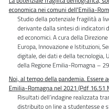
La potenziale fragilità demografica, so
economica nei comuni dell'Emilia-Ro
Studio della potenziale fragilità a li
derivante dalla sintesi di indicatori 
ed economici. A cura della Direzione
Europa, Innovazione e Istituzioni, Se
digitale, dei dati e della tecnologia, U
della Regione Emilia-Romagna – 2
Noi, al tempo della pandemia. Essere a
Emilia-Romagna nel 2021 (Pdf 16.51 
Risultati dell’indagine realizzata tr
distribuito on line a studentesse e s