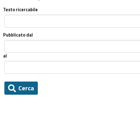
Testo ricercabile
Pubblicato dal
al