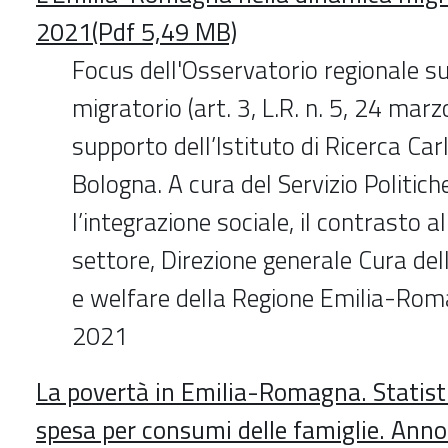
2021(Pdf 5,49 MB)
Focus dell'Osservatorio regionale 
migratorio (art. 3, L.R. n. 5, 24 marz
supporto dell’Istituto di Ricerca Car
Bologna. A cura del Servizio Politich
l’integrazione sociale, il contrasto a
settore, Direzione generale Cura del
e welfare della Regione Emilia-Rom
2021
La povertà in Emilia-Romagna. Statist
spesa per consumi delle famiglie. Ann