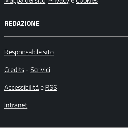
REDAZIONE
Responsabile sito
Credits
-
Scrivici
Accessibilità
e
RSS
Intranet