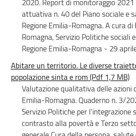
2020. Report di monitoraggio 2021 
attuativa n. 40 del Piano sociale e s
Regione Emilia-Romagna. A cura di 
Romagna, Servizio Politiche sociali e
Regione Emilia-Romagna - 29 april
Abitare un territorio. Le diverse traietto
popolazione sinta e rom (Pdf 1,7 MB)
Valutazione qualitativa delle azioni d
Emilia-Romagna. Quaderno n. 3/202
Servizio Politiche per l’integrazione so
contrasto alla povertà e Terzo sett
generale Cura della persona, salute 