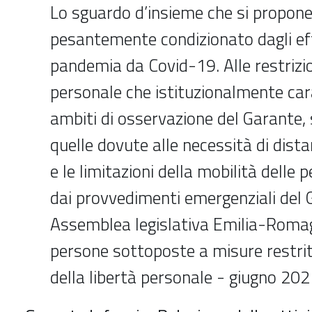
Lo sguardo d’insieme che si propon
pesantemente condizionato dagli eff
pandemia da Covid-19. Alle restrizion
personale che istituzionalmente car
ambiti di osservazione del Garante, 
quelle dovute alle necessità di dist
e le limitazioni della mobilità delle
dai provvedimenti emergenziali del 
Assemblea legislativa Emilia-Romag
persone sottoposte a misure restritt
della libertà personale - giugno 20