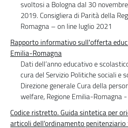
svoltosi a Bologna dal 30 novembre
2019. Consigliera di Parità della Re
Romagna – on line luglio 2021
Rapporto informativo sull'offerta educ
Emilia-Romagna
Dati dell’anno educativo e scolast
cura del Servizio Politiche sociali e 
Direzione generale Cura della person
welfare, Regione Emilia-Romagna -
Codice ristretto. Guida sintetica per ori
articoli dell’ordinamento penitenziario 