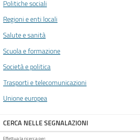
Politiche sociali
Regioni e enti locali
Salute e sanità
Scuola e formazione
Società e politica
Trasporti e telecomunicazioni
Unione europea
CERCA NELLE SEGNALAZIONI
Effettua la ricerca per: