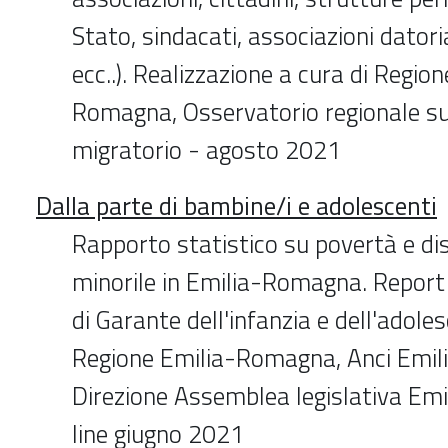
Stato, sindacati, associazioni datoria
ecc..). Realizzazione a cura di Regio
Romagna, Osservatorio regionale s
migratorio - agosto 2021
Dalla parte di bambine/i e adolescenti
Rapporto statistico su povertà e di
minorile in Emilia-Romagna. Report 
di Garante dell'infanzia e dell'adole
Regione Emilia-Romagna, Anci Emi
Direzione Assemblea legislativa Em
line giugno 2021