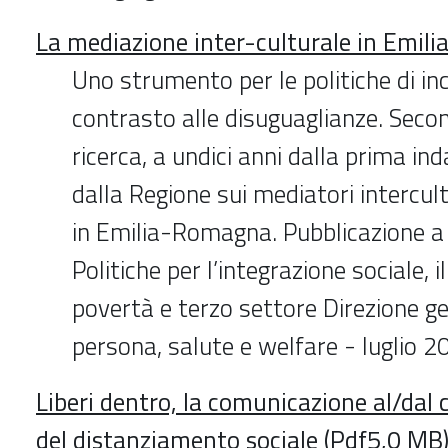
La mediazione inter-culturale in Emil
Uno strumento per le politiche di inc
contrasto alle disuguaglianze. Seco
ricerca, a undici anni dalla prima i
dalla Regione sui mediatori intercul
in Emilia-Romagna. Pubblicazione a 
Politiche per l’integrazione sociale, i
povertà e terzo settore Direzione ge
persona, salute e welfare - luglio 2
Liberi dentro, la comunicazione al/dal c
del distanziamento sociale (Pdf5,0 MB