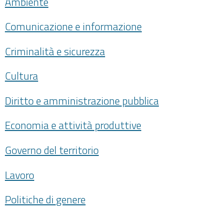
Ambiente
Comunicazione e informazione
Criminalità e sicurezza
Cultura
Diritto e amministrazione pubblica
Economia e attività produttive
Governo del territorio
Lavoro
Politiche di genere