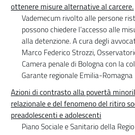
ottenere misure alternative al carcere.
Vademecum rivolto alle persone ris
possono chiedere l’accesso alle mis
alla detenzione. A cura degli avvocat
Marco Federico Strozzi, Osservatori
Camera penale di Bologna con la col
Garante regionale Emilia-Romagna 
Azioni di contrasto alla povertà minori
relazionale e del fenomeno del ritiro so
preadolescenti e adolescenti
Piano Sociale e Sanitario della Regi