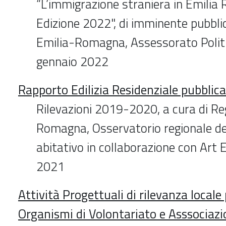
“L’immigrazione straniera in Emili
Edizione 2022", di imminente pubbli
Emilia-Romagna, Assessorato Politi
gennaio 2022
Rapporto Edilizia Residenziale pubblica
Rilevazioni 2019-2020, a cura di Re
Romagna, Osservatorio regionale d
abitativo in collaborazione con Art
2021
Attività Progettuali di rilevanza local
Organismi di Volontariato e Asssociaz