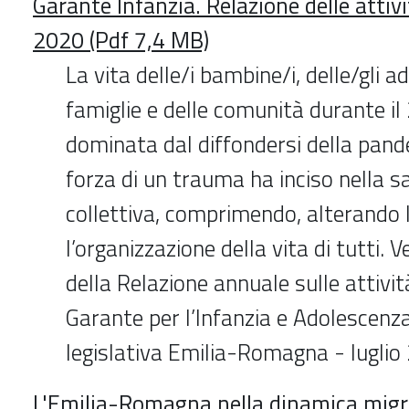
Garante Infanzia. Relazione delle attivi
2020 (Pdf 7,4 MB)
La vita delle/i bambine/i, delle/gli ad
famiglie e delle comunità durante il
dominata dal diffondersi della pand
forza di un trauma ha inciso nella sa
collettiva, comprimendo, alterando l
l’organizzazione della vita di tutti. V
della Relazione annuale sulle attivit
Garante per l’Infanzia e Adolescen
legislativa Emilia-Romagna - luglio
L'Emilia-Romagna nella dinamica migr