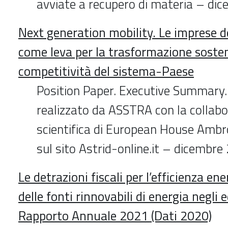
avviate a recupero di materia – di
Next generation mobility. Le imprese d
come leva per la trasformazione sosteni
competitività del sistema-Paese
Position Paper. Executive Summar
realizzato da ASSTRA con la collabo
scientifica di European House Ambro
sul sito Astrid-online.it – dicembre
Le detrazioni fiscali per l’efficienza ener
delle fonti rinnovabili di energia negli e
Rapporto Annuale 2021 (Dati 2020)