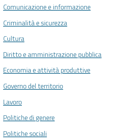
Comunicazione e informazione
Criminalità e sicurezza
Cultura
Diritto e amministrazione pubblica
Economia e attività produttive
Governo del territorio
Lavoro
Politiche di genere
Politiche sociali