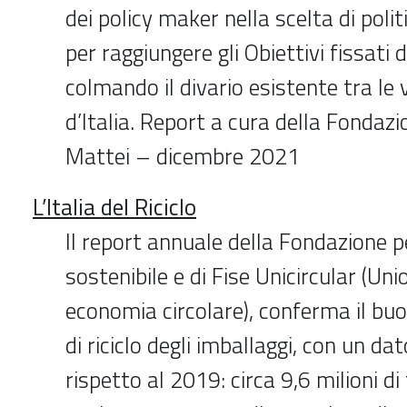
dei policy maker nella scelta di polit
per raggiungere gli Obiettivi fissati
colmando il divario esistente tra le v
d’Italia. Report a cura della Fondazi
Mattei – dicembre 2021
L’Italia del Riciclo
Il report annuale della Fondazione p
sostenibile e di Fise Unicircular (Un
economia circolare), conferma il buo
di riciclo degli imballaggi, con un da
rispetto al 2019: circa 9,6 milioni di