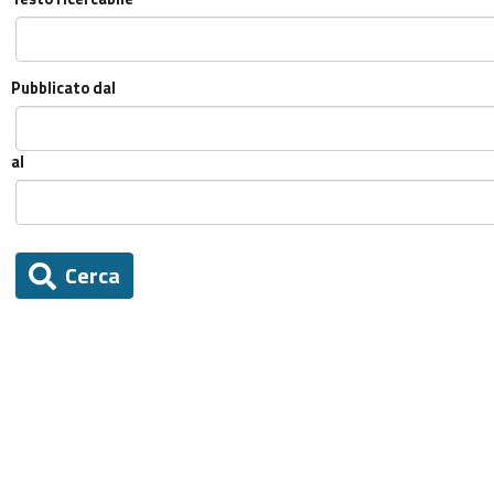
Pubblicato dal
al