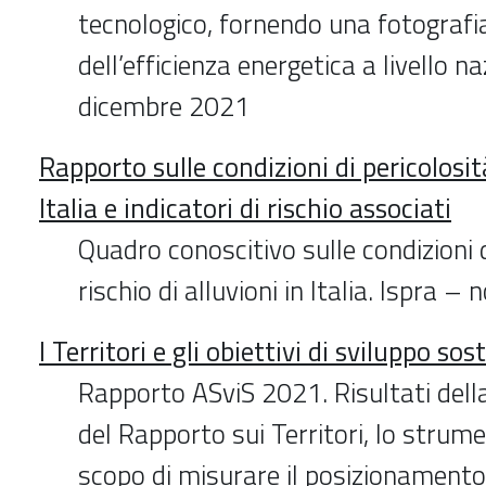
tecnologico, fornendo una fotografi
dell’efficienza energetica a livello n
dicembre 2021
Rapporto sulle condizioni di pericolosit
Italia e indicatori di rischio associati
Quadro conoscitivo sulle condizioni d
rischio di alluvioni in Italia. Ispra
I Territori e gli obiettivi di sviluppo sos
Rapporto ASviS 2021. Risultati dell
del Rapporto sui Territori, lo strum
scopo di misurare il posizionamento d