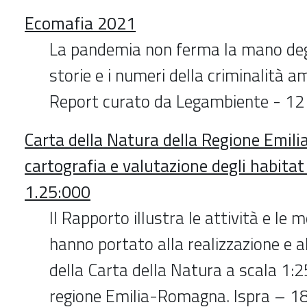
Ecomafia 2021
La pandemia non ferma la mano degl
storie e i numeri della criminalità a
Report curato da Legambiente - 1
Carta della Natura della Regione Emi
cartografia e valutazione degli habitat 
1.25:000
Il Rapporto illustra le attività e le
hanno portato alla realizzazione e a
della Carta della Natura a scala 1:2
regione Emilia-Romagna. Ispra – 