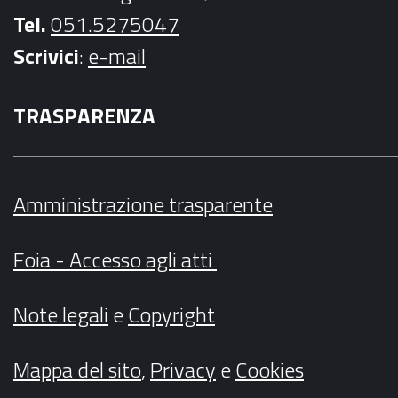
Tel.
051.5275047
Scrivici
:
e-mail
TRASPARENZA
Amministrazione trasparente
Foia - Accesso agli atti
Note legali
e
Copyright
Mappa del sito
,
Privacy
e
Cookies