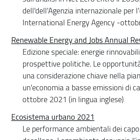
dell'dell'Agenzia internazionale per l
International Energy Agency -otto
Renewable Energy and Jobs Annual R
Edizione speciale: energie rinnovabil
prospettive politiche. Le opportunit
una considerazione chiave nella pian
un'economia a basse emissioni di ca
ottobre 2021 (in lingua inglese)
Ecosistema urbano 2021
Le performance ambientali dei capol