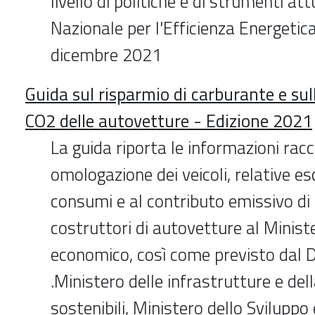
livello di politiche e di strumenti att
Nazionale per l'Efficienza Energetic
dicembre 2021
Guida sul risparmio di carburante e sul
CO2 delle autovetture - Edizione 2021
La guida riporta le informazioni racc
omologazione dei veicoli, relative e
consumi e al contributo emissivo di 
costruttori di autovetture al Minist
economico, così come previsto dal
.Ministero delle infrastrutture e del
sostenibili, Ministero dello Svilupp