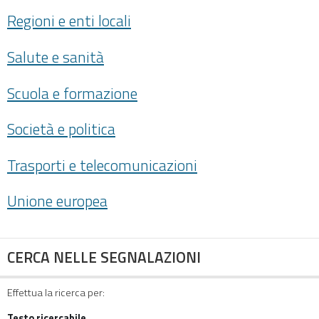
Regioni e enti locali
Salute e sanità
Scuola e formazione
Società e politica
Trasporti e telecomunicazioni
Unione europea
CERCA NELLE SEGNALAZIONI
Effettua la ricerca per:
Testo ricercabile