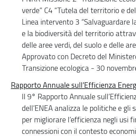
verde” C4 “Tutela del territorio e del
Linea intervento 3 “Salvaguardare la 
e la biodiversità del territorio attra
delle aree verdi, del suolo e delle a
Approvato con Decreto del Minister
Transizione ecologica - 30 novemb
Rapporto Annuale sull’Efficienza Ener
Il 9° Rapporto Annuale sull’Efficien
dell’ENEA analizza le politiche e gli
per migliorare l’efficienza negli usi fin
connessioni con il contesto economi