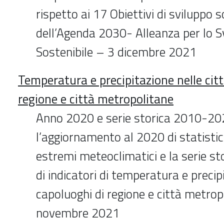
rispetto ai 17 Obiettivi di sviluppo s
dell’Agenda 2030- Alleanza per lo S
Sostenibile – 3 dicembre 2021
Temperatura e precipitazione nelle cit
regione e città metropolitane
Anno 2020 e serie storica 2010-202
l’aggiornamento al 2020 di statistich
estremi meteoclimatici e la serie 
di indicatori di temperatura e precip
capoluoghi di regione e città metrop
novembre 2021