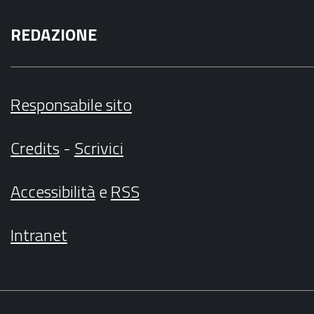
REDAZIONE
Responsabile sito
Credits
-
Scrivici
Accessibilità
e
RSS
Intranet