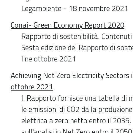
Legambiente - 18 novembre 2021
Conai- Green Economy Report 2020
Rapporto di sostenibilità. Contenuti 
Sesta edizione del Rapporto di soste
line ottobre 2021
Achieving Net Zero Electricity Sectors
ottobre 2021
Il Rapporto fornisce una tabella di 
le emissioni di CO2 dalla produzione
elettrica a zero netto entro il 2035
sull'analisi in Net Zero entro il 2050