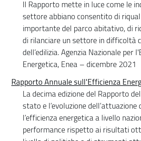
Il Rapporto mette in luce come le in
settore abbiano consentito di riqual
importante del parco abitativo, di r
di rilanciare un settore in difficoltà
dell’edilizia. Agenzia Nazionale per l'
Energetica, Enea – dicembre 2021
Rapporto Annuale sull'Efficienza Ener
La decima edizione del Rapporto del
stato e l’evoluzione dell’attuazione 
l’efficienza energetica a livello nazi
performance rispetto ai risultati ot