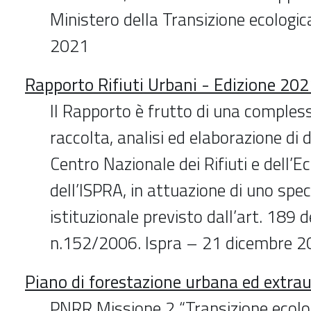
Ministero della Transizione ecolog
2021
Rapporto Rifiuti Urbani - Edizione 20
Il Rapporto è frutto di una compless
raccolta, analisi ed elaborazione di 
Centro Nazionale dei Rifiuti e dell’
dell’ISPRA, in attuazione di uno spe
istituzionale previsto dall’art. 189 de
n.152/2006. Ispra – 21 dicembre 
Piano di forestazione urbana ed extra
PNRR Missione 2 “Transizione ecolog