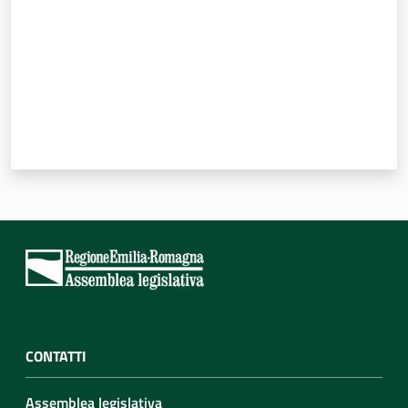
CONTATTI
Assemblea legislativa