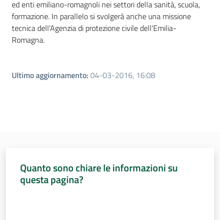
ed enti emiliano-romagnoli nei settori della sanità, scuola,
formazione. In parallelo si svolgerà anche una missione
tecnica dell'Agenzia di protezione civile dell'Emilia-
Romagna.
Ultimo aggiornamento
:
04-03-2016, 16:08
Quanto sono chiare le informazioni su
questa pagina?
Valuta da 1 a 5 stelle