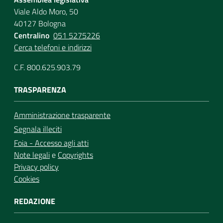
Viale Aldo Moro, 50
40127 Bologna
Centralino
051 5275226
Cerca telefoni e indirizzi
C.F. 800.625.903.79
TRASPARENZA
Amministrazione trasparente
Segnala illeciti
Foia - Accesso agli atti
Note legali
e
Copyrights
Privacy policy
Cookies
REDAZIONE