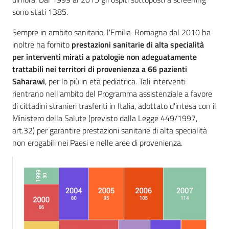
sono stati 1385.
Sempre in ambito sanitario, l'Emilia-Romagna dal 2010 ha
inoltre ha fornito
prestazioni sanitarie di alta specialità
per interventi mirati a patologie non adeguatamente
trattabili nei territori di provenienza a 66 pazienti
Saharawi
, per lo più in età pediatrica. Tali interventi
rientrano nell'ambito del Programma assistenziale a favore
di cittadini stranieri trasferiti in Italia, adottato d'intesa con il
Ministero della Salute (previsto dalla Legge 449/1997,
art.32) per garantire prestazioni sanitarie di alta specialità
non erogabili nei Paesi e nelle aree di provenienza.