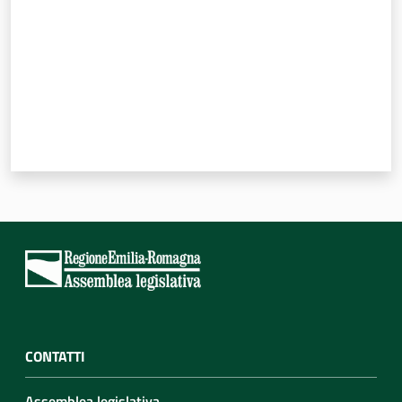
CONTATTI
Assemblea legislativa