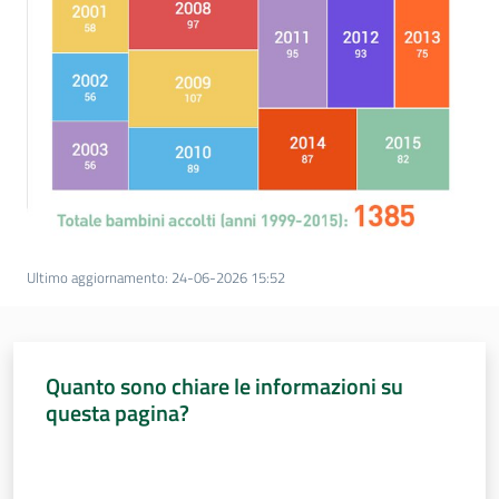
Ultimo aggiornamento
:
24-06-2026 15:52
Quanto sono chiare le informazioni su
questa pagina?
Valuta da 1 a 5 stelle