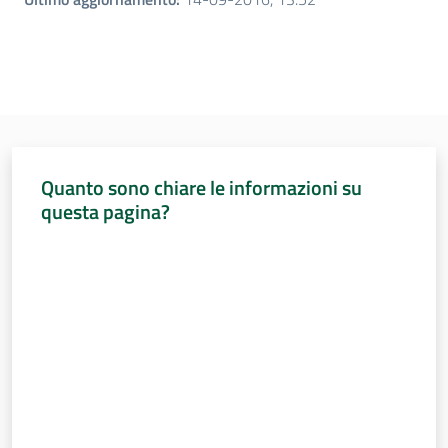
Quanto sono chiare le informazioni su
questa pagina?
Valuta da 1 a 5 stelle