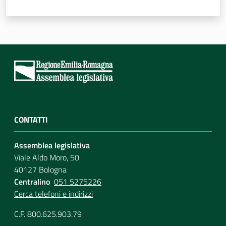
CONTATTI
Assemblea legislativa
Viale Aldo Moro, 50
40127 Bologna
Centralino
051 5275226
Cerca telefoni e indirizzi
C.F. 800.625.903.79