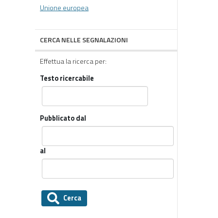
Unione europea
CERCA NELLE SEGNALAZIONI
Effettua la ricerca per:
Testo ricercabile
Pubblicato dal
al