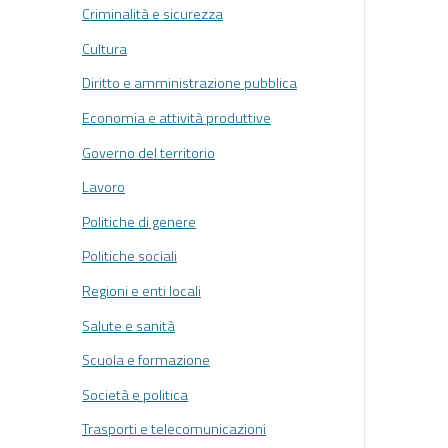
Criminalità e sicurezza
Cultura
Diritto e amministrazione pubblica
Economia e attività produttive
Governo del territorio
Lavoro
Politiche di genere
Politiche sociali
Regioni e enti locali
Salute e sanità
Scuola e formazione
Società e politica
Trasporti e telecomunicazioni