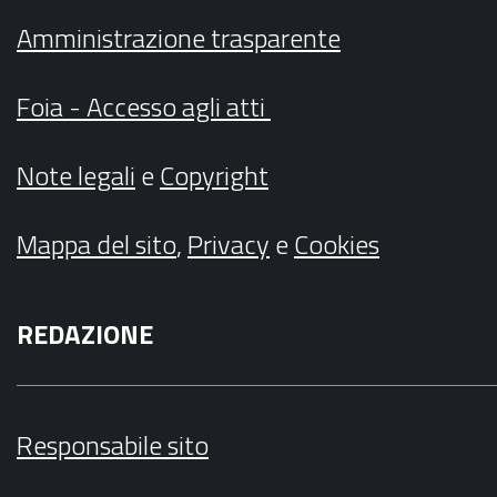
Amministrazione trasparente
Foia - Accesso agli atti
Note legali
e
Copyright
Mappa del sito
,
Privacy
e
Cookies
REDAZIONE
Responsabile sito