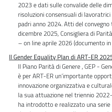
2023 e dati sulle convalide delle dim
risoluzioni consensuali di lavoratrici
padri anno 2024. Atti del convegno t
dicembre 2025, Consigliera di Pari
– on line aprile 2026 (documento i
Il Gender Equality Plan di ART-ER 20
Il Piano Parità di Genere , GEP - Gen
è per ART-ER un’importante opportu
innovazione organizzativa e cultural
la sua attuazione nel triennio 2022
ha introdotto e realizzato una serie 