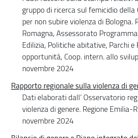
gruppo di ricerca sul femicidio dell
per non subire violenza di Bologna. 
Romagna, Assessorato Programmazio
Edilizia, Politiche abitative, Parchi e
opportunità, Coop. intern. allo svil
novembre 2024
Rapporto regionale sulla violenza di g
Dati elaborati dall’ Osservatorio reg
violenza di genere. Regione Emilia
novembre 2024
Bilancio di genere e Piano integrato del