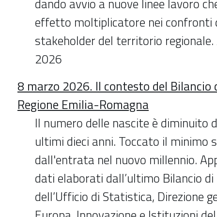
dando avvio a nuove linee lavoro c
effetto moltiplicatore nei confronti d
stakeholder del territorio regionale
2026
8 marzo 2026. Il contesto del Bilancio 
Regione Emilia-Romagna
Il numero delle nascite è diminuito d
ultimi dieci anni. Toccato il minimo 
dall'entrata nel nuovo millennio. A
dati elaborati dall’ultimo Bilancio di
dell’Ufficio di Statistica, Direzione 
Europa, Innovazione e Istituzioni de