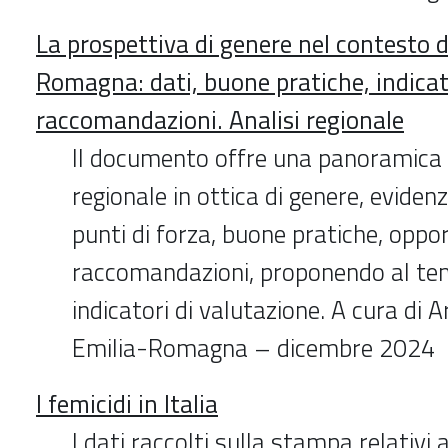
La prospettiva di genere nel contesto d
Romagna: dati, buone pratiche, indicat
raccomandazioni. Analisi regionale
Il documento offre una panoramica 
regionale in ottica di genere, eviden
punti di forza, buone pratiche, oppo
raccomandazioni, proponendo al t
indicatori di valutazione. A cura di 
Emilia-Romagna – dicembre 2024
I femicidi in Italia
I dati raccolti sulla stampa relativi 