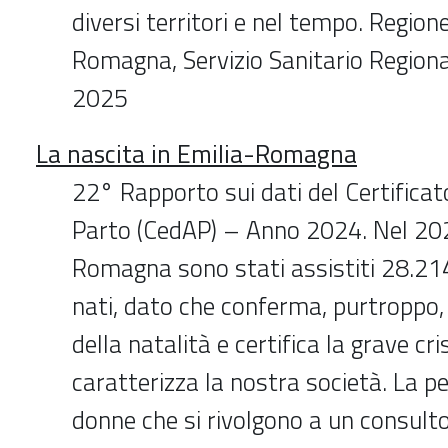
diversi territori e nel tempo. Region
Romagna, Servizio Sanitario Region
2025
La nascita in Emilia-Romagna
22° Rapporto sui dati del Certificat
Parto (CedAP) – Anno 2024. Nel 202
Romagna sono stati assistiti 28.21
nati, dato che conferma, purtroppo, 
della natalità e certifica la grave cr
caratterizza la nostra società. La p
donne che si rivolgono a un consulto