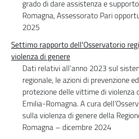
grado di dare assistenza e supporto
Romagna, Assessorato Pari opportu
2025
Settimo rapporto dell'Osservatorio regi
violenza di genere
Dati relativi all’anno 2023 sul sist
regionale, le azioni di prevenzione ed
protezione delle vittime di violenza 
Emilia-Romagna. A cura dell’Osserv
sulla violenza di genere della Region
Romagna – dicembre 2024