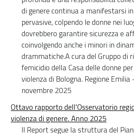
di genere continua a manifestarsi in
pervasive, colpendo le donne nei luo
dovrebbero garantire sicurezza e af
coinvolgendo anche i minori in dina
drammatiche.A cura del Gruppo di ri
femicidio della Casa delle donne per
violenza di Bologna. Regione Emili
novembre 2025
Ottavo rapporto dell'Osservatorio regio
violenza di genere. Anno 2025
Il Report segue la struttura del Pia