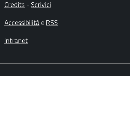
Credits
-
Scrivici
Accessibilità
e
RSS
Intranet