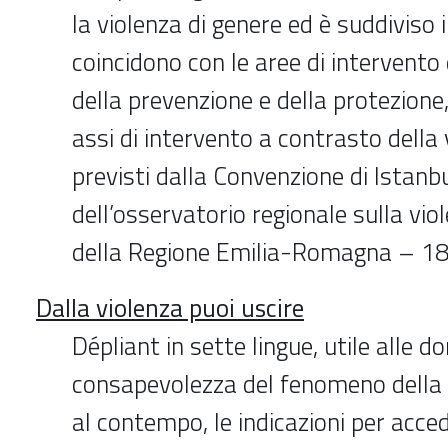
la violenza di genere ed è suddiviso i
coincidono con le aree di intervento
della prevenzione e della protezione
assi di intervento a contrasto della 
previsti dalla Convenzione di Istanbu
dell’osservatorio regionale sulla vio
della Regione Emilia-Romagna – 1
Dalla violenza puoi uscire
Dépliant in sette lingue, utile alle 
consapevolezza del fenomeno della v
al contempo, le indicazioni per accede