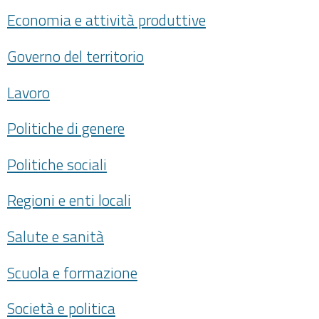
Economia e attività produttive
Governo del territorio
Lavoro
Politiche di genere
Politiche sociali
Regioni e enti locali
Salute e sanità
Scuola e formazione
Società e politica