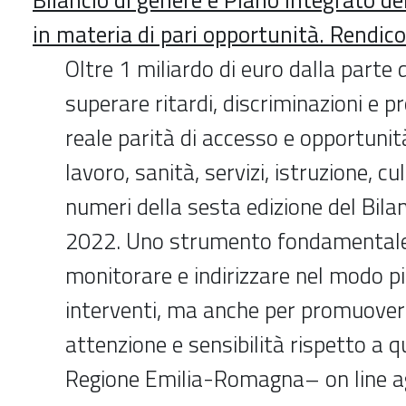
in materia di pari opportunità. Rendi
Oltre 1 miliardo di euro dalla parte 
superare ritardi, discriminazioni e
reale parità di accesso e opportunità 
lavoro, sanità, servizi, istruzione, cu
numeri della sesta edizione del Bilan
2022. Uno strumento fondamentale
monitorare e indirizzare nel modo pi
interventi, ma anche per promuove
attenzione e sensibilità rispetto a 
Regione Emilia-Romagna– on line 