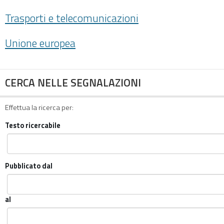
Trasporti e telecomunicazioni
Unione europea
CERCA NELLE SEGNALAZIONI
Effettua la ricerca per:
Testo ricercabile
Pubblicato dal
al