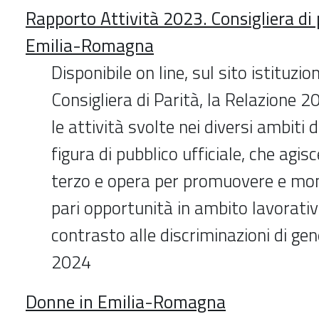
Rapporto Attività 2023. Consigliera di
Emilia-Romagna
Disponibile on line, sul sito istituzio
Consigliera di Parità, la Relazione 
le attività svolte nei diversi ambiti 
figura di pubblico ufficiale, che agi
terzo e opera per promuovere e mon
pari opportunità in ambito lavorativo
contrasto alle discriminazioni di ge
2024
Donne in Emilia-Romagna