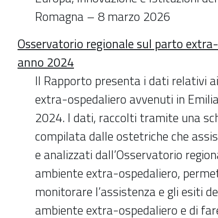
Romagna – 8 marzo 2026
Osservatorio regionale sul parto extra-
anno 2024
Il Rapporto presenta i dati relativi a
extra-ospedaliero avvenuti in Emil
2024. I dati, raccolti tramite una sc
compilata dalle ostetriche che assis
e analizzati dall’Osservatorio regiona
ambiente extra-ospedaliero, perme
monitorare l’assistenza e gli esiti de
ambiente extra-ospedaliero e di far