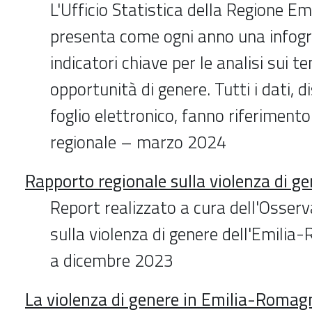
L'Ufficio Statistica della Regione 
presenta come ogni anno una infogra
indicatori chiave per le analisi sui te
opportunità di genere. Tutti i dati, d
foglio elettronico, fanno riferimento 
regionale – marzo 2024
Rapporto regionale sulla violenza di g
Report realizzato a cura dell'Osserv
sulla violenza di genere dell'Emilia
a dicembre 2023
La violenza di genere in Emilia-Romag