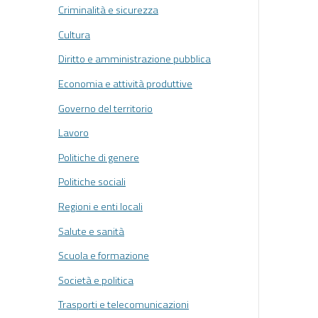
Criminalità e sicurezza
Cultura
Diritto e amministrazione pubblica
Economia e attività produttive
Governo del territorio
Lavoro
Politiche di genere
Politiche sociali
Regioni e enti locali
Salute e sanità
Scuola e formazione
Società e politica
Trasporti e telecomunicazioni