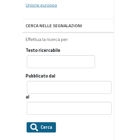
Unione europea
CERCA NELLE SEGNALAZIONI
Effettua la ricerca per:
Testo ricercabile
Pubblicato dal
al