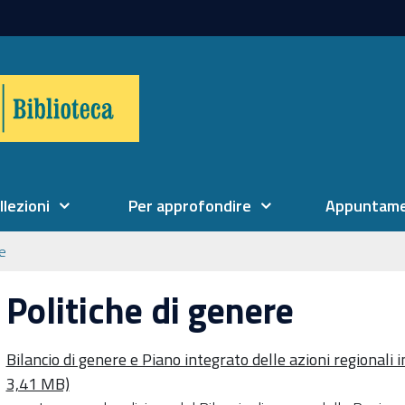
llezioni
Per approfondire
Appuntame
ne
Politiche di genere
Bilancio di genere e Piano integrato delle azioni regionali 
3,41 MB)