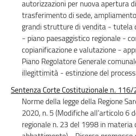
autorizzazioni per nuova apertura di
trasferimento di sede, ampliamento d
grandi strutture di vendita - tutela
- piano paesaggistico regionale - co
copianificazione e valutazione - app
Piano Regolatore Generale comunale
illegittimità - estinzione del process
Sentenza Corte Costituzionale n. 116/
Norme della legge della Regione Sa
2020, n. 5 (Modifiche all’articolo 6 d
regionale n. 23 del 1998 in materia d
abbattimento) - Ricorso promosso d