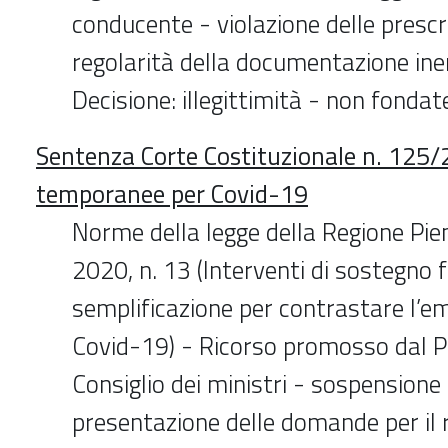
conducente - violazione delle prescri
regolarità della documentazione inere
Decisione: illegittimità - non fondat
Sentenza Corte Costituzionale n. 125
temporanee per Covid-19
Norme della legge della Regione P
2020, n. 13 (Interventi di sostegno f
semplificazione per contrastare l’
Covid-19) - Ricorso promosso dal P
Consiglio dei ministri - sospensione 
presentazione delle domande per il r