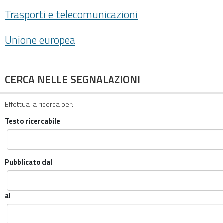
Trasporti e telecomunicazioni
Unione europea
CERCA NELLE SEGNALAZIONI
Effettua la ricerca per:
Testo ricercabile
Pubblicato dal
al