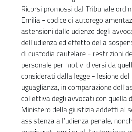
Ricorsi promossi dal Tribunale ordin
Emilia - codice di autoregolamentaz
astensioni dalle udienze degli avvoca
dell’udienza ed effetto della sospen
di custodia cautelare - restrizioni de
personale per motivi diversi da que
considerati dalla legge - lesione del 
uguaglianza, in comparazione dell'a
collettiva degli avvocati con quella 
Ministero della giustizia addetti al s
assistenza all’udienza penale, nonch
magistrati, per i quali l’astensione 