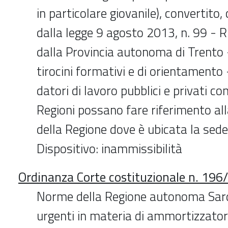
in particolare giovanile), convertito,
dalla legge 9 agosto 2013, n. 99 -
dalla Provincia autonoma di Trento -
tirocini formativi e di orientamento 
datori di lavoro pubblici e privati con
Regioni possano fare riferimento al
della Regione dove è ubicata la sede
Dispositivo: inammissibilità
Ordinanza Corte costituzionale n. 19
Norme della Regione autonoma Sard
urgenti in materia di ammortizzatori