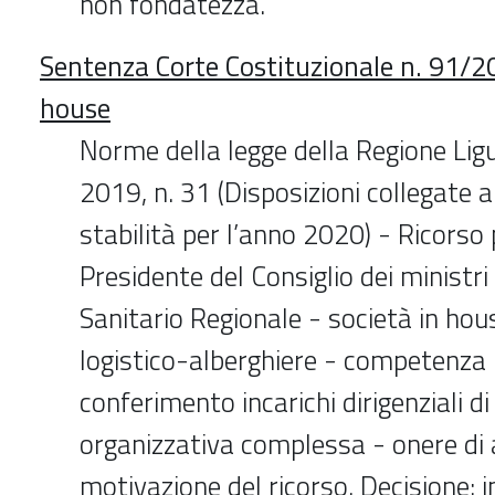
non fondatezza.
Sentenza Corte Costituzionale n. 91/20
house
Norme della legge della Regione Lig
2019, n. 31 (Disposizioni collegate al
stabilità per l’anno 2020) - Ricors
Presidente del Consiglio dei ministri 
Sanitario Regionale - società in hous
logistico-alberghiere - competenza l
conferimento incarichi dirigenziali d
organizzativa complessa - onere di
motivazione del ricorso. Decisione: i