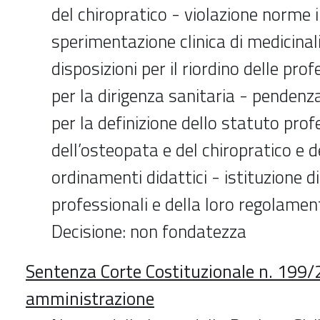
del chiropratico - violazione norme 
sperimentazione clinica di medicinal
disposizioni per il riordino delle prof
per la dirigenza sanitaria - pendenz
per la definizione dello statuto prof
dell’osteopata e del chiropratico e de
ordinamenti didattici - istituzione d
professionali e della loro regolamen
Decisione: non fondatezza
Sentenza Corte Costituzionale n. 199/
amministrazione