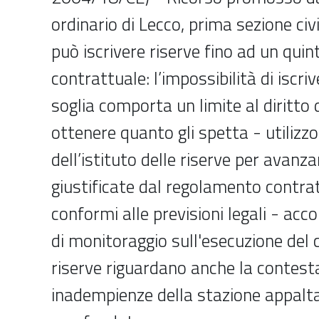
ordinario di Lecco, prima sezione civ
può iscrivere riserve fino ad un quin
contrattuale: l’impossibilità di iscriv
soglia comporta un limite al diritto 
ottenere quanto gli spetta - utilizz
dell’istituto delle riserve per avanz
giustificate dal regolamento contra
conformi alle previsioni legali - acc
di monitoraggio sull'esecuzione del 
riserve riguardano anche la contest
inadempienze della stazione appalta