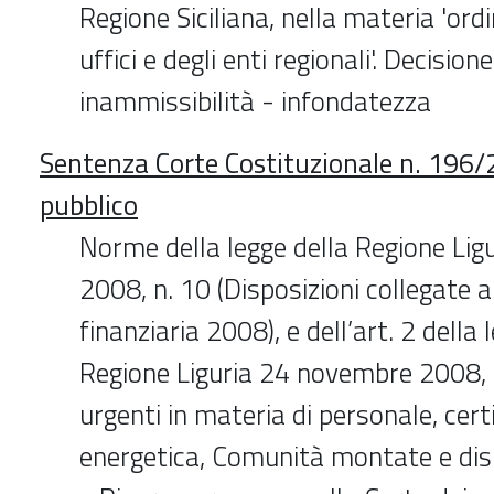
Regione Siciliana, nella materia 'or
uffici e degli enti regionali'. Decisione
inammissibilità - infondatezza
Sentenza Corte Costituzionale n. 196
pubblico
Norme della legge della Regione Ligu
2008, n. 10 (Disposizioni collegate a
finanziaria 2008), e dell’art. 2 della 
Regione Liguria 24 novembre 2008,
urgenti in materia di personale, cert
energetica, Comunità montate e disp