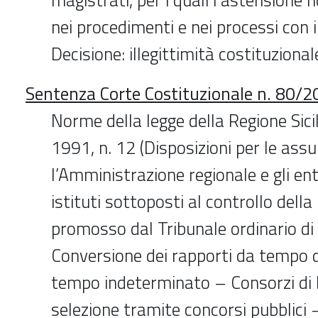
nei procedimenti e nei processi con 
Decisione: illegittimità costituzional
Sentenza Corte Costituzionale n. 80/
Norme della legge della Regione Sici
1991, n. 12 (Disposizioni per le ass
l’Amministrazione regionale e gli ent
istituti sottoposti al controllo della
promosso dal Tribunale ordinario di
Conversione dei rapporti da tempo 
tempo indeterminato – Consorzi di 
selezione tramite concorsi pubblici –