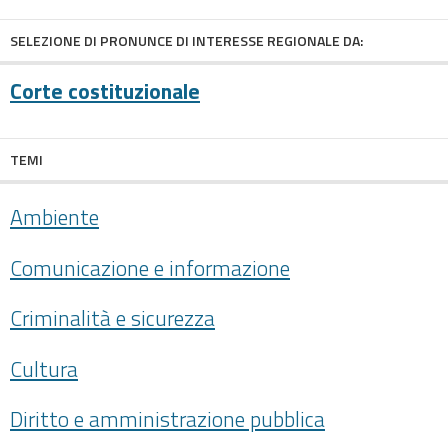
SELEZIONE DI PRONUNCE DI INTERESSE REGIONALE DA:
Corte costituzionale
TEMI
Ambiente
Comunicazione e informazione
Criminalità e sicurezza
Cultura
Diritto e amministrazione pubblica