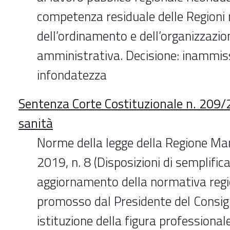
competenza residuale delle Regioni 
dell’ordinamento e dell’organizzazio
amministrativa. Decisione: inammiss
infondatezza
Sentenza Corte Costituzionale n. 209/
sanità
Norme della legge della Regione Mar
2019, n. 8 (Disposizioni di semplific
aggiornamento della normativa regio
promosso dal Presidente del Consigli
istituzione della figura professional