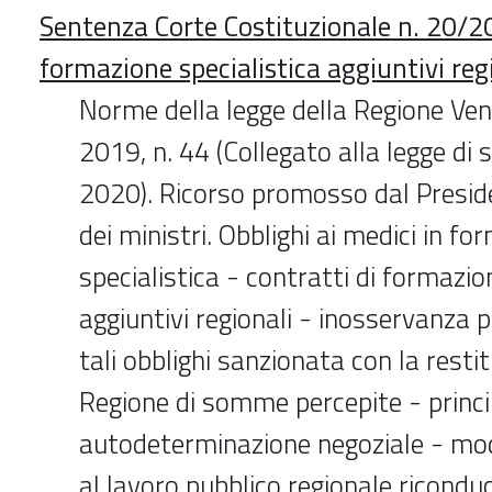
Sentenza Corte Costituzionale n. 20/20
formazione specialistica aggiuntivi reg
Norme della legge della Regione V
2019, n. 44 (Collegato alla legge di s
2020). Ricorso promosso dal Preside
dei ministri. Obblighi ai medici in f
specialistica - contratti di formazio
aggiuntivi regionali - inosservanza p
tali obblighi sanzionata con la resti
Regione di somme percepite - princi
autodeterminazione negoziale - mod
al lavoro pubblico regionale riconduci