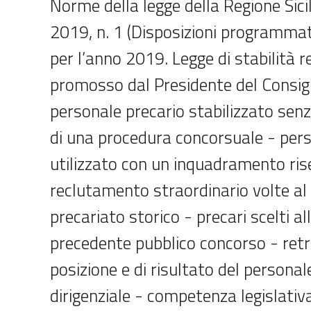
Norme della legge della Regione Sici
2019, n. 1 (Disposizioni programmat
per l’anno 2019. Legge di stabilità r
promosso dal Presidente del Consigli
personale precario stabilizzato sen
di una procedura concorsuale - pers
utilizzato con un inquadramento ris
reclutamento straordinario volte a
precariato storico - precari scelti all
precedente pubblico concorso - retr
posizione e di risultato del personal
dirigenziale - competenza legislativ