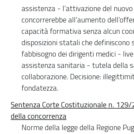
assistenza - l’attivazione del nuovo
concorrerebbe all’aumento dell’offer
capacità formativa senza alcun coo
disposizioni statali che definiscono 
fabbisogno dei dirigenti medici - livel
assistenza sanitaria - tutela della s
collaborazione. Decisione: illegittimi
fondatezza.
Sentenza Corte Costituzionale n. 129/
della concorrenza
Norme della legge della Regione Pugl