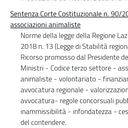
Sentenza Corte Costituzionale n. 90/2
associazioni animaliste
Norme della legge della Regione La
2018 n. 13 (Legge di Stabilità regio
Ricorso promosso dal Presidente del
Ministri - Codice terzo settore - ass
animaliste - volontariato - finanzia
avvocatura regionale - valorizzazio
avvocatura- regole concorsuali pubb
inammissibilità - infondatezza - ce
del contendere.