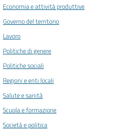
Economia e attività produttive
Governo del territorio
Lavoro
Politiche di genere
Politiche sociali
Regioni e enti locali
Salute e sanità
Scuola e formazione
Società e politica