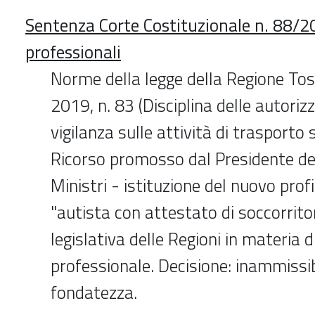
Sentenza Corte Costituzionale n. 88/20
professionali
Norme della legge della Regione To
2019, n. 83 (Disciplina delle autorizz
vigilanza sulle attività di trasporto 
Ricorso promosso dal Presidente del
Ministri - istituzione del nuovo prof
"autista con attestato di soccorrit
legislativa delle Regioni in materia 
professionale. Decisione: inammissib
fondatezza.