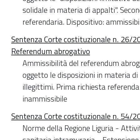
solidale in materia di appalti". Seco
referendaria. Dispositivo: ammissibi
Sentenza Corte costituzionale n. 26/2
Referendum abrogativo
Ammissibilità del referendum abrog
oggetto le disposizioni in materia di
illegittimi. Prima richiesta referenda
inammissibile
Sentenza Corte costituzionale n. 54/2
Norme della Regione Liguria - Attivi
sanitaria intramuraria - Estensione