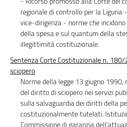
- Ricorso promosso alla Corte dei co
regionale di controllo per la Liguria -
vice-dirigenza - norme che incidono 
della spesa e sul quantum della ste
illegittimità costituzionale.
Sentenza Corte Costituzionale n. 180/2
sciopero
Norme della legge 13 giugno 1990, n
del diritto di sciopero nei servizi pub
sulla salvaguardia dei diritti della 
costituzionalmente tutelati. Istituzi
Commissione di garanzia dell’attuazi