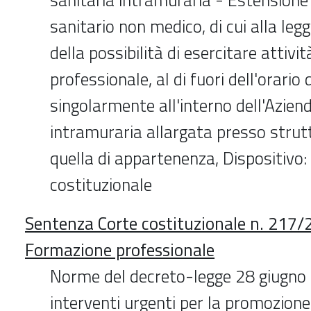
sanitario non medico, di cui alla leg
della possibilità di esercitare attivit
professionale, al di fuori dell'orario 
singolarmente all'interno dell'Azien
intramuraria allargata presso strut
quella di appartenenza, Dispositivo: 
costituzionale
Sentenza Corte costituzionale n. 217/
Formazione professionale
Norme del decreto-legge 28 giugno 
interventi urgenti per la promozione