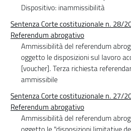
Dispositivo: inammissibilità
Sentenza Corte costituzionale n. 28/2
Referendum abrogativo
Ammissibilità del referendum abrog
oggetto le disposizioni sul lavoro a
[voucher]. Terza richiesta referendar
ammissibile
Sentenza Corte costituzionale n. 27/2
Referendum abrogativo
Ammissibilità del referendum abrog
oggetto le "disposizioni limitative d