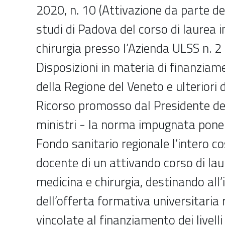
2020, n. 10 (Attivazione da parte del
studi di Padova del corso di laurea 
chirurgia presso l’Azienda ULSS n. 2
Disposizioni in materia di finanzia
della Regione del Veneto e ulteriori d
Ricorso promosso dal Presidente del
ministri - la norma impugnata pone 
Fondo sanitario regionale l’intero c
docente di un attivando corso di lau
medicina e chirurgia, destinando all
dell’offerta formativa universitaria r
vincolate al finanziamento dei livelli