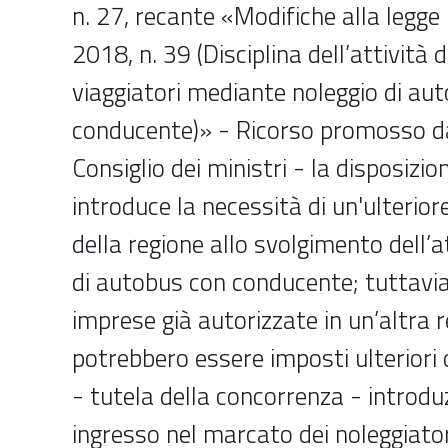
n. 27, recante «Modifiche alla legge 
2018, n. 39 (Disciplina dell’attività 
viaggiatori mediante noleggio di au
conducente)» - Ricorso promosso da
Consiglio dei ministri - la disposiz
introduce la necessità di un'ulterior
della regione allo svolgimento dell’at
di autobus con conducente; tuttavia,
imprese già autorizzate in un’altra 
potrebbero essere imposti ulteriori 
- tutela della concorrenza - introduz
ingresso nel marcato dei noleggiato