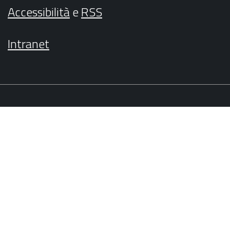
Accessibilità
e
RSS
Intranet