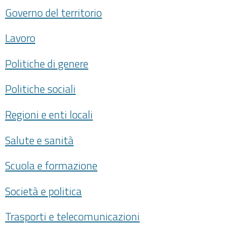
Governo del territorio
Lavoro
Politiche di genere
Politiche sociali
Regioni e enti locali
Salute e sanità
Scuola e formazione
Società e politica
Trasporti e telecomunicazioni