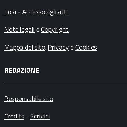
Foia - Accesso agli atti
Note legali
e
Copyright
Mappa del sito
,
Privacy
e
Cookies
REDAZIONE
Responsabile sito
Credits
-
Scrivici