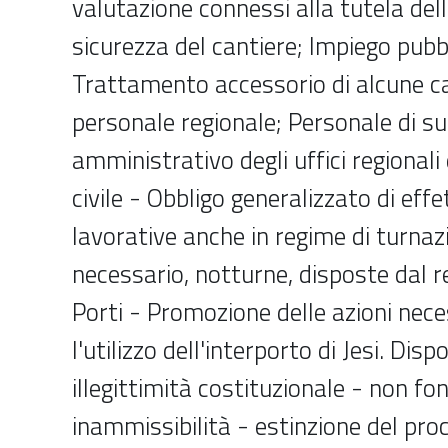
valutazione connessi alla tutela dell
sicurezza del cantiere; Impiego pubb
Trattamento accessorio di alcune ca
personale regionale; Personale di s
amministrativo degli uffici regionali
civile - Obbligo generalizzato di eff
lavorative anche in regime di turnazi
necessario, notturne, disposte dal re
Porti - Promozione delle azioni nece
l'utilizzo dell'interporto di Jesi. Dispo
illegittimità costituzionale - non f
inammissibilità - estinzione del pro