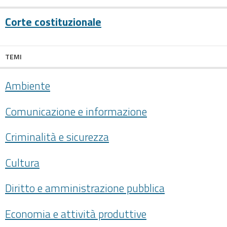
Corte costituzionale
TEMI
Ambiente
Comunicazione e informazione
Criminalità e sicurezza
Cultura
Diritto e amministrazione pubblica
Economia e attività produttive