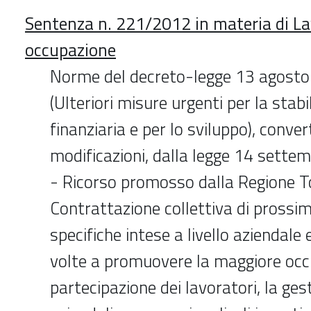
Sentenza n. 221/2012 in materia di La
occupazione
Norme del decreto-legge 13 agosto
(Ulteriori misure urgenti per la stabi
finanziaria e per lo sviluppo), conver
modificazioni, dalla legge 14 sette
- Ricorso promosso dalla Regione 
Contrattazione collettiva di prossim
specifiche intese a livello aziendale 
volte a promuovere la maggiore occ
partecipazione dei lavoratori, la gest