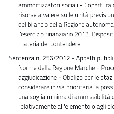
ammortizzatori sociali - Copertura d
risorse a valere sulle unità prevision
del bilancio della Regione autonom
l’esercizio finanziario 2013. Disposi
materia del contendere
Sentenza n. 256/2012 - Appalti pubbli
Norme della Regione Marche - Proc
aggiudicazione - Obbligo per le stazi
considerare in via prioritaria la poss
una soglia minima di ammissibilità d
relativamente all'elemento o agli el