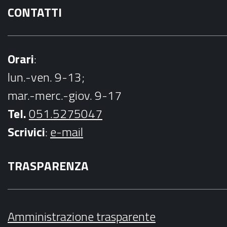
CONTATTI
Orari
:
lun.-ven. 9-13;
mar.-merc.-giov. 9-17
Tel.
051.5275047
Scrivici
:
e-mail
TRASPARENZA
Amministrazione trasparente