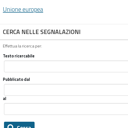
Unione europea
CERCA NELLE SEGNALAZIONI
Effettua la ricerca per:
Testo ricercabile
Pubblicato dal
al