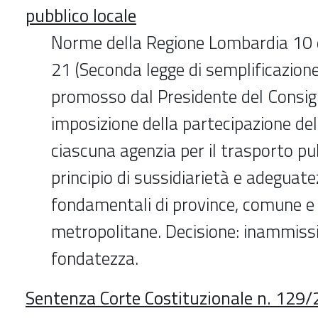
pubblico locale
Norme della Regione Lombardia 10 
21 (Seconda legge di semplificazion
promosso dal Presidente del Consigli
imposizione della partecipazione del
ciascuna agenzia per il trasporto pu
principio di sussidiarietà e adeguate
fondamentali di province, comune e 
metropolitane. Decisione: inammissi
fondatezza.
Sentenza Corte Costituzionale n. 129/