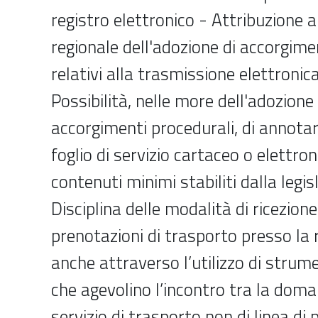
registro elettronico - Attribuzione a
regionale dell'adozione di accorgime
relativi alla trasmissione elettronica
Possibilità, nelle more dell'adozione
accorgimenti procedurali, di annotare
foglio di servizio cartaceo o elettron
contenuti minimi stabiliti dalla legis
Disciplina delle modalità di ricezione
prenotazioni di trasporto presso la 
anche attraverso l’utilizzo di strume
che agevolino l’incontro tra la doma
servizio di trasporto non di linea di 