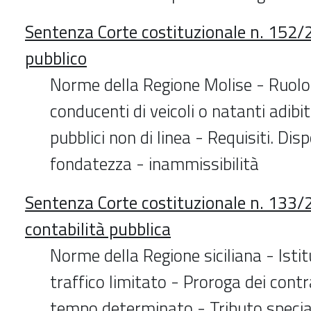
Sentenza Corte costituzionale n. 152/
pubblico
Norme della Regione Molise - Ruolo 
conducenti di veicoli o natanti adibit
pubblici non di linea - Requisiti. Dis
fondatezza - inammissibilità
Sentenza Corte costituzionale n. 133/2
contabilità pubblica
Norme della Regione siciliana - Istit
traffico limitato - Proroga dei contr
tempo determinato - Tributo special