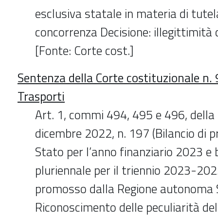
esclusiva statale in materia di tutel
concorrenza Decisione: illegittimità 
[Fonte: Corte cost.]
Sentenza della Corte costituzionale n.
Trasporti
Art. 1, commi 494, 495 e 496, della
dicembre 2022, n. 197 (Bilancio di p
Stato per l’anno finanziario 2023 e 
pluriennale per il triennio 2023-202
promosso dalla Regione autonoma 
Riconoscimento delle peculiarità dell