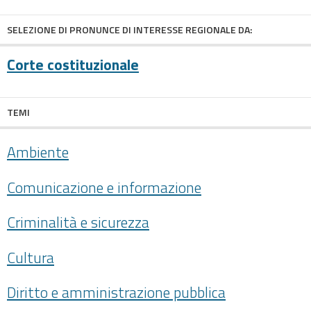
SELEZIONE DI PRONUNCE DI INTERESSE REGIONALE DA:
Corte costituzionale
TEMI
Ambiente
Comunicazione e informazione
Criminalità e sicurezza
Cultura
Diritto e amministrazione pubblica