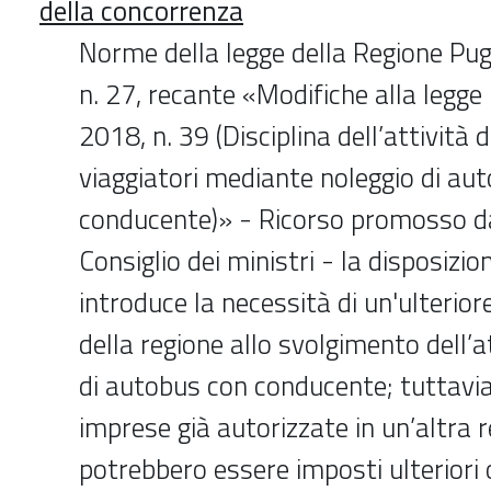
della concorrenza
Norme della legge della Regione Pugl
n. 27, recante «Modifiche alla legge 
2018, n. 39 (Disciplina dell’attività 
viaggiatori mediante noleggio di au
conducente)» - Ricorso promosso da
Consiglio dei ministri - la disposiz
introduce la necessità di un'ulterior
della regione allo svolgimento dell’at
di autobus con conducente; tuttavia,
imprese già autorizzate in un’altra 
potrebbero essere imposti ulteriori 