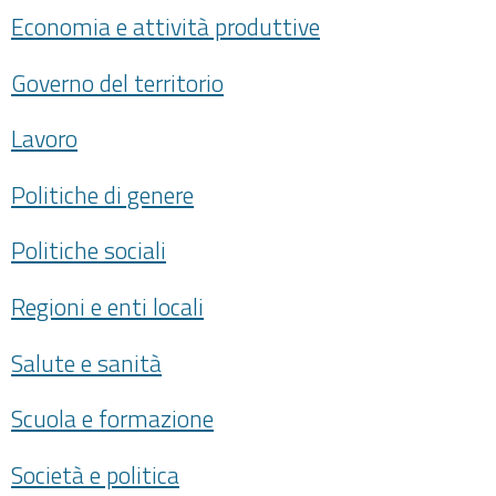
Economia e attività produttive
Governo del territorio
Lavoro
Politiche di genere
Politiche sociali
Regioni e enti locali
Salute e sanità
Scuola e formazione
Società e politica