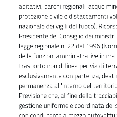
abitativi, parchi regionali, acque min
protezione civile e distaccamenti vo
nazionale dei vigili del fuoco). Rico
Presidente del Consiglio dei ministri
legge regionale n. 22 del 1996 (Norm
delle funzioni amministrative in mate
trasporto non di linea per via di terra
esclusivamente con partenza, desti
permanenza all'interno del territorio
Previsione che, al fine della tracciabi
gestione uniforme e coordinata dei s
con conducente a mezzo autovettura