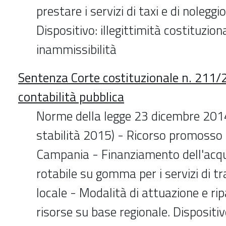
prestare i servizi di taxi e di nolegg
Dispositivo: illegittimità costituzion
inammissibilità
Sentenza Corte costituzionale n. 211/2
contabilità pubblica
Norme della legge 23 dicembre 2014
stabilità 2015) - Ricorso promosso 
Campania - Finanziamento dell'acqu
rotabile su gomma per i servizi di t
locale - Modalità di attuazione e rip
risorse su base regionale. Dispositivo