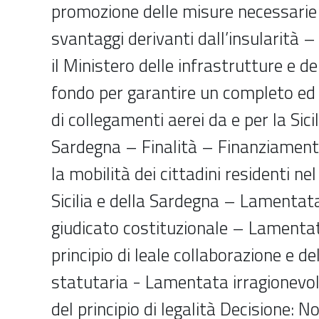
promozione delle misure necessarie 
svantaggi derivanti dall’insularità –
il Ministero delle infrastrutture e de
fondo per garantire un completo ed
di collegamenti aerei da e per la Sicil
Sardegna – Finalità – Finanziamento
la mobilità dei cittadini residenti nel
Sicilia e della Sardegna – Lamentata
giudicato costituzionale – Lamentat
principio di leale collaborazione e d
statutaria - Lamentata irragionevol
del principio di legalità Decisione: 