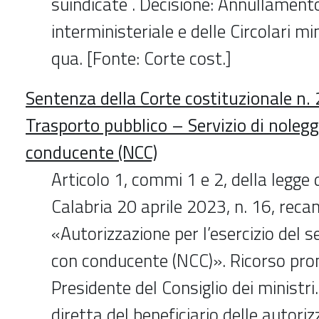
suindicate . Decisione: Annullament
interministeriale e delle Circolari min
qua. [Fonte: Corte cost.]
Sentenza della Corte costituzionale n.
Trasporto pubblico – Servizio di nolegg
conducente (NCC)
Articolo 1, commi 1 e 2, della legge 
Calabria 20 aprile 2023, n. 16, reca
«Autorizzazione per l’esercizio del se
con conducente (NCC)». Ricorso pr
Presidente del Consiglio dei ministri
diretta del beneficiario delle autoriz