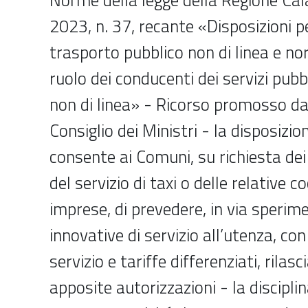
2023, n. 37, recante «Disposizioni pe
trasporto pubblico non di linea e no
ruolo dei conducenti dei servizi pubb
non di linea» - Ricorso promosso da
Consiglio dei Ministri - la disposizio
consente ai Comuni, su richiesta dei t
del servizio di taxi o delle relative c
imprese, di prevedere, in via sperim
innovative di servizio all’utenza, con
servizio e tariffe differenziati, rilasc
apposite autorizzazioni - la discipli