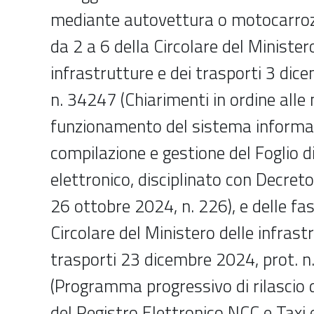
mediante autovettura o motocarrozz
da 2 a 6 della Circolare del Minister
infrastrutture e dei trasporti 3 dic
n. 34247 (Chiarimenti in ordine alle
funzionamento del sistema informat
compilazione e gestione del Foglio di
elettronico, disciplinato con Decreto
26 ottobre 2024, n. 226), e delle fasi
Circolare del Ministero delle infrast
trasporti 23 dicembre 2024, prot. 
(Programma progressivo di rilascio d
del Registro Elettronico NCC e Taxi e