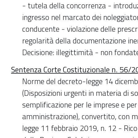
- tutela della concorrenza - introduz
ingresso nel marcato dei noleggiato
conducente - violazione delle prescri
regolarità della documentazione inere
Decisione: illegittimità - non fondat
Sentenza Corte Costituzionale n. 56/2
Norme del decreto-legge 14 dicemb
(Disposizioni urgenti in materia di s
semplificazione per le imprese e per
amministrazione), convertito, con mo
legge 11 febbraio 2019, n. 12 - Ri