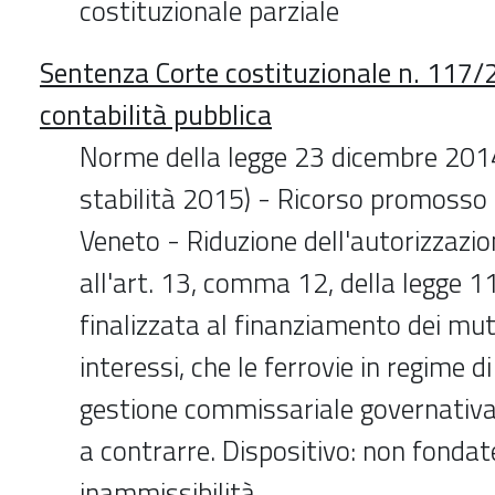
costituzionale parziale
Sentenza Corte costituzionale n. 117/2
contabilità pubblica
Norme della legge 23 dicembre 2014
stabilità 2015) - Ricorso promosso 
Veneto - Riduzione dell'autorizzazion
all'art. 13, comma 12, della legge 
finalizzata al finanziamento dei mutu
interessi, che le ferrovie in regime d
gestione commissariale governativa
a contrarre. Dispositivo: non fondat
inammissibilità