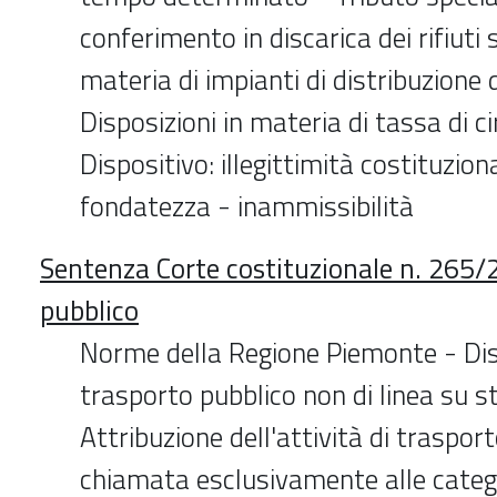
conferimento in discarica dei rifiuti 
materia di impianti di distribuzione 
Disposizioni in materia di tassa di ci
Dispositivo: illegittimità costituzion
fondatezza - inammissibilità
Sentenza Corte costituzionale n. 265/
pubblico
Norme della Regione Piemonte - Disc
trasporto pubblico non di linea su s
Attribuzione dell'attività di traspor
chiamata esclusivamente alle catego