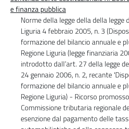
e finanza pubblica
Norme della legge della della legge 
Liguria 4 febbraio 2005, n. 3 (Disposi
formazione del bilancio annuale e pl
Regione Liguria (legge finanziaria 20
introdotto dall’art. 27 della legge de
24 gennaio 2006, n. 2, recante 'Dispo
formazione del bilancio annuale e pl
Regione Liguria) - Ricorso promosso
Commissione tributaria regionale del
esenzione dal pagamento delle tass