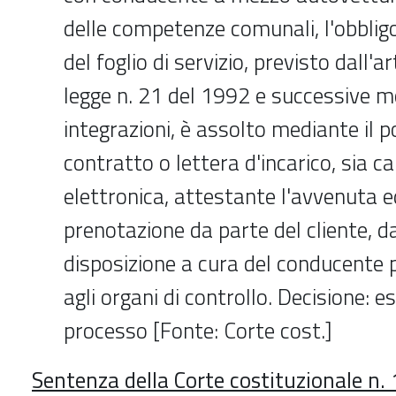
delle competenze comunali, l'obblig
del foglio di servizio, previsto dall'ar
legge n. 21 del 1992 e successive m
integrazioni, è assolto mediante il 
contratto o lettera d'incarico, sia c
elettronica, attestante l'avvenuta e
prenotazione da parte del cliente, d
disposizione a cura del conducente p
agli organi di controllo. Decisione: e
processo [Fonte: Corte cost.]
Sentenza della Corte costituzionale n