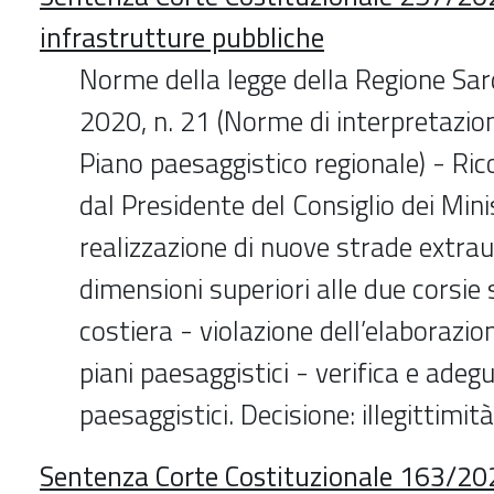
infrastrutture pubbliche
Norme della legge della Regione Sar
2020, n. 21 (Norme di interpretazio
Piano paesaggistico regionale) - R
dal Presidente del Consiglio dei Mini
realizzazione di nuove strade extra
dimensioni superiori alle due corsie 
costiera - violazione dell’elaborazio
piani paesaggistici - verifica e ade
paesaggistici. Decisione: illegittimità
Sentenza Corte Costituzionale 163/20