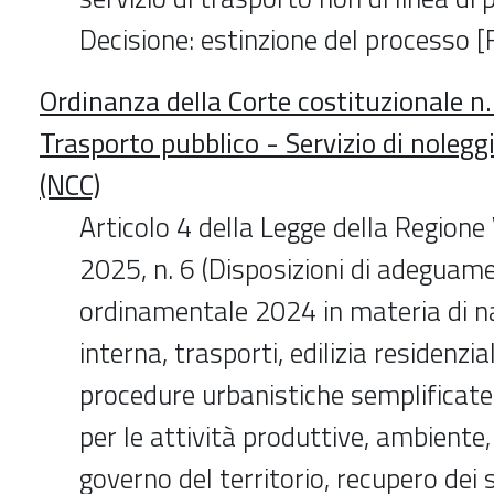
Decisione: estinzione del processo [
Ordinanza della Corte costituzionale n
Trasporto pubblico - Servizio di noleg
(NCC)
Articolo 4 della Legge della Region
2025, n. 6 (Disposizioni di adeguam
ordinamentale 2024 in materia di n
interna, trasporti, edilizia residenzia
procedure urbanistiche semplificate 
per le attività produttive, ambiente,
governo del territorio, recupero dei s