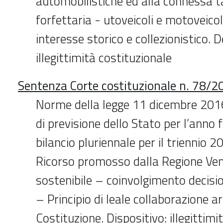
automobilistiche ed alla connessa 
forfettaria - utoveicoli e motoveicol
interesse storico e collezionistico. D
illegittimità costituzionale
Sentenza Corte costituzionale n. 78/2
Norme della legge 11 dicembre 2016,
di previsione dello Stato per l’anno 
bilancio pluriennale per il triennio
Ricorso promosso dalla Regione Ven
sostenibile – coinvolgimento decisio
– Principio di leale collaborazione a
Costituzione. Dispositivo: illegittimi