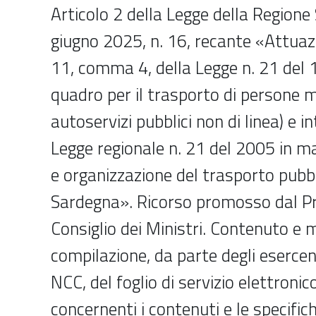
Articolo 2 della Legge della Region
giugno 2025, n. 16, recante «Attuazi
11, comma 4, della Legge n. 21 del 
quadro per il trasporto di persone 
autoservizi pubblici non di linea) e in
Legge regionale n. 21 del 2005 in mat
e organizzazione del trasporto pubbl
Sardegna». Ricorso promosso dal Pr
Consiglio dei Ministri. Contenuto e 
compilazione, da parte degli esercent
NCC, del foglio di servizio elettronic
concernenti i contenuti e le specific