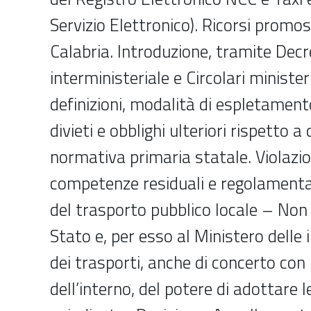
Servizio Elettronico). Ricorsi promos
Calabria. Introduzione, tramite Dec
interministeriale e Circolari ministeri
definizioni, modalità di espletamento
divieti e obblighi ulteriori rispetto a 
normativa primaria statale. Violazio
competenze residuali e regolamenta
del trasporto pubblico locale – Non
Stato e, per esso al Ministero delle 
dei trasporti, anche di concerto con 
dell’interno, del potere di adottare 