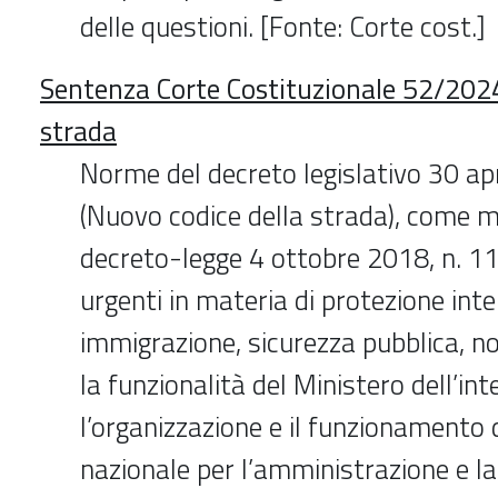
delle questioni. [Fonte: Corte cost.]
Sentenza Corte Costituzionale 52/2024
strada
Norme del decreto legislativo 30 ap
(Nuovo codice della strada), come m
decreto-legge 4 ottobre 2018, n. 11
urgenti in materia di protezione int
immigrazione, sicurezza pubblica, n
la funzionalità del Ministero dell’int
l’organizzazione e il funzionamento 
nazionale per l’amministrazione e la