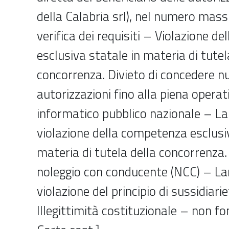
della Calabria srl), nel numero mass
verifica dei requisiti – Violazione d
esclusiva statale in materia di tutel
concorrenza. Divieto di concedere n
autorizzazioni fino alla piena operati
informatico pubblico nazionale – 
violazione della competenza esclusi
materia di tutela della concorrenza. 
noleggio con conducente (NCC) – L
violazione del principio di sussidiari
Illegittimità costituzionale – non f