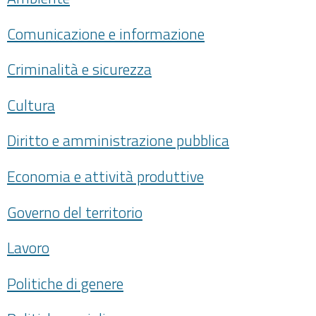
Comunicazione e informazione
Criminalità e sicurezza
Cultura
Diritto e amministrazione pubblica
Economia e attività produttive
Governo del territorio
Lavoro
Politiche di genere