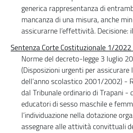
generica rappresentanza di entrambi
mancanza di una misura, anche min
assicurarne l’effettività. Decisione: i
Sentenza Corte Costituzionale 1/2022 
Norme del decreto-legge 3 luglio 20
(Disposizioni urgenti per assicurare 
dell’anno scolastico 2001/2002) -
dal Tribunale ordinario di Trapani - 
educatori di sesso maschile e femmi
l’individuazione nella dotazione orga
assegnare alle attività convittuali d