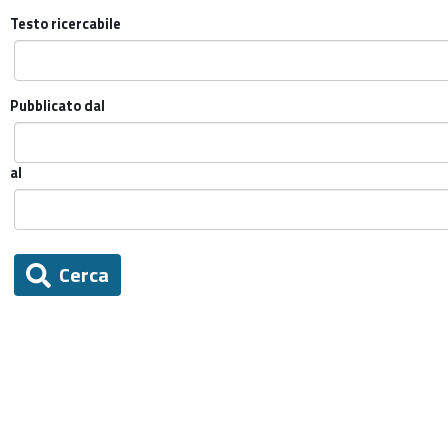
Testo ricercabile
Pubblicato dal
al