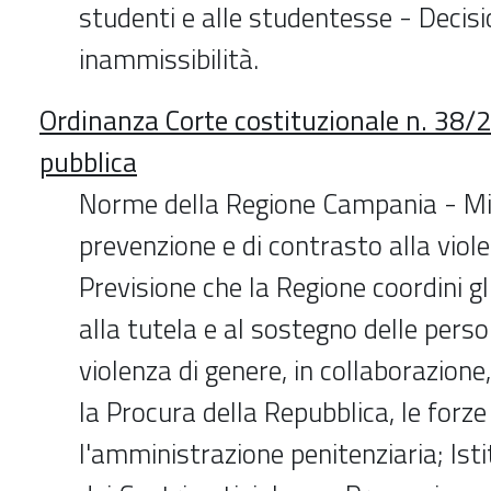
studenti e alle studentesse - Decisi
inammissibilità.
Ordinanza Corte costituzionale n. 38/
pubblica
Norme della Regione Campania - Mi
prevenzione e di contrasto alla viol
Previsione che la Regione coordini gli
alla tutela e al sostegno delle pers
violenza di genere, in collaborazione, 
la Procura della Repubblica, le forze 
l'amministrazione penitenziaria; Ist