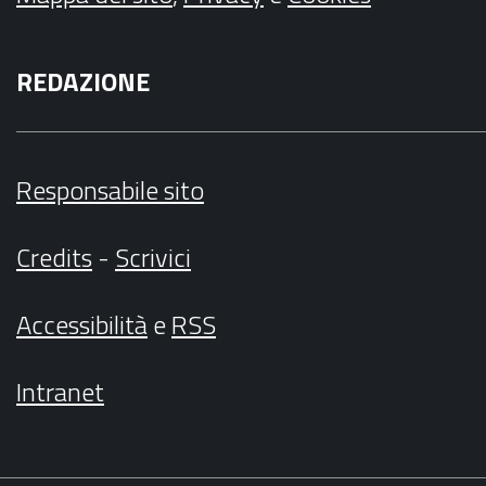
REDAZIONE
Responsabile sito
Credits
-
Scrivici
Accessibilità
e
RSS
Intranet