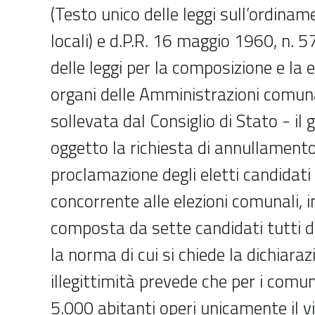
(Testo unico delle leggi sull’ordinam
locali) e d.P.R. 16 maggio 1960, n. 5
delle leggi per la composizione e la e
organi delle Amministrazioni comuna
sollevata dal Consiglio di Stato - il 
oggetto la richiesta di annullamento
proclamazione degli eletti candidati 
concorrente alle elezioni comunali, 
composta da sette candidati tutti d
la norma di cui si chiede la dichiaraz
illegittimità prevede che per i comu
5.000 abitanti operi unicamente il v