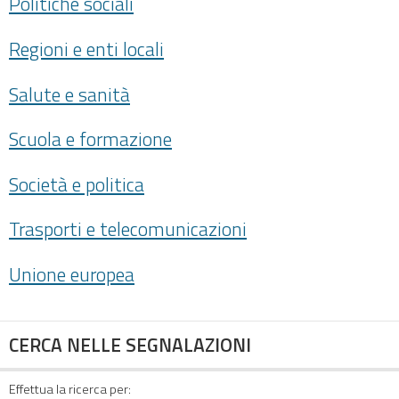
Politiche sociali
Regioni e enti locali
Salute e sanità
Scuola e formazione
Società e politica
Trasporti e telecomunicazioni
Unione europea
CERCA NELLE SEGNALAZIONI
Effettua la ricerca per: