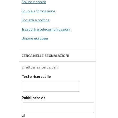
Salute e sanità
Scuola e formazione
Società e politica
Trasporti e telecomunicazioni
Unione europea
CERCA NELLE SEGNALAZIONI
Effettua la ricerca per:
Testo ricercabile
Pubblicato dal
al