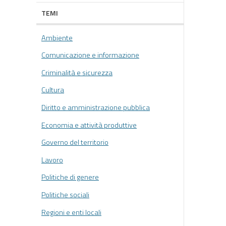
TEMI
Ambiente
Comunicazione e informazione
Criminalità e sicurezza
Cultura
Diritto e amministrazione pubblica
Economia e attività produttive
Governo del territorio
Lavoro
Politiche di genere
Politiche sociali
Regioni e enti locali