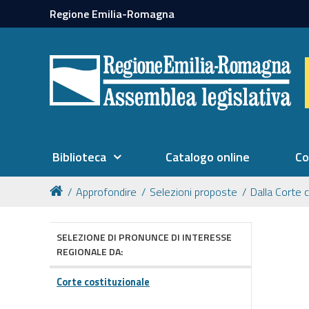
Regione Emilia-Romagna
Biblioteca
Catalogo online
Co
Approfondire
Selezioni proposte
Dalla Corte 
SELEZIONE DI PRONUNCE DI INTERESSE
REGIONALE DA:
Corte costituzionale