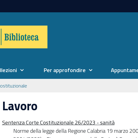
llezioni
Per approfondire
Appuntame
costituzionale
Lavoro
Sentenza Corte Costituzionale 26/2023 - sanità
Norme della legge della Regione Calabria 19 marzo 2004