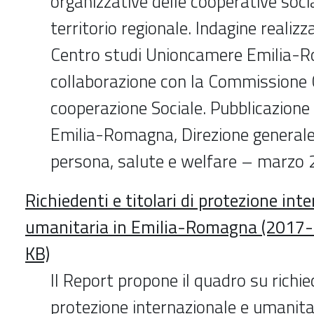
organizzative delle cooperative socia
territorio regionale. Indagine realizz
Centro studi Unioncamere Emilia-R
collaborazione con la Commissione 
cooperazione Sociale. Pubblicazione 
Emilia-Romagna, Direzione generale
persona, salute e welfare – marzo
Richiedenti e titolari di protezione int
umanitaria in Emilia-Romagna (2017-
KB)
Il Report propone il quadro su richied
protezione internazionale e umanitar