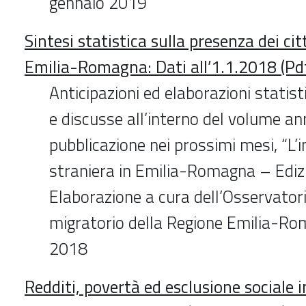
gennaio 2019
Sintesi statistica sulla presenza dei cit
Emilia-Romagna: Dati all’1.1.2018 (Pd
Anticipazioni ed elaborazioni statis
e discusse all’interno del volume an
pubblicazione nei prossimi mesi, “L
straniera in Emilia-Romagna – Ediz
Elaborazione a cura dell’Osservato
migratorio della Regione Emilia-R
2018
Redditi, povertà ed esclusione sociale i