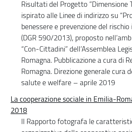
Risultati del Progetto ”Dimensione 
ispirato alle Linee di indirizzo su “
benessere e prevenzione del rischio
(DGR 590/2013), proposto nell’ambito
“Con-Cittadini” dell’Assemblea Legis
Romagna. Pubblicazione a cura di R
Romagna. Direzione generale cura d
salute e welfare – aprile 2019
La cooperazione sociale in Emilia-Ro
2018
Il Rapporto fotografa le caratteristi