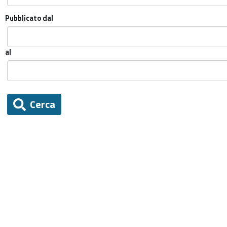
Pubblicato dal
al