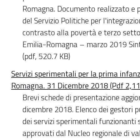
Romagna. Documento realizzato e p
del Servizio Politiche per l'integrazion
contrasto alla povertà e terzo setto
Emilia-Romagna – marzo 2019 Sinte
(pdf, 520.7 KB)
Servizi sperimentali per la prima infanz
Romagna. 31 Dicembre 2018 (Pdf 2,1
Brevi schede di presentazione aggio
dicembre 2018. Elenco dei gestori pu
dei servizi sperimentali funzionanti s
approvati dal Nucleo regionale di va