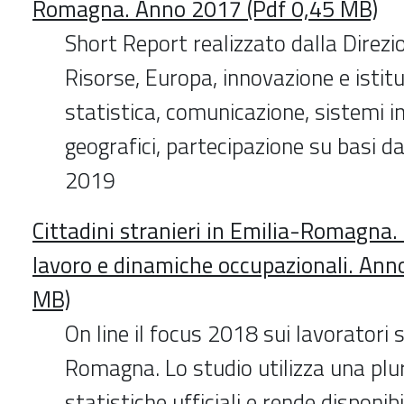
Romagna. Anno 2017 (Pdf 0,45 MB)
Short Report realizzato dalla Direzi
Risorse, Europa, innovazione e istitu
statistica, comunicazione, sistemi i
geografici, partecipazione su basi d
2019
Cittadini stranieri in Emilia-Romagna.
lavoro e dinamiche occupazionali. Ann
MB)
On line il focus 2018 sui lavoratori s
Romagna. Lo studio utilizza una plur
statistiche ufficiali e rende disponibil