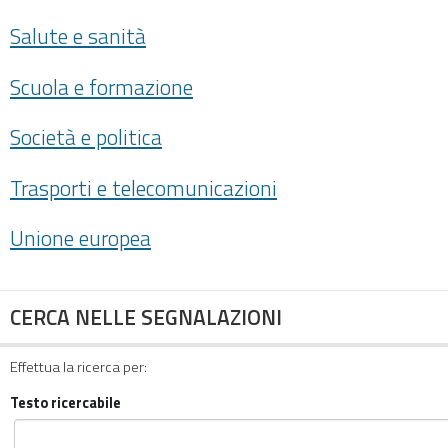
Salute e sanità
Scuola e formazione
Società e politica
Trasporti e telecomunicazioni
Unione europea
CERCA NELLE SEGNALAZIONI
Effettua la ricerca per:
Testo ricercabile