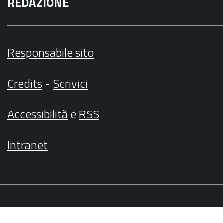
REDAZIONE
Responsabile sito
Credits
-
Scrivici
Accessibilità
e
RSS
Intranet