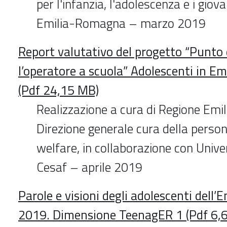
per l'infanzia, l'adolescenza e i giov
Emilia-Romagna – marzo 2019
Report valutativo del progetto “Punto d
l’operatore a scuola” Adolescenti in 
(Pdf 24,15 MB)
Realizzazione a cura di Regione Em
Direzione generale cura della person
welfare, in collaborazione con Unive
Cesaf – aprile 2019
Parole e visioni degli adolescenti del
2019. Dimensione TeenagER 1 (Pdf 6,