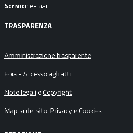
Scrivici
:
e-mail
TRASPARENZA
Amministrazione trasparente
Foia - Accesso agli atti
Note legali
e
Copyright
Mappa del sito
,
Privacy
e
Cookies