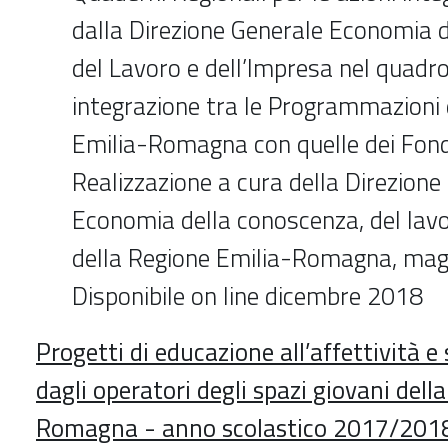
dalla Direzione Generale Economia 
del Lavoro e dell’Impresa nel quadro 
integrazione tra le Programmazioni 
Emilia-Romagna con quelle dei Fondi
Realizzazione a cura della Direzione
Economia della conoscenza, del lavo
della Regione Emilia-Romagna, mag
Disponibile on line dicembre 2018
Progetti di educazione all’affettività e 
dagli operatori degli spazi giovani dell
Romagna - anno scolastico 2017/2018