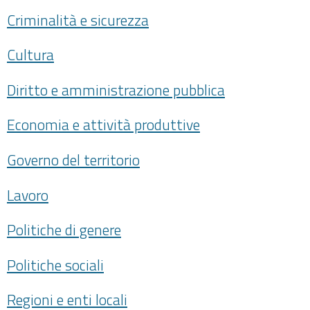
Criminalità e sicurezza
Cultura
Diritto e amministrazione pubblica
Economia e attività produttive
Governo del territorio
Lavoro
Politiche di genere
Politiche sociali
Regioni e enti locali