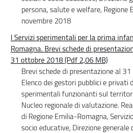
persona, salute e welfare, Regione
novembre 2018
I Servizi sperimentali per la prima infa
Romagna. Brevi schede di presentazion
31 ottobre 2018 (Pdf 2,06 MB)
Brevi schede di presentazione al 31
Elenco dei gestori pubblici e privati d
sperimentali funzionanti sul territor
Nucleo regionale di valutazione. Rea
di Regione Emilia-Romagna, Servizio 
socio educative, Direzione generale 