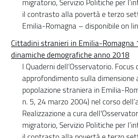
migratorio, Servizio Politiche per l’i
il contrasto alla povertà e terzo se
Emilia-Romagna – disponibile on l
Cittadini stranieri in Emilia-Romagna 1
dinamiche demografiche anno 2018
I Quaderni dell’Osservatorio. Focus 
approfondimento sulla dimensione a
popolazione straniera in Emilia-Roma
n. 5, 24 marzo 2004) nel corso dell
Realizzazione a cura dell'Osservato
migratorio, Servizio Politiche per l’i
il contrasto alla povertà e terzo se