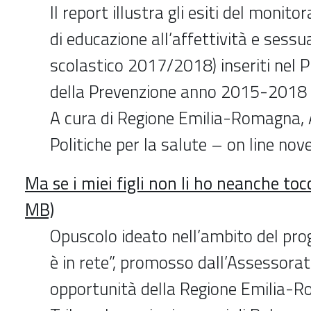
Il report illustra gli esiti del monito
di educazione all’affettività e sessu
scolastico 2017/2018) inseriti nel 
della Prevenzione anno 2015-2018
A cura di Regione Emilia-Romagna,
Politiche per la salute – on line n
Ma se i miei figli non li ho neanche toc
MB)
Opuscolo ideato nell’ambito del pro
è in rete”, promosso dall’Assessorat
opportunità della Regione Emilia-R