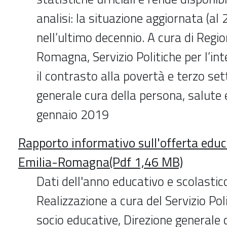
analisi: la situazione aggiornata (al 
nell’ultimo decennio. A cura di Regi
Romagna, Servizio Politiche per l’int
il contrasto alla povertà e terzo set
generale cura della persona, salute
gennaio 2019
Rapporto informativo sull'offerta educ
Emilia-Romagna(Pdf 1,46 MB)
Dati dell'anno educativo e scolast
Realizzazione a cura del Servizio Poli
socio educative, Direzione generale 