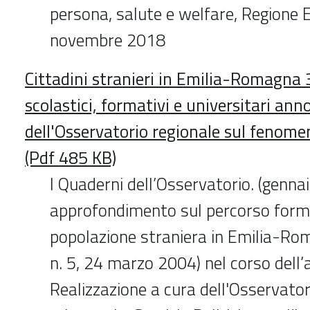
persona, salute e welfare, Regione
novembre 2018
Cittadini stranieri in Emilia-Romagna 3
scolastici, formativi e universitari an
dell'Osservatorio regionale sul fenome
(Pdf 485 KB)
I Quaderni dell’Osservatorio. (genna
approfondimento sul percorso forma
popolazione straniera in Emilia-Roma
n. 5, 24 marzo 2004) nel corso dell
Realizzazione a cura dell'Osservato