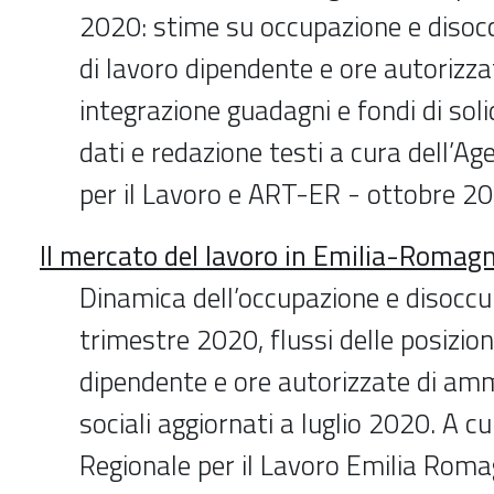
2020: stime su occupazione e disocc
di lavoro dipendente e ore autorizza
integrazione guadagni e fondi di soli
dati e redazione testi a cura dell’Ag
per il Lavoro e ART-ER - ottobre 2
Il mercato del lavoro in Emilia-Romag
Dinamica dell’occupazione e disoccup
trimestre 2020, flussi delle posizion
dipendente e ore autorizzate di amm
sociali aggiornati a luglio 2020. A c
Regionale per il Lavoro Emilia Rom