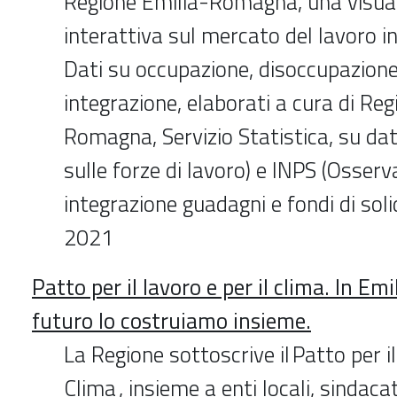
Regione Emilia-Romagna, una visual
interattiva sul mercato del lavoro 
Dati su occupazione, disoccupazione
integrazione, elaborati a cura di Re
Romagna, Servizio Statistica, su dati
sulle forze di lavoro) e INPS (Osser
integrazione guadagni e fondi di sol
2021
Patto per il lavoro e per il clima. In E
futuro lo costruiamo insieme.
La Regione sottoscrive il Patto per il
Clima , insieme a enti locali, sindaca