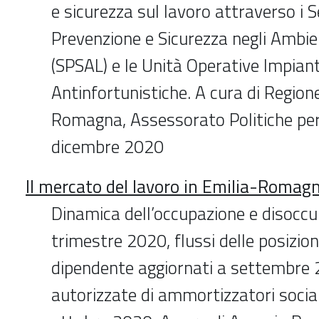
e sicurezza sul lavoro attraverso i Se
Prevenzione e Sicurezza negli Ambie
(SPSAL) e le Unità Operative Impiant
Antinfortunistiche. A cura di Region
Romagna, Assessorato Politiche per 
dicembre 2020
Il mercato del lavoro in Emilia-Romag
Dinamica dell’occupazione e disoccup
trimestre 2020, flussi delle posizion
dipendente aggiornati a settembre 
autorizzate di ammortizzatori socia