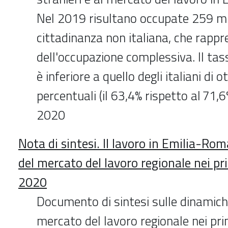
Nel 2019 risultano occupate 259 mi
cittadinanza non italiana, che rappr
dell'occupazione complessiva. Il tas
è inferiore a quello degli italiani di o
percentuali (il 63,4% rispetto al 71,
2020
Nota di sintesi. Il lavoro in Emilia-R
del mercato del lavoro regionale nei pr
2020
Documento di sintesi sulle dinamiche
mercato del lavoro regionale nei pri