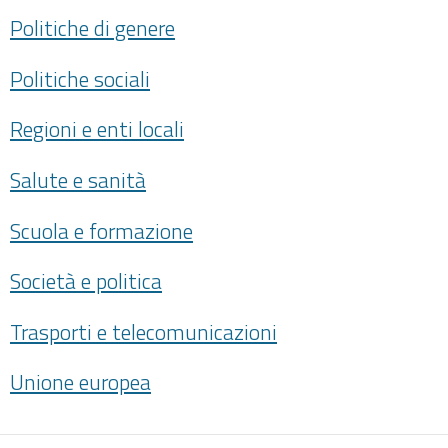
Politiche di genere
Politiche sociali
Regioni e enti locali
Salute e sanità
Scuola e formazione
Società e politica
Trasporti e telecomunicazioni
Unione europea