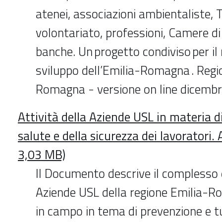
atenei, associazioni ambientaliste, 
volontariato, professioni, Camere d
banche. Un progetto condiviso per il r
sviluppo dell’Emilia-Romagna . Regi
Romagna - versione on line dicemb
Attività della Aziende USL in materia di
salute e della sicurezza dei lavoratori
3,03 MB)
Il Documento descrive il complesso d
Aziende USL della regione Emilia-
in campo in tema di prevenzione e tu