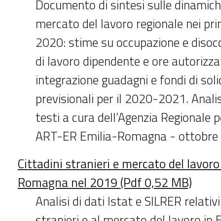
Documento di sintesi sulle dinamiche
mercato del lavoro regionale nei pri
2020: stime su occupazione e disocc
di lavoro dipendente e ore autorizza
integrazione guadagni e fondi di sol
previsionali per il 2020-2021. Analis
testi a cura dell’Agenzia Regionale p
ART-ER Emilia-Romagna - ottobre
Cittadini stranieri e mercato del lavoro
Romagna nel 2019 (Pdf 0,52 MB)
Analisi di dati Istat e SILRER relativi
stranieri e al mercato del lavoro i