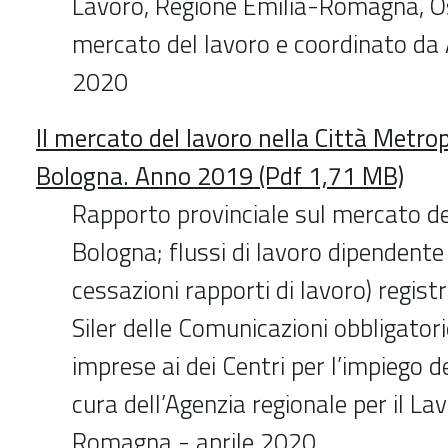
Lavoro, Regione Emilia-Romagna, O
mercato del lavoro e coordinato da
2020
Il mercato del lavoro nella Città Metrop
Bologna. Anno 2019 (Pdf 1,71 MB)
Rapporto provinciale sul mercato de
Bologna; flussi di lavoro dipendente 
cessazioni rapporti di lavoro) registr
Siler delle Comunicazioni obbligatori
imprese ai dei Centri per l’impiego d
cura dell’Agenzia regionale per il La
Romagna - aprile 2020