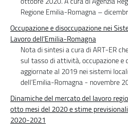
ottobre 2020. A cura di Agenzia Reg
Regione Emilia-Romagna – dicemb
Occupazione e disoccupazione nei Siste
Lavoro dell’Emilia-Romagna
Nota di sintesi a cura di ART-ER che
sul tasso di attività, occupazione e
aggiornate al 2019 nei sistemi locali
dell’Emilia-Romagna - novembre 2
Dinamiche del mercato del lavoro regio
otto mesi del 2020 e stime previsionali 
2020-2021