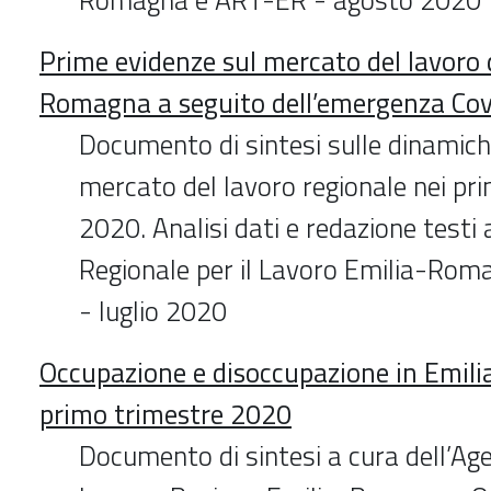
Prime evidenze sul mercato del lavoro d
Romagna a seguito dell’emergenza Co
Documento di sintesi sulle dinamiche
mercato del lavoro regionale nei pri
2020. Analisi dati e redazione testi 
Regionale per il Lavoro Emilia-Rom
- luglio 2020
Occupazione e disoccupazione in Emil
primo trimestre 2020
Documento di sintesi a cura dell’Ag