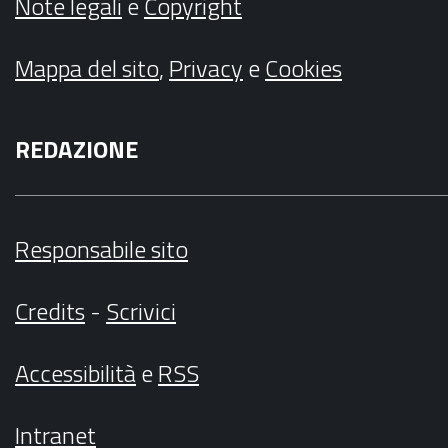
Note legali
e
Copyright
Mappa del sito
,
Privacy
e
Cookies
REDAZIONE
Responsabile sito
Credits
-
Scrivici
Accessibilità
e
RSS
Intranet