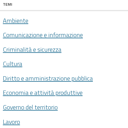
TEMI
Ambiente
Comunicazione e informazione
Criminalità e sicurezza
Cultura
Diritto e amministrazione pubblica
Economia e attività produttive
Governo del territorio
Lavoro