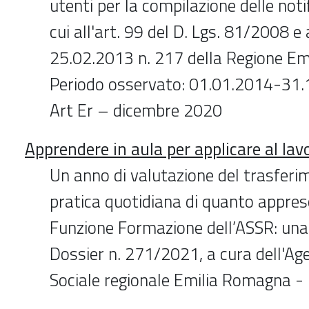
utenti per la compilazione delle notif
cui all'art. 99 del D. Lgs. 81/2008 e
25.02.2013 n. 217 della Regione E
Periodo osservato: 01.01.2014-31.1
Art Er – dicembre 2020
Apprendere in aula per applicare al lav
Un anno di valutazione del trasferi
pratica quotidiana di quanto appreso
Funzione Formazione dell’ASSR: una 
Dossier n. 271/2021, a cura dell'Age
Sociale regionale Emilia Romagna 