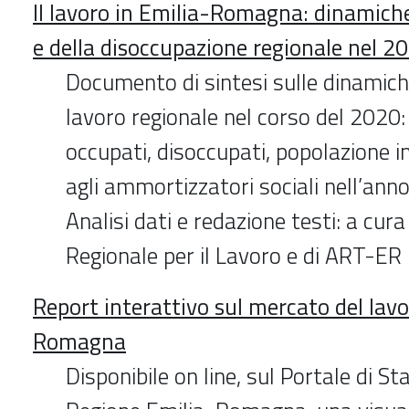
Il lavoro in Emilia-Romagna: dinamiche
e della disoccupazione regionale nel 2
Documento di sintesi sulle dinamich
lavoro regionale nel corso del 2020:
occupati, disoccupati, popolazione in
agli ammortizzatori sociali nell’ann
Analisi dati e redazione testi: a cura
Regionale per il Lavoro e di ART-E
Report interattivo sul mercato del lavo
Romagna
Disponibile on line, sul Portale di Sta