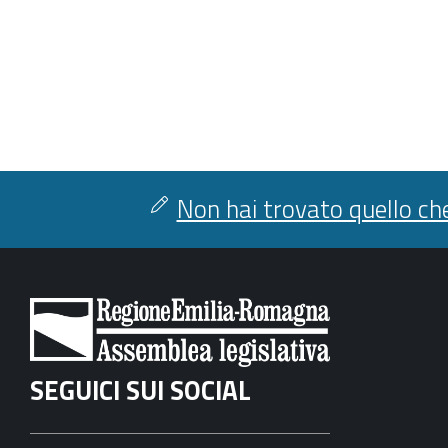
Non hai trovato quello che
SEGUICI SUI SOCIAL