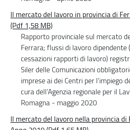
Il mercato del lavoro in provincia di F
(Pdf 1,58 MB)
Rapporto provinciale sul mercato de
Ferrara; flussi di lavoro dipendente 
cessazioni rapporti di lavoro) registr
Siler delle Comunicazioni obbligatori
imprese ai dei Centri per l’impiego d
cura dell’Agenzia regionale per il La
Romagna - maggio 2020
Il mercato del lavoro nella provincia di
Anno 2019 (Pdf 1,65 MB)