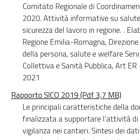
Comitato Regionale di Coordinamen
2020. Attività informative su salut
sicurezza del lavoro in regione. . Ela
Regione Emilia-Romagna, Direzione
della persona, salute e welfare Serv
Collettiva e Sanità Pubblica, Art ER
2021
Rapporto SICO 2019 (Pdf 3,7 MB)
Le principali caratteristiche della 
finalizzata a supportare l’attività d
vigilanza nei cantieri. Sintesi dei dati