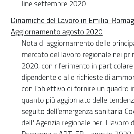
line settembre 2020
Dinamiche del Lavoro in Emilia-Romag
Aggiornamento agosto 2020
Nota di aggiornamento delle princip
mercato del lavoro regionale nei pri
2020, con riferimento in particolare 
dipendente e alle richieste di ammort
con l’obiettivo di fornire un quadro 
quanto più aggiornato delle tendenz
seguito dell’emergenza sanitaria Co
dell' Agenzia regionale per il lavoro 
Romagna e ART-ER - agosto 2020