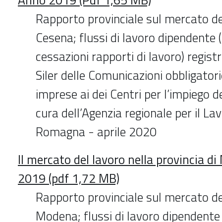
Rapporto provinciale sul mercato del
Cesena; flussi di lavoro dipendente (
cessazioni rapporti di lavoro) registr
Siler delle Comunicazioni obbligatori
imprese ai dei Centri per l’impiego d
cura dell’Agenzia regionale per il La
Romagna - aprile 2020
Il mercato del lavoro nella provincia 
2019 (pdf 1,72 MB)
Rapporto provinciale sul mercato de
Modena; flussi di lavoro dipendente 