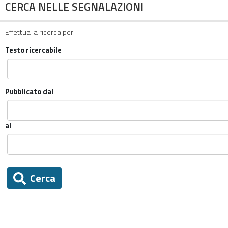
CERCA NELLE SEGNALAZIONI
Effettua la ricerca per:
Testo ricercabile
Pubblicato dal
al