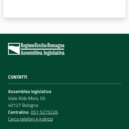
CONTATTI
Assemblea legislativa
Viale Aldo Moro, 50
40127 Bologna
Centralino
051 5275226
Cerca telefoni e indirizzi