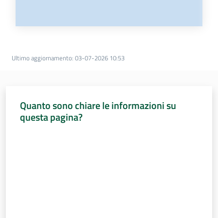
Ultimo aggiornamento
:
03-07-2026 10:53
Quanto sono chiare le informazioni su
questa pagina?
Valuta da 1 a 5 stelle