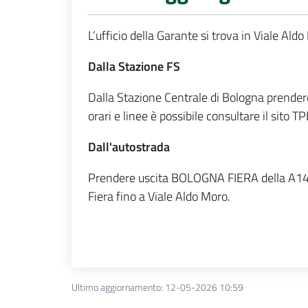
L’ufficio della Garante si trova in Viale A
Dalla Stazione FS
Dalla Stazione Centrale di Bologna prendere
orari e linee è possibile consultare il sito T
Dall'autostrada
Prendere uscita BOLOGNA FIERA della A14 o u
Fiera fino a Viale Aldo Moro.
Ultimo aggiornamento
:
12-05-2026 10:59