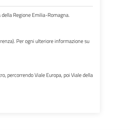
iva della Regione Emilia-Romagna.
renza). Per ogni ulteriore informazione su
o, percorrendo Viale Europa, poi Viale della