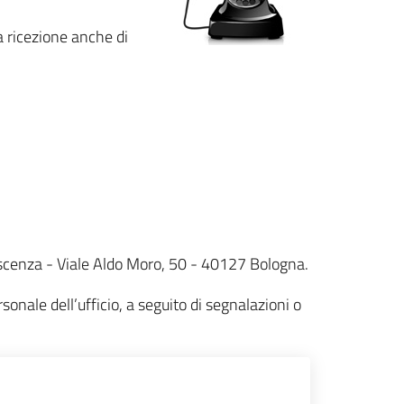
a ricezione anche di
olescenza - Viale Aldo Moro, 50 - 40127 Bologna.
nale dell’ufficio, a seguito di segnalazioni o