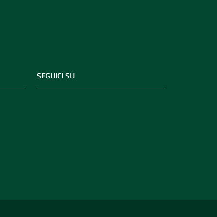
SEGUICI SU