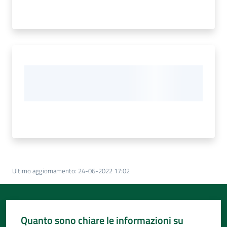
Ultimo aggiornamento
:
24-06-2022 17:02
Quanto sono chiare le informazioni su