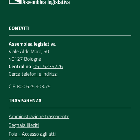
CONTATTI
Assemblea legislativa
Viale Aldo Moro, 50
40127 Bologna
Centralino
051 5275226
Cerca telefoni e indirizzi
C.F. 800.625.903.79
TRASPARENZA
Amministrazione trasparente
Segnala illeciti
Foia - Accesso agli atti