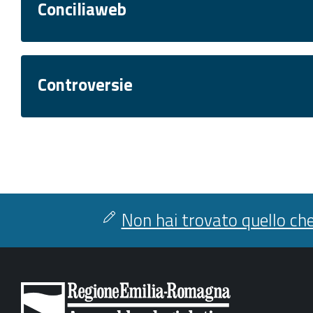
Conciliaweb
Controversie
Non hai trovato quello che