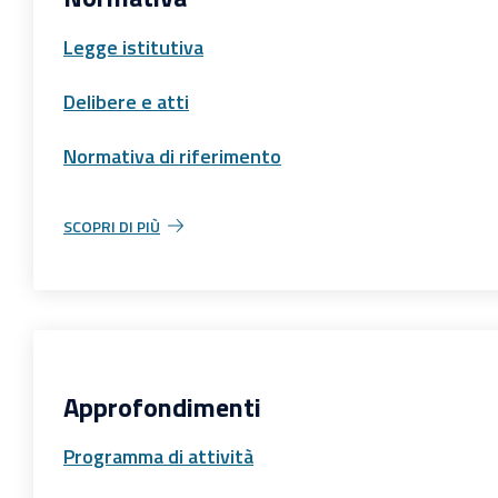
Legge istitutiva
Delibere e atti
Normativa di riferimento
SCOPRI DI PIÙ
Approfondimenti
Programma di attività