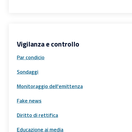
Vigilanza e controllo
Par condicio
Sondaggi
Monitoraggio dell'emittenza
Fake news
Diritto di rettifica
Educazione ai media