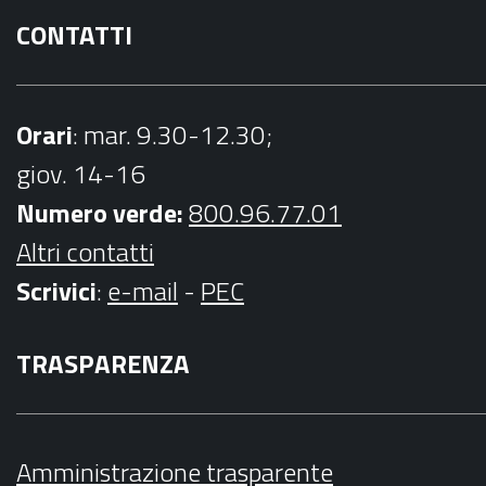
CONTATTI
Orari
: mar. 9.30-12.30;
giov. 14-16
Numero verde:
800.96.77.01
Altri contatti
Scrivici
:
e-mail
-
PEC
TRASPARENZA
Amministrazione trasparente