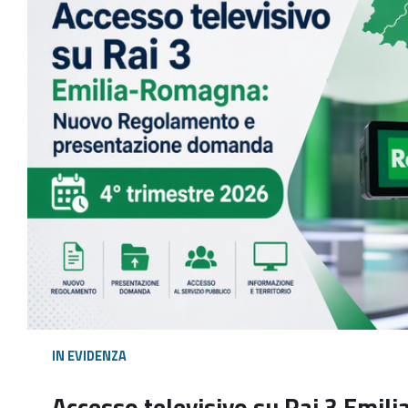
IN EVIDENZA
Accesso televisivo su Rai 3 Emi