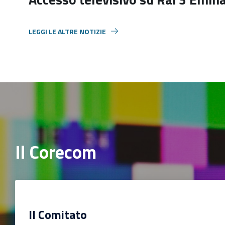
LEGGI LE ALTRE NOTIZIE
Il Corecom
Il Comitato