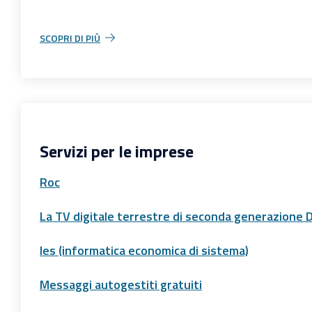
SCOPRI DI PIÙ
Servizi per le imprese
Roc
La TV digitale terrestre di seconda generazione
Ies (informatica economica di sistema)
Messaggi autogestiti gratuiti