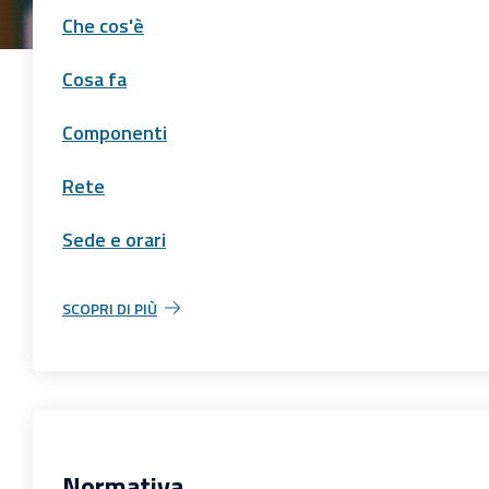
Che cos'è
Cosa fa
Componenti
Rete
Sede e orari
SCOPRI DI PIÙ
Normativa