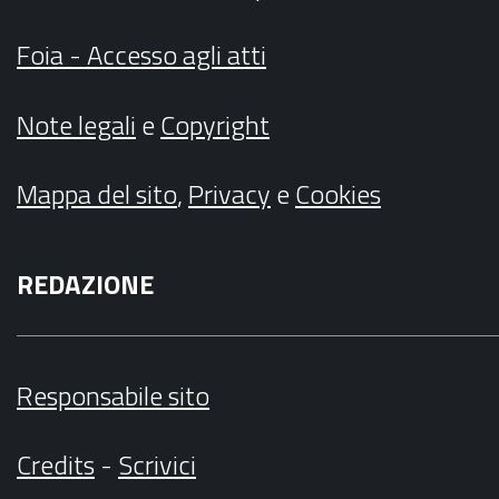
Foia - Accesso agli atti
Note legali
e
Copyright
Mappa del sito
,
Privacy
e
Cookies
REDAZIONE
Responsabile sito
Credits
-
Scrivici