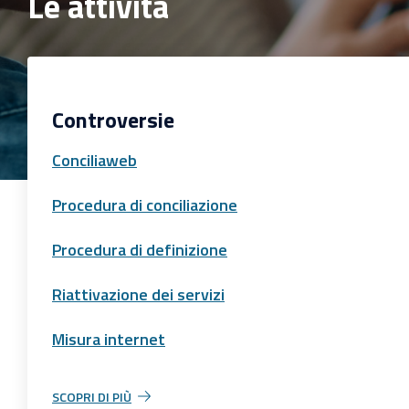
Le attività
Controversie
Conciliaweb
Procedura di conciliazione
Procedura di definizione
Riattivazione dei servizi
Misura internet
SCOPRI DI PIÙ