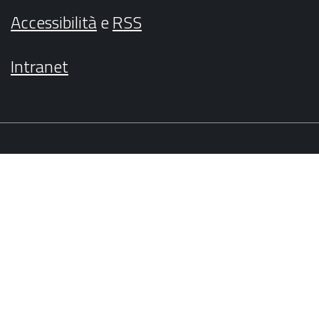
Accessibilità
e
RSS
Intranet