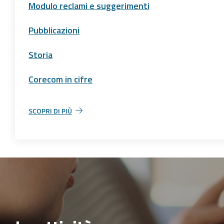
Modulo reclami e suggerimenti
Pubblicazioni
Storia
Corecom in cifre
SCOPRI DI PIÙ