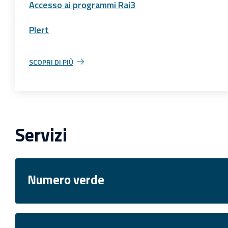
Accesso ai programmi Rai3
Plert
SCOPRI DI PIÙ
Servizi
Numero verde