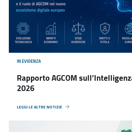
IN EVIDENZA
Rapporto AGCOM sull’Intelligenza
2026
LEGGI LE ALTRE NOTIZIE