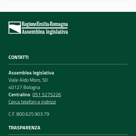
CONTATTI
Assemblea legislativa
Viale Aldo Moro, 50
40127 Bologna
Centralino
051 5275226
Cerca telefoni e indirizzi
C.F. 800.625.903.79
TRASPARENZA