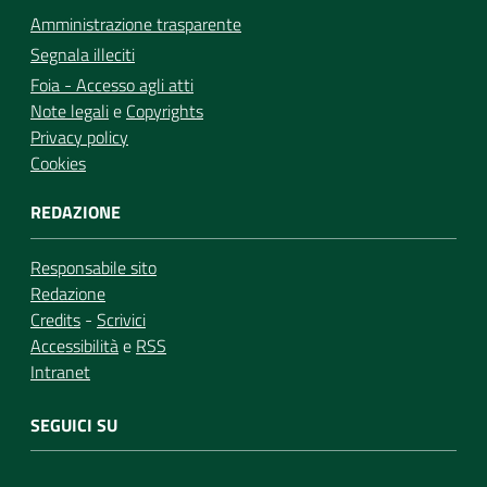
Amministrazione trasparente
Segnala illeciti
Foia - Accesso agli atti
Note legali
e
Copyrights
Privacy policy
Cookies
REDAZIONE
Responsabile sito
Redazione
Credits
-
Scrivici
Accessibilità
e
RSS
Intranet
SEGUICI SU